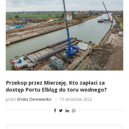
Przekop przez Mierzeję. Kto zapłaci za
dostęp Portu Elbląg do toru wodnego?
przez
Emilia Derewienko
15 września 2022