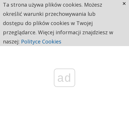
×
Ta strona używa plików cookies. Możesz
określić warunki przechowywania lub
dostępu do plików cookies w Twojej
przeglądarce. Więcej informacji znajdziesz w
naszej:
Polityce Cookies
ad