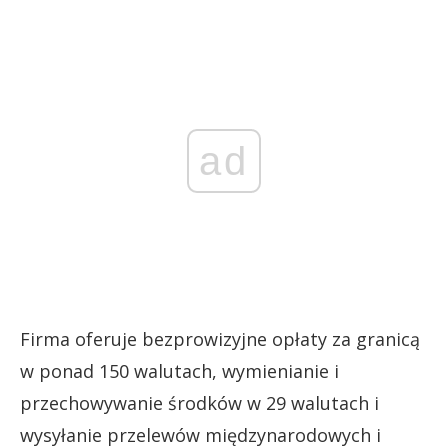
ad
Firma oferuje bezprowizyjne opłaty za granicą
w ponad 150 walutach, wymienianie i
przechowywanie środków w 29 walutach i
wysyłanie przelewów międzynarodowych i