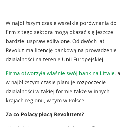
W najbliższym czasie wszelkie porównania do
firm z tego sektora mogą okazać się jeszcze
bardziej usprawiedliwione. Od dwóch lat
Revolut ma licencję bankową na prowadzenie
działalności na terenie Unii Europejskiej.
Firma otworzyła właśnie swój bank na Litwie
, a
w najbliższym czasie planuje rozpoczęcie
działalności w takiej formie także w innych
krajach regionu, w tym w Polsce.
Za co Polacy płacą Revolutem?