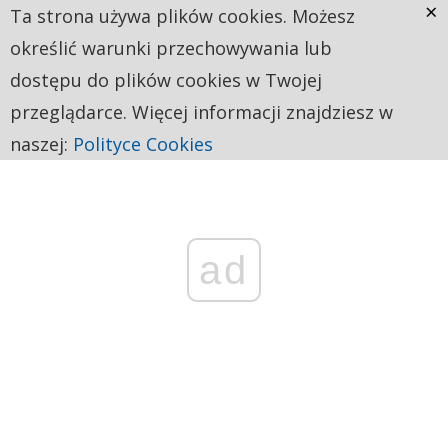
×
Ta strona używa plików cookies. Możesz
określić warunki przechowywania lub
dostępu do plików cookies w Twojej
przeglądarce. Więcej informacji znajdziesz w
naszej:
Polityce Cookies
ad