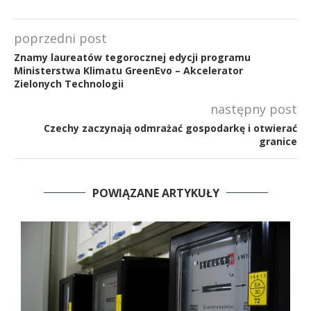
poprzedni post
Znamy laureatów tegorocznej edycji programu
Ministerstwa Klimatu GreenEvo – Akcelerator
Zielonych Technologii
następny post
Czechy zaczynają odmrażać gospodarkę i otwierać
granice
POWIĄZANE ARTYKUŁY