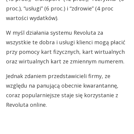
proc.), “usługi” (6 proc.) i “zdrowie” (4 proc
wartości wydatków).
W myśl działania systemu Revoluta za
wszystkie te dobra i usługi klienci mogą płacić
przy pomocy kart fizycznych, kart wirtualnych
oraz wirtualnych kart ze zmiennym numerem.
Jednak zdaniem przedstawicieli firmy, ze
względu na panującą obecnie kwarantannę,
coraz popularniejsze staje się korzystanie z
Revoluta online.