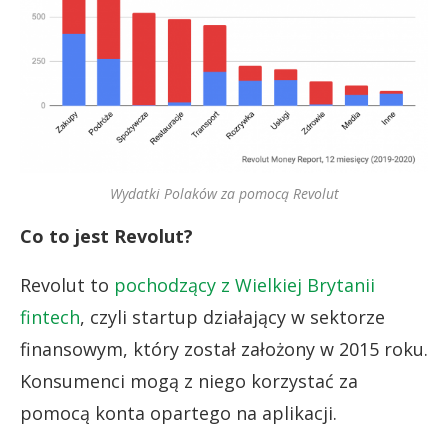
Wydatki Polaków za pomocą Revolut
Co to jest Revolut?
Revolut to
pochodzący z Wielkiej Brytanii
fintech
, czyli startup działający w sektorze
finansowym, który został założony w 2015 roku.
Konsumenci mogą z niego korzystać za
pomocą konta opartego na aplikacji.