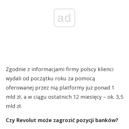
ad
Zgodnie z informacjami firmy polscy klienci
wydali od początku roku za pomocą
oferowanej przez nią platformy już ponad 1
mld zł, a w ciągu ostatnich 12 miesięcy – ok. 3,5
mld zł.
Czy Revolut może zagrozić pozycji banków?