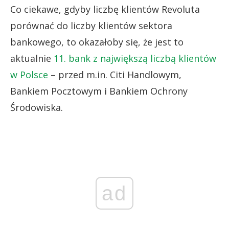
Co ciekawe, gdyby liczbę klientów Revoluta
porównać do liczby klientów sektora
bankowego, to okazałoby się, że jest to
aktualnie
11. bank z największą liczbą klientów
w Polsce
– przed m.in. Citi Handlowym,
Bankiem Pocztowym i Bankiem Ochrony
Środowiska.
ad