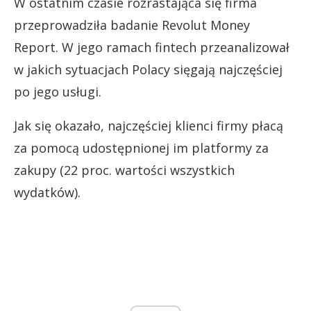
W ostatnim czasie rozrastająca się firma
przeprowadziła badanie Revolut Money
Report. W jego ramach fintech przeanalizował
w jakich sytuacjach Polacy sięgają najczęściej
po jego usługi.
Jak się okazało, najczęściej klienci firmy płacą
za pomocą udostępnionej im platformy za
zakupy (22 proc. wartości wszystkich
wydatków).