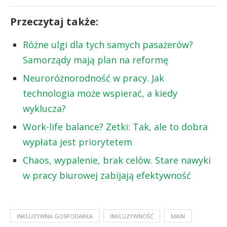
Przeczytaj także:
Różne ulgi dla tych samych pasażerów?
Samorządy mają plan na reformę
Neuroróżnorodność w pracy. Jak
technologia może wspierać, a kiedy
wyklucza?
Work-life balance? Zetki: Tak, ale to dobra
wypłata jest priorytetem
Chaos, wypalenie, brak celów. Stare nawyki
w pracy biurowej zabijają efektywność
INKLUZYWNA GOSPODARKA
INKLUZYWNOŚĆ
MAIN