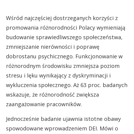
Wśród najczęściej dostrzeganych korzyści z
promowania różnorodności Polacy wymieniają
budowanie sprawiedliwszego społeczeństwa,
zmniejszanie nierówności i poprawę
dobrostanu psychicznego. Funkcjonowanie w
różnorodnym środowisku zmniejsza poziom
stresu i lęku wynikający z dyskryminacji i
wykluczenia społecznego. Aż 63 proc. badanych
wskazuje, że różnorodność zwiększa
zaangażowanie pracowników.
Jednocześnie badanie ujawnia istotne obawy
spowodowane wprowadzeniem DEI. Mówi o