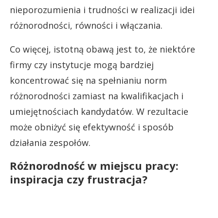
nieporozumienia i trudności w realizacji idei
różnorodności, równości i włączania.
Co więcej, istotną obawą jest to, że niektóre
firmy czy instytucje mogą bardziej
koncentrować się na spełnianiu norm
różnorodności zamiast na kwalifikacjach i
umiejętnościach kandydatów. W rezultacie
może obniżyć się efektywność i sposób
działania zespołów.
Różnorodność w miejscu pracy:
inspiracja czy frustracja?