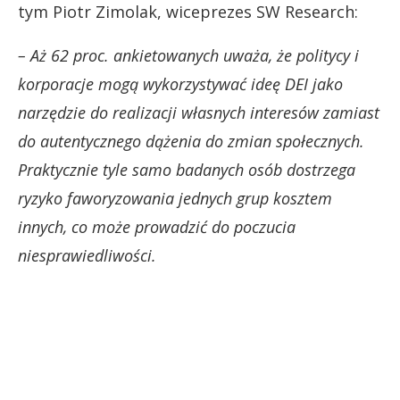
tym Piotr Zimolak, wiceprezes SW Research:
– Aż 62 proc. ankietowanych uważa, że politycy i
korporacje mogą wykorzystywać ideę DEI jako
narzędzie do realizacji własnych interesów zamiast
do autentycznego dążenia do zmian społecznych.
Praktycznie tyle samo badanych osób dostrzega
ryzyko faworyzowania jednych grup kosztem
innych, co może prowadzić do poczucia
niesprawiedliwości.