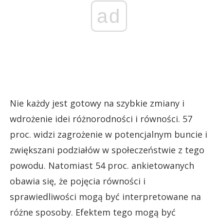
ad
Nie każdy jest gotowy na szybkie zmiany i
wdrożenie idei różnorodności i równości. 57
proc. widzi zagrożenie w potencjalnym buncie i
zwiększani podziałów w społeczeństwie z tego
powodu. Natomiast 54 proc. ankietowanych
obawia się, że pojęcia równości i
sprawiedliwości mogą być interpretowane na
różne sposoby. Efektem tego mogą być