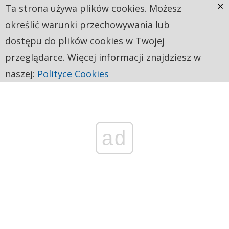
×
Ta strona używa plików cookies. Możesz
określić warunki przechowywania lub
dostępu do plików cookies w Twojej
przeglądarce. Więcej informacji znajdziesz w
naszej:
Polityce Cookies
ad