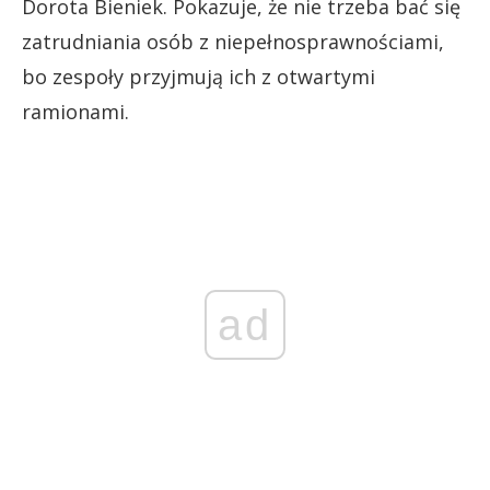
Dorota Bieniek. Pokazuje, że nie trzeba bać się
zatrudniania osób z niepełnosprawnościami,
bo zespoły przyjmują ich z otwartymi
ramionami.
ad