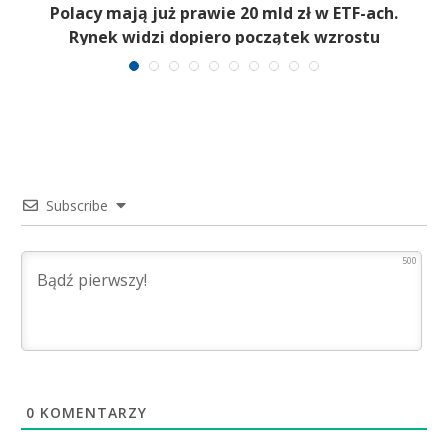
Polacy mają już prawie 20 mld zł w ETF-ach.
Rynek widzi dopiero początek wzrostu
Subscribe
500
0
KOMENTARZY