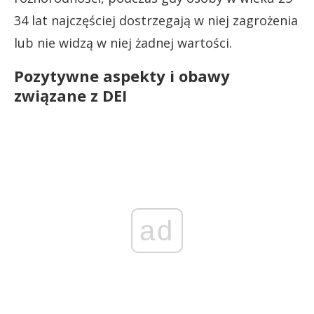
34 lat najczęściej dostrzegają w niej zagrożenia
lub nie widzą w niej żadnej wartości.
Pozytywne aspekty i obawy
związane z DEI
ad