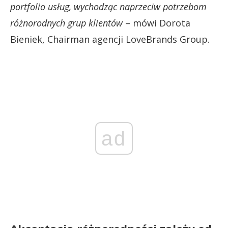
portfolio usług, wychodząc naprzeciw potrzebom
różnorodnych grup klientów
– mówi Dorota
Bieniek, Chairman agencji LoveBrands Group.
ad