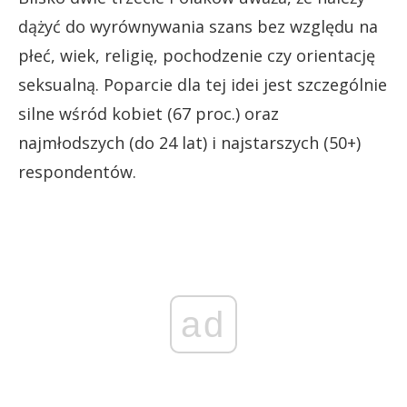
dążyć do wyrównywania szans bez względu na
płeć, wiek, religię, pochodzenie czy orientację
seksualną. Poparcie dla tej idei jest szczególnie
silne wśród kobiet (67 proc.) oraz
najmłodszych (do 24 lat) i najstarszych (50+)
respondentów.
ad