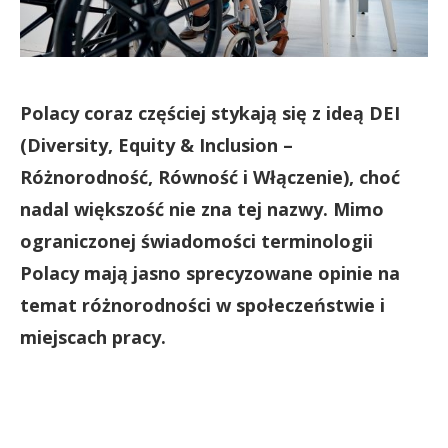
Polacy coraz częściej stykają się z ideą DEI
(Diversity, Equity & Inclusion –
Różnorodność, Równość i Włączenie), choć
nadal większość nie zna tej nazwy. Mimo
ograniczonej świadomości terminologii
Polacy mają jasno sprecyzowane opinie na
temat różnorodności w społeczeństwie i
miejscach pracy.