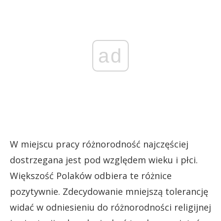
ad
W miejscu pracy różnorodność najczęściej
dostrzegana jest pod względem wieku i płci.
Większość Polaków odbiera te różnice
pozytywnie. Zdecydowanie mniejszą tolerancję
widać w odniesieniu do różnorodności religijnej