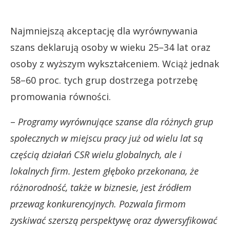
Najmniejszą akceptację dla wyrównywania
szans deklarują osoby w wieku 25–34 lat oraz
osoby z wyższym wykształceniem. Wciąż jednak
58–60 proc. tych grup dostrzega potrzebę
promowania równości.
–
Programy wyrównujące szanse dla różnych grup
społecznych w miejscu pracy już od wielu lat są
częścią działań CSR wielu globalnych, ale i
lokalnych firm. Jestem głęboko przekonana, że
różnorodność, także w biznesie, jest źródłem
przewag konkurencyjnych. Pozwala firmom
zyskiwać szerszą perspektywę oraz dywersyfikować