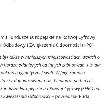
ramu Fundusze Europejskie na Rozwój Cyfrowy
anu Odbudowy i Zwiększenia Odporności (KPO)
t był także w mniejszych miejscowościach, wsiach o
h bardzo oddalonych od innych zabudowań. I to dla
onkurs o gigantycznej skali. W jego ramach
d zł z dofinansowania UE. Pieniądze na ten cel
 Fundusze Europejskie na Rozwój Cyfrowy (FERC) na
i Zwiększenia Odporności –
powiedział Puda,