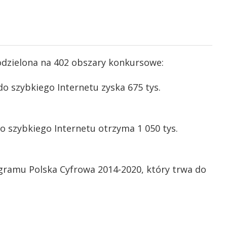
dzielona na 402 obszary konkursowe:
o szybkiego Internetu zyska 675 tys.
 szybkiego Internetu otrzyma 1 050 tys.
gramu Polska Cyfrowa 2014-2020, który trwa do