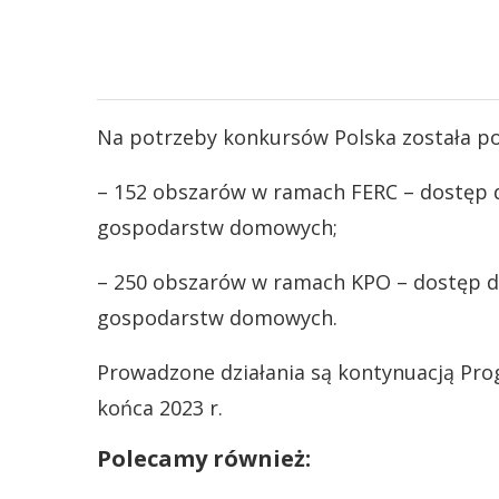
Na potrzeby konkursów Polska została po
– 152 obszarów w ramach FERC – dostęp d
gospodarstw domowych;
– 250 obszarów w ramach KPO – dostęp do
gospodarstw domowych.
Prowadzone działania są kontynuacją Pro
końca 2023 r.
Polecamy również: