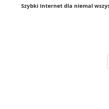
Szybki Internet dla niemal wszy