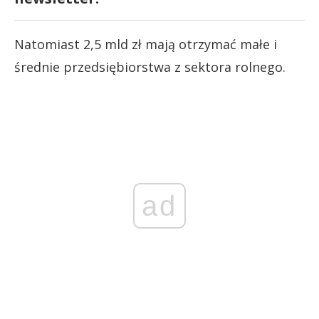
Natomiast 2,5 mld zł mają otrzymać małe i
średnie przedsiębiorstwa z sektora rolnego.
ad