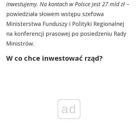
inwestujemy. Na kontach w Polsce jest 27 mld zł
–
powiedziała słowem wstępu szefowa
Ministerstwa Funduszy i Polityki Regionalnej
na konferencji prasowej po posiedzeniu Rady
Ministrów.
W co chce inwestować rząd?
ad