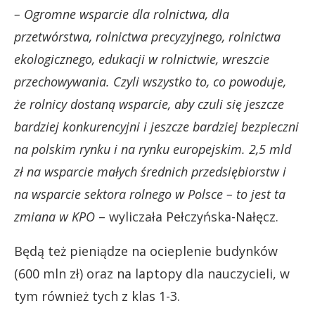
– Ogromne wsparcie dla rolnictwa, dla
przetwórstwa, rolnictwa precyzyjnego, rolnictwa
ekologicznego, edukacji w rolnictwie, wreszcie
przechowywania. Czyli wszystko to, co powoduje,
że rolnicy dostaną wsparcie, aby czuli się jeszcze
bardziej konkurencyjni i jeszcze bardziej bezpieczni
na polskim rynku i na rynku europejskim. 2,5 mld
zł na wsparcie małych średnich przedsiębiorstw i
na wsparcie sektora rolnego w Polsce – to jest ta
zmiana w KPO
– wyliczała Pełczyńska-Nałęcz.
Będą też pieniądze na ocieplenie budynków
(600 mln zł) oraz na laptopy dla nauczycieli, w
tym również tych z klas 1-3.