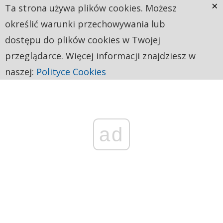
×
Ta strona używa plików cookies. Możesz
określić warunki przechowywania lub
dostępu do plików cookies w Twojej
przeglądarce. Więcej informacji znajdziesz w
naszej:
Polityce Cookies
ad