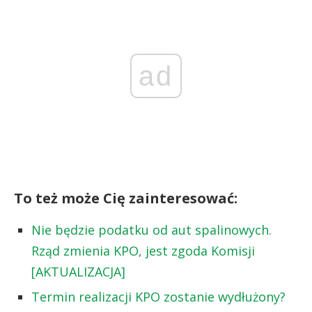
ad
To też może Cię zainteresować:
Nie będzie podatku od aut spalinowych.
Rząd zmienia KPO, jest zgoda Komisji
[AKTUALIZACJA]
Termin realizacji KPO zostanie wydłużony?