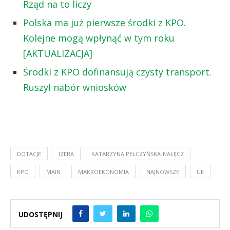
Rząd na to liczy
Polska ma już pierwsze środki z KPO.
Kolejne mogą wpłynąć w tym roku
[AKTUALIZACJA]
Środki z KPO dofinansują czysty transport.
Ruszył nabór wniosków
DOTACJE
IZERA
KATARZYNA PEŁCZYŃSKA-NAŁĘCZ
KPO
MAIN
MAKROEKONOMIA
NAJNOWSZE
UE
UDOSTĘPNIJ