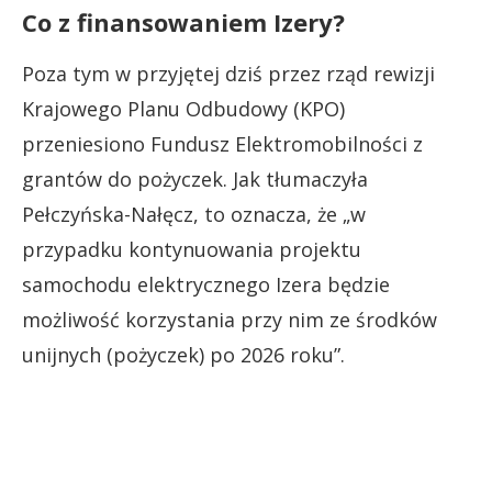
Co z finansowaniem Izery?
Poza tym w przyjętej dziś przez rząd rewizji
Krajowego Planu Odbudowy (KPO)
przeniesiono Fundusz Elektromobilności z
grantów do pożyczek. Jak tłumaczyła
Pełczyńska-Nałęcz, to oznacza, że „w
przypadku kontynuowania projektu
samochodu elektrycznego Izera będzie
możliwość korzystania przy nim ze środków
unijnych (pożyczek) po 2026 roku”.