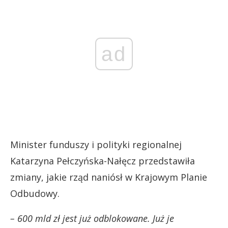
ad
Minister funduszy i polityki regionalnej
Katarzyna Pełczyńska-Nałęcz przedstawiła
zmiany, jakie rząd naniósł w Krajowym Planie
Odbudowy.
– 600 mld zł jest już odblokowane. Już je