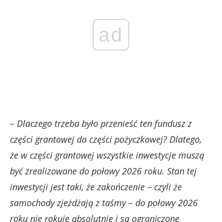
ad
– Dlaczego trzeba było przenieść ten fundusz z
części grantowej do części pożyczkowej? Dlatego,
że w części grantowej wszystkie inwestycje muszą
być zrealizowane do połowy 2026 roku. Stan tej
inwestycji jest taki, że zakończenie – czyli że
samochody zjeżdżają z taśmy – do połowy 2026
roku nie rokuje absolutnie i są ograniczone