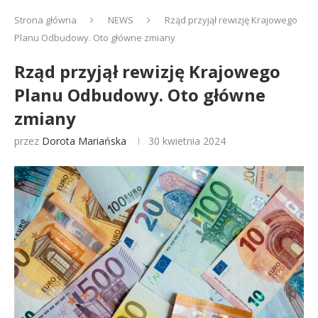
Strona główna
NEWS
Rząd przyjął rewizję Krajowego
Planu Odbudowy. Oto główne zmiany
Rząd przyjął rewizję Krajowego
Planu Odbudowy. Oto główne
zmiany
przez
Dorota Mariańska
30 kwietnia 2024