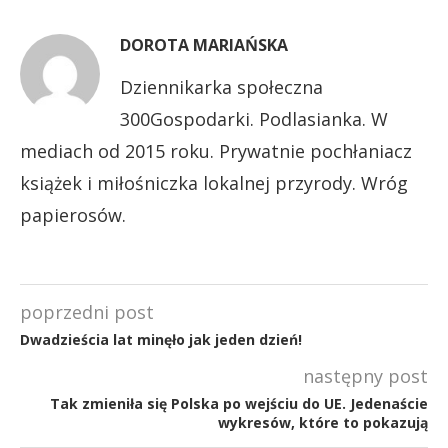
DOROTA MARIAŃSKA
Dziennikarka społeczna
300Gospodarki. Podlasianka. W
mediach od 2015 roku. Prywatnie pochłaniacz
książek i miłośniczka lokalnej przyrody. Wróg
papierosów.
poprzedni post
Dwadzieścia lat minęło jak jeden dzień!
następny post
Tak zmieniła się Polska po wejściu do UE. Jedenaście
wykresów, które to pokazują