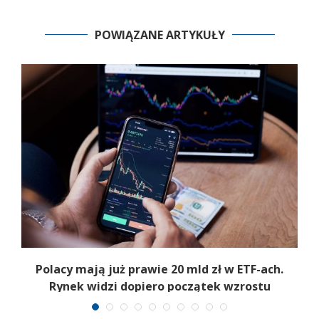
POWIĄZANE ARTYKUŁY
Polacy mają już prawie 20 mld zł w ETF-ach.
Rynek widzi dopiero początek wzrostu