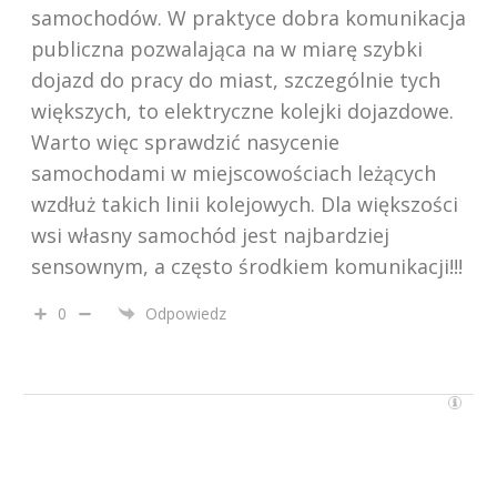
samochodów. W praktyce dobra komunikacja
publiczna pozwalająca na w miarę szybki
dojazd do pracy do miast, szczególnie tych
większych, to elektryczne kolejki dojazdowe.
Warto więc sprawdzić nasycenie
samochodami w miejscowościach leżących
wzdłuż takich linii kolejowych. Dla większości
wsi własny samochód jest najbardziej
sensownym, a często środkiem komunikacji!!!
0
Odpowiedz