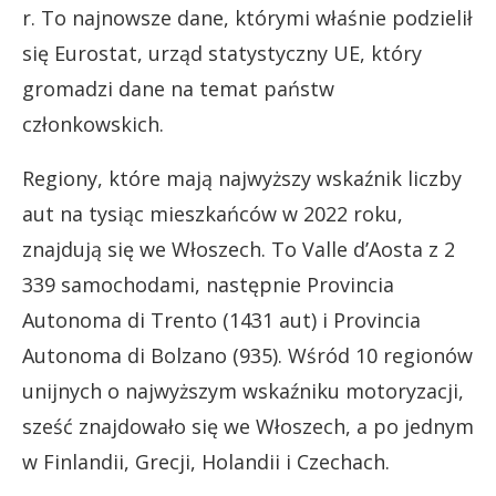
r. To najnowsze dane, którymi właśnie podzielił
się Eurostat, urząd statystyczny UE, który
gromadzi dane na temat państw
członkowskich.
Regiony, które mają najwyższy wskaźnik liczby
aut na tysiąc mieszkańców w 2022 roku,
znajdują się we Włoszech. To Valle d’Aosta z 2
339 samochodami, następnie Provincia
Autonoma di Trento (1431 aut) i Provincia
Autonoma di Bolzano (935). Wśród 10 regionów
unijnych o najwyższym wskaźniku motoryzacji,
sześć znajdowało się we Włoszech, a po jednym
w Finlandii, Grecji, Holandii i Czechach.