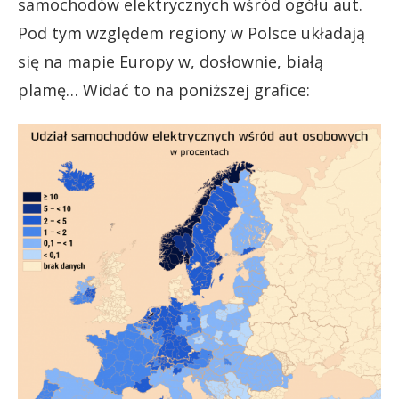
samochodów elektrycznych wśród ogółu aut.
Pod tym względem regiony w Polsce układają
się na mapie Europy w, dosłownie, białą
plamę… Widać to na poniższej grafice: