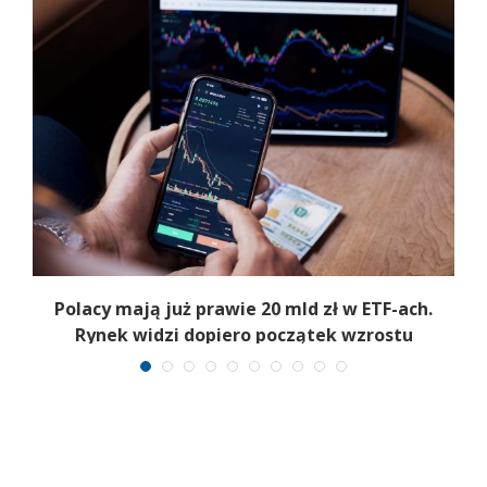
Polacy mają już prawie 20 mld zł w ETF-ach.
Rynek widzi dopiero początek wzrostu