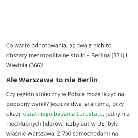
Co warte odnotowania, aż dwa z nich to
obszary metropolitalne stolic – Berlina (331) i
Wiednia (366)!
Ale Warszawa to nie Berlin
Czy region stołeczny w Polsce może liczyć na
podobny wynik? Jeszcze dwa lata temu, przy
okazji
ostatniego badania Eurostatu
, jednym z
niechlubnych liderów liczby aut w UE, była
właśnie Warszawa. Z 750 samochodami na