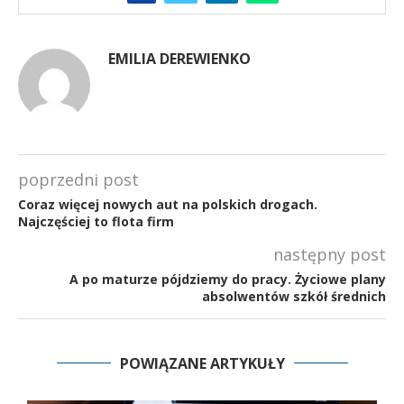
EMILIA DEREWIENKO
poprzedni post
Coraz więcej nowych aut na polskich drogach.
Najczęściej to flota firm
następny post
A po maturze pójdziemy do pracy. Życiowe plany
absolwentów szkół średnich
POWIĄZANE ARTYKUŁY