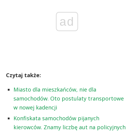
ad
Czytaj także:
Miasto dla mieszkańców, nie dla
samochodów. Oto postulaty transportowe
w nowej kadencji
Konfiskata samochodów pijanych
kierowców. Znamy liczbę aut na policyjnych