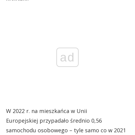
ad
W 2022 r. na mieszkańca w Unii
Europejskiej przypadało średnio 0,56
samochodu osobowego – tyle samo co w 2021