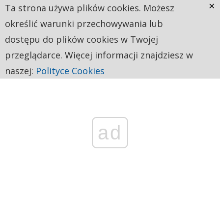
×
Ta strona używa plików cookies. Możesz
określić warunki przechowywania lub
dostępu do plików cookies w Twojej
przeglądarce. Więcej informacji znajdziesz w
naszej:
Polityce Cookies
ad