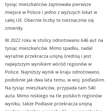
tysiąc mieszkańców zajmowała pierwsze
miejsce w Polsce i jedno z wyższych lokat w
całej UE. Obecnie liczby te nieznacznie się
zmieniły.
W 2022 roku w stolicy odnotowano 646 aut na
tysiąc mieszkańców. Mimo spadku, nadal
wyraźnie przekracza unijną średnią i jest
najwyższym wynikiem wśród regionów w
Polsce. Najniższy wynik w kraju odnotowano,
podobnie jak dwa lata temu, w woj. podlaskim.
Na tysiąc mieszkańców, przypada tam 540
auta. Mimo niskiego na tle polskich regionów
wyniku, także Podlasie przekracza unijną