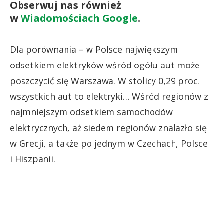
Obserwuj nas również
w
Wiadomościach Google
.
Dla porównania – w Polsce największym
odsetkiem elektryków wśród ogółu aut może
poszczycić się Warszawa. W stolicy 0,29 proc.
wszystkich aut to elektryki… Wśród regionów z
najmniejszym odsetkiem samochodów
elektrycznych, aż siedem regionów znalazło się
w Grecji, a także po jednym w Czechach, Polsce
i Hiszpanii.