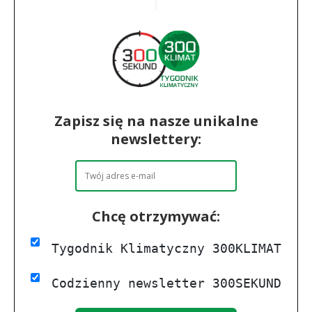
Zapisz się na nasze unikalne
newslettery:
Chcę otrzymywać:
Tygodnik Klimatyczny 300KLIMAT
Codzienny newsletter 300SEKUND