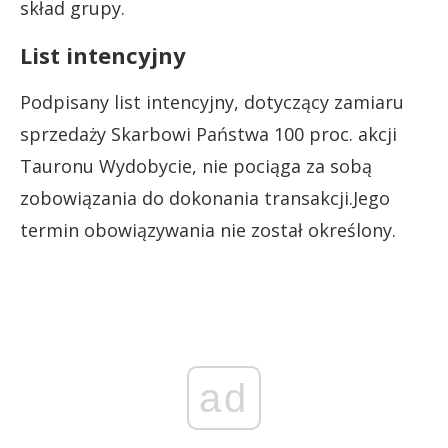
skład grupy.
List intencyjny
Podpisany list intencyjny, dotyczący zamiaru
sprzedaży Skarbowi Państwa 100 proc. akcji
Tauronu Wydobycie, nie pociąga za sobą
zobowiązania do dokonania transakcji.Jego
termin obowiązywania nie został określony.
ad