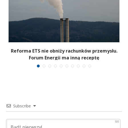
Reforma ETS nie obniży rachunków przemysłu.
Forum Energii ma inną receptę
Subscribe
500