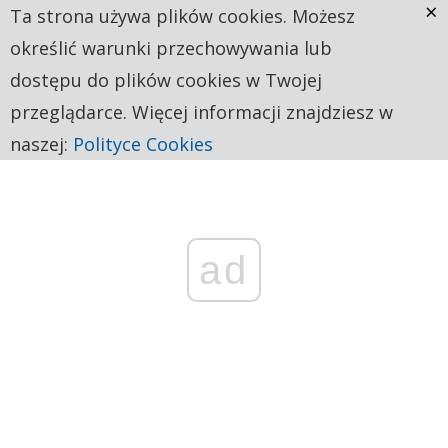
×
Ta strona używa plików cookies. Możesz
określić warunki przechowywania lub
dostępu do plików cookies w Twojej
przeglądarce. Więcej informacji znajdziesz w
naszej:
Polityce Cookies
ad