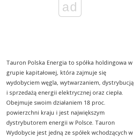
ad
Tauron Polska Energia to spółka holdingowa w
grupie kapitałowej, która zajmuje się
wydobyciem węgla, wytwarzaniem, dystrybucją
i sprzedażą energii elektrycznej oraz ciepła.
Obejmuje swoim działaniem 18 proc.
powierzchni kraju i jest największym
dystrybutorem energii w Polsce. Tauron
Wydobycie jest jedną ze spółek wchodzących w