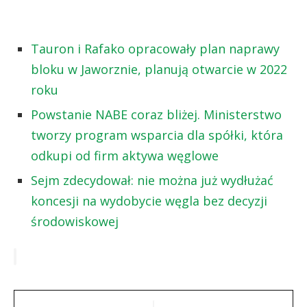
Tauron i Rafako opracowały plan naprawy
bloku w Jaworznie, planują otwarcie w 2022
roku
Powstanie NABE coraz bliżej. Ministerstwo
tworzy program wsparcia dla spółki, która
odkupi od firm aktywa węglowe
Sejm zdecydował: nie można już wydłużać
koncesji na wydobycie węgla bez decyzji
środowiskowej