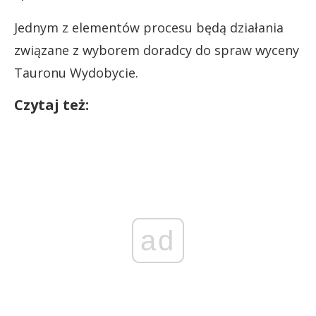
Jednym z elementów procesu będą działania
związane z wyborem doradcy do spraw wyceny
Tauronu Wydobycie.
Czytaj też:
ad