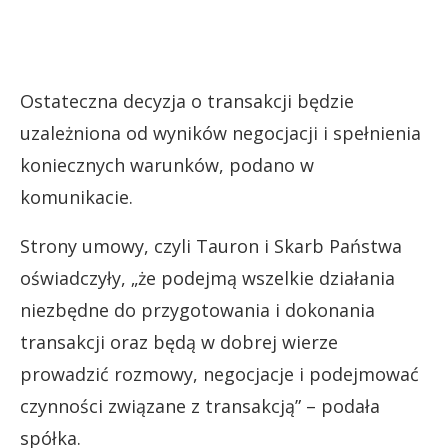
Ostateczna decyzja o transakcji będzie
uzależniona od wyników negocjacji i spełnienia
koniecznych warunków, podano w
komunikacie.
Strony umowy, czyli Tauron i Skarb Państwa
oświadczyły, „że podejmą wszelkie działania
niezbędne do przygotowania i dokonania
transakcji oraz będą w dobrej wierze
prowadzić rozmowy, negocjacje i podejmować
czynności związane z transakcją” – podała
spółka.