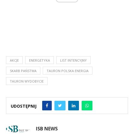
AKCJE
ENERGETYKA
LIST INTENCYJNY
SKARB PAŃSTWA
TAURON POLSKA ENERGIA
TAURON WYDOBYCIE
UDOSTĘPNIJ
ISB NEWS