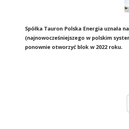
Spółka Tauron Polska Energia uznała n
(najnowocześniejszego w polskim system
ponownie otworzyć blok w 2022 roku.