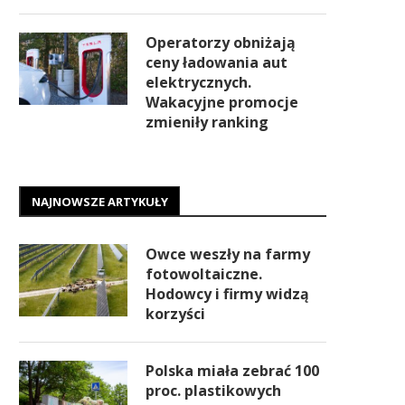
Operatorzy obniżają
ceny ładowania aut
elektrycznych.
Wakacyjne promocje
zmieniły ranking
NAJNOWSZE ARTYKUŁY
Owce weszły na farmy
fotowoltaiczne.
Hodowcy i firmy widzą
korzyści
Polska miała zebrać 100
proc. plastikowych