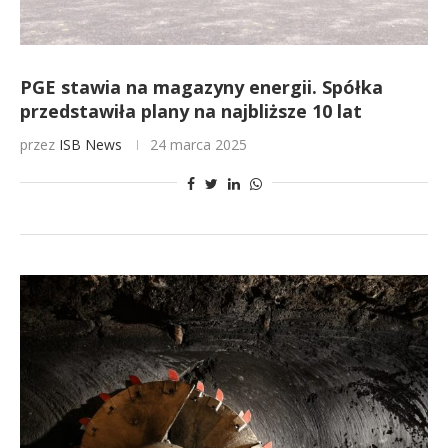
PGE stawia na magazyny energii. Spółka
przedstawiła plany na najbliższe 10 lat
przez
ISB News
24 marca 2025