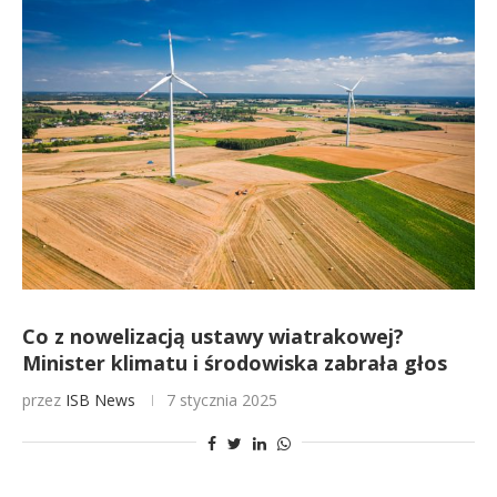
Co z nowelizacją ustawy wiatrakowej?
Minister klimatu i środowiska zabrała głos
przez
ISB News
7 stycznia 2025