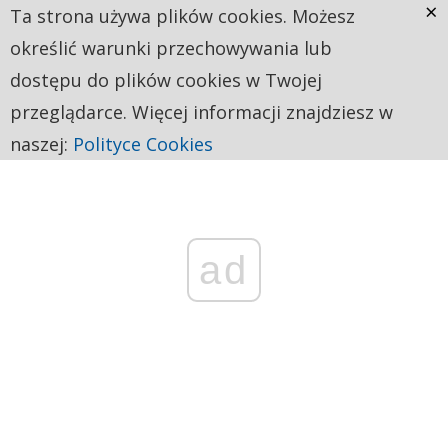
×
Ta strona używa plików cookies. Możesz
określić warunki przechowywania lub
dostępu do plików cookies w Twojej
przeglądarce. Więcej informacji znajdziesz w
naszej:
Polityce Cookies
ad