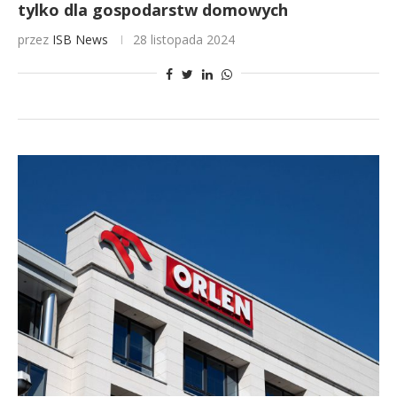
tylko dla gospodarstw domowych
przez
ISB News
28 listopada 2024