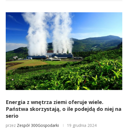
Energia z wnętrza ziemi oferuje wiele.
Państwa skorzystają, o ile podejdą do niej na
serio
przez
Zespół 300Gospodarki
19 grudnia 2024