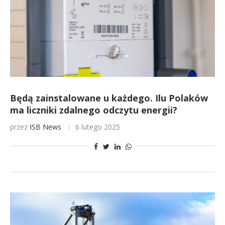
Będą zainstalowane u każdego. Ilu Polaków
ma liczniki zdalnego odczytu energii?
przez
ISB News
6 lutego 2025