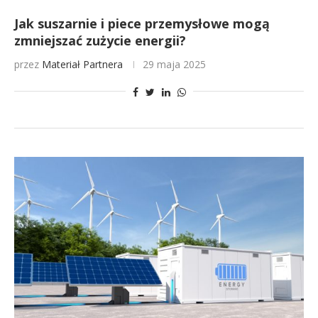
Jak suszarnie i piece przemysłowe mogą
zmniejszać zużycie energii?
przez
Materiał Partnera
29 maja 2025