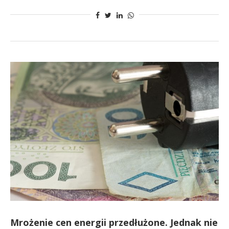
Mrożenie cen energii przedłużone. Jednak nie