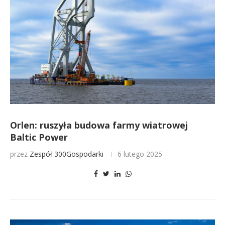
Orlen: ruszyła budowa farmy wiatrowej
Baltic Power
przez
Zespół 300Gospodarki
6 lutego 2025