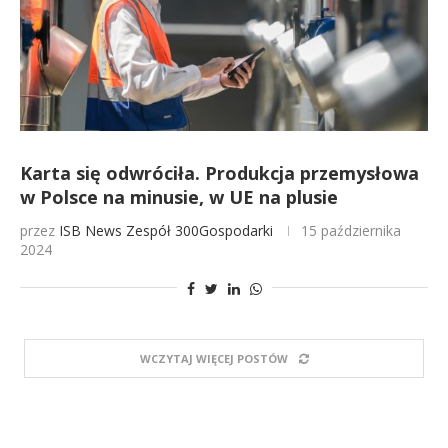
Karta się odwróciła. Produkcja przemysłowa
w Polsce na minusie, w UE na plusie
przez
ISB News
Zespół 300Gospodarki
15 października
2024
WCZYTAJ WIĘCEJ POSTÓW