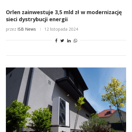
Orlen zainwestuje 3,5 mld zł w modernizację
sieci dystrybucji energii
przez
ISB News
12 listopada 2024