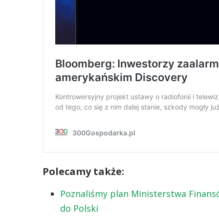
Polecamy także:
Poznaliśmy plan Ministerstwa Finansó
do Polski