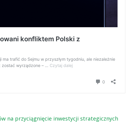
w na przyciągnięcie inwestycji strategicznych