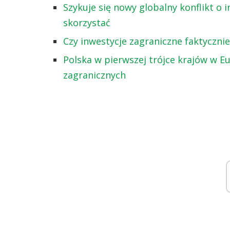
Szykuje się nowy globalny konflikt o 
skorzystać
Czy inwestycje zagraniczne faktyczn
Polska w pierwszej trójce krajów w Eu
zagranicznych