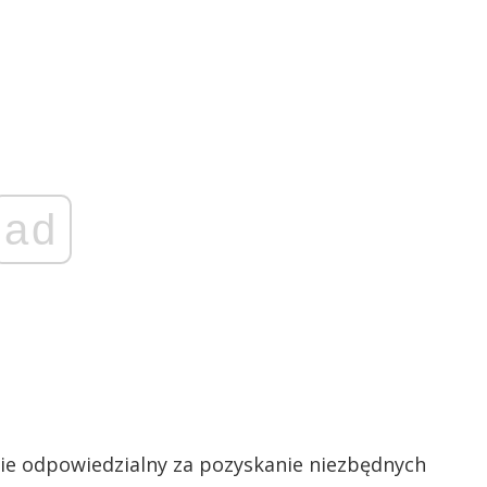
ad
ie odpowiedzialny za pozyskanie niezbędnych