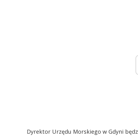
Dyrektor Urzędu Morskiego w Gdyni będz