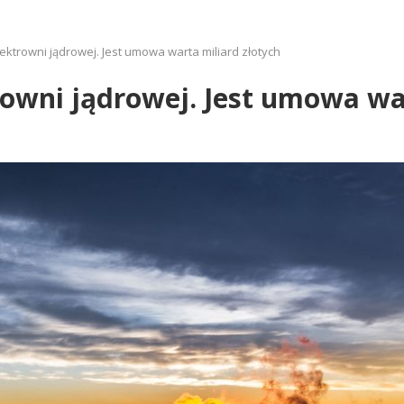
ektrowni jądrowej. Jest umowa warta miliard złotych
owni jądrowej. Jest umowa war