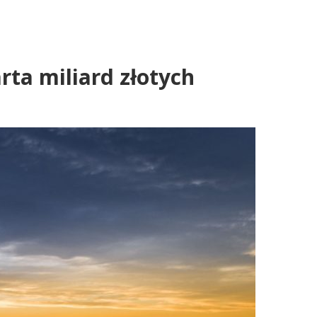
ta miliard złotych