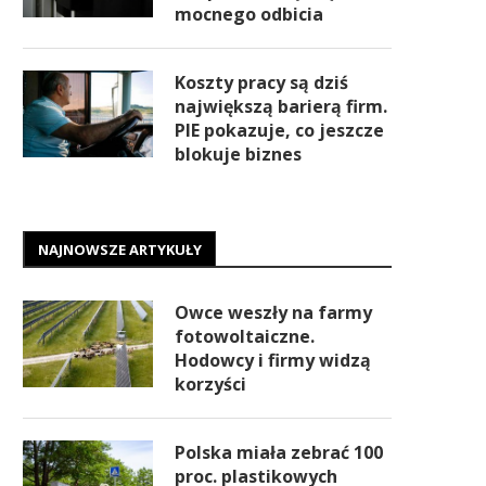
mocnego odbicia
Koszty pracy są dziś
największą barierą firm.
PIE pokazuje, co jeszcze
blokuje biznes
NAJNOWSZE ARTYKUŁY
Owce weszły na farmy
fotowoltaiczne.
Hodowcy i firmy widzą
korzyści
Polska miała zebrać 100
proc. plastikowych