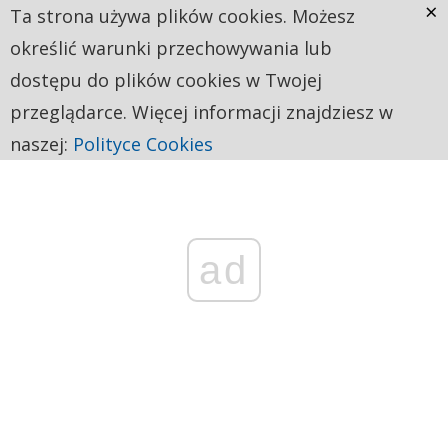
×
Ta strona używa plików cookies. Możesz
określić warunki przechowywania lub
dostępu do plików cookies w Twojej
przeglądarce. Więcej informacji znajdziesz w
naszej:
Polityce Cookies
ad