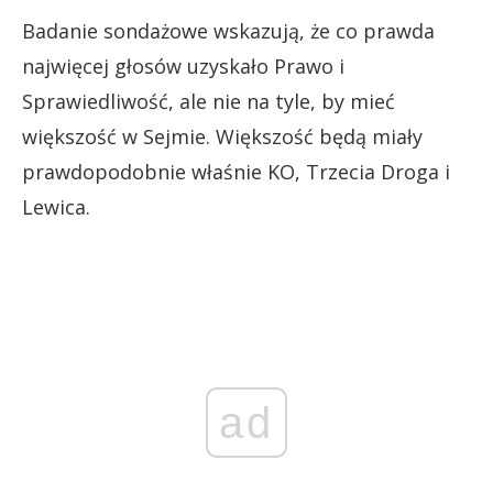
Badanie sondażowe wskazują, że co prawda
najwięcej głosów uzyskało Prawo i
Sprawiedliwość, ale nie na tyle, by mieć
większość w Sejmie. Większość będą miały
prawdopodobnie właśnie KO, Trzecia Droga i
Lewica.
ad