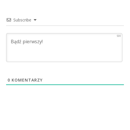
Subscribe
500
0
KOMENTARZY