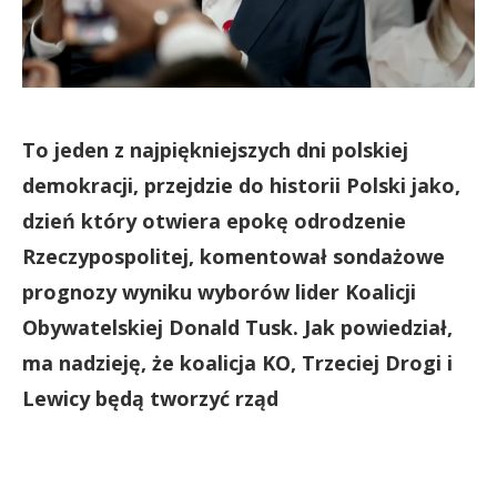
To jeden z najpiękniejszych dni polskiej
demokracji, przejdzie do historii Polski jako,
dzień który otwiera epokę odrodzenie
Rzeczypospolitej, komentował sondażowe
prognozy wyniku wyborów lider Koalicji
Obywatelskiej Donald Tusk. Jak powiedział,
ma nadzieję, że koalicja KO, Trzeciej Drogi i
Lewicy będą tworzyć rząd