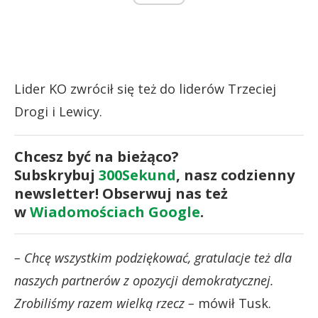
Lider KO zwrócił się też do liderów Trzeciej
Drogi i Lewicy.
Chcesz być na bieżąco?
Subskrybuj
300Sekund
, nasz codzienny
newsletter! Obserwuj nas też
w
Wiadomościach Google
.
– Chcę wszystkim podziękować, gratulacje też dla
naszych partnerów z opozycji demokratycznej.
Zrobiliśmy razem wielką rzecz –
mówił Tusk.