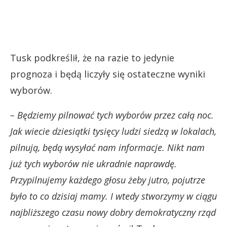
Tusk podkreślił, że na razie to jedynie
prognoza i będą liczyły się ostateczne wyniki
wyborów.
– Będziemy pilnować tych wyborów przez całą noc.
Jak wiecie dziesiątki tysięcy ludzi siedzą w lokalach,
pilnują, będą wysyłać nam informacje. Nikt nam
już tych wyborów nie ukradnie naprawdę.
Przypilnujemy każdego głosu żeby jutro, pojutrze
było to co dzisiaj mamy. I wtedy stworzymy w ciągu
najbliższego czasu nowy dobry demokratyczny rząd