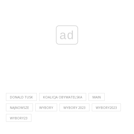
ad
DONALD TUSK
KOALICJA OBYWATELSKA
MAIN
NAJNOWSZE
WYBORY
WYBORY 2023
WYBORY2023
WYBORY23