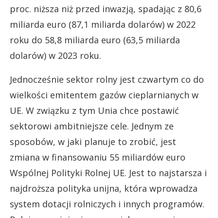
proc. niższa niż przed inwazją, spadając z 80,6
miliarda euro (87,1 miliarda dolarów) w 2022
roku do 58,8 miliarda euro (63,5 miliarda
dolarów) w 2023 roku.
Jednocześnie sektor rolny jest czwartym co do
wielkości emitentem gazów cieplarnianych w
UE. W związku z tym Unia chce postawić
sektorowi ambitniejsze cele. Jednym ze
sposobów, w jaki planuje to zrobić, jest
zmiana w finansowaniu 55 miliardów euro
Wspólnej Polityki Rolnej UE. Jest to najstarsza i
najdroższa polityka unijna, która wprowadza
system dotacji rolniczych i innych programów.