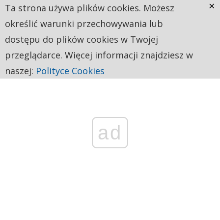
×
Ta strona używa plików cookies. Możesz
określić warunki przechowywania lub
dostępu do plików cookies w Twojej
przeglądarce. Więcej informacji znajdziesz w
naszej:
Polityce Cookies
ad