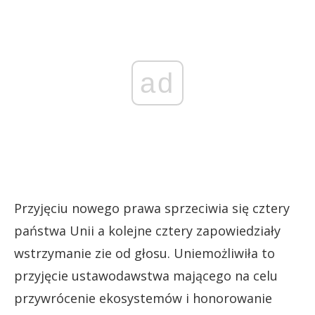
ad
Przyjęciu nowego prawa sprzeciwia się cztery
państwa Unii a kolejne cztery zapowiedziały
wstrzymanie zie od głosu. Uniemożliwiła to
przyjęcie ustawodawstwa mającego na celu
przywrócenie ekosystemów i honorowanie