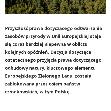
Przyszłość prawa dotyczącego odtwarzania
zasobów przyrody w Unii Europejskiej staje
się coraz bardziej niepewna w obliczu
kolejnych opóźnień. Decyzja dotycząca
ostatecznego przyjęcia prawa dotyczącego
odbudowy natury, kluczowego elementu
Europejskiego Zielonego Ładu, została
zablokowana przez osiem państw
członkowskich, w tym Polskę.