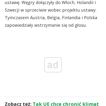
ustawę. Węgry dołączyły do Włoch, Holandii i
Szwecji w sprzeciwie wobec projektu ustawy.
Tymczasem Austria, Belgia, Finlandia i Polska
zapowiedziały wstrzymanie się od głosu.
ad
Zobacz też:
Tak UE chce chronić klimat