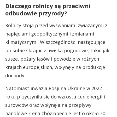
Dlaczego rolnicy są przeciwni
odbudowie przyrody?
Rolnicy stoją przed wyzwaniami związanymi z
napięciami geopolitycznymi i zmianami
klimatycznymi. W szczególności następujące
po sobie skrajne zjawiska pogodowe, takie jak
susze, pożary lasów i powodzie w różnych
krajach europejskich, wpłynęły na produkcję i
dochody.
Natomiast inwazja Rosji na Ukrainę w 2022
roku przyczyniła się do wzrostu cen energii i
surowców oraz wpłynęła na przepływy
handlowe. Cena zbóż obecnie jest o około 30