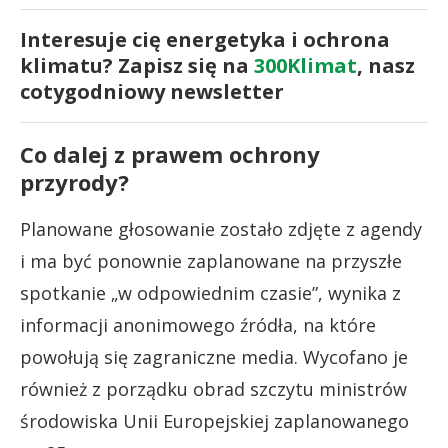
Interesuje cię energetyka i ochrona
klimatu? Zapisz się na
300Klimat
, nasz
cotygodniowy newsletter
Co dalej z prawem ochrony
przyrody?
Planowane głosowanie zostało zdjęte z agendy
i ma być ponownie zaplanowane na przyszłe
spotkanie „w odpowiednim czasie”, wynika z
informacji anonimowego źródła, na które
powołują się zagraniczne media. Wycofano je
również z porządku obrad szczytu ministrów
środowiska Unii Europejskiej zaplanowanego