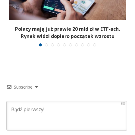
Polacy mają już prawie 20 mld zł w ETF-ach.
Rynek widzi dopiero początek wzrostu
Subscribe
500