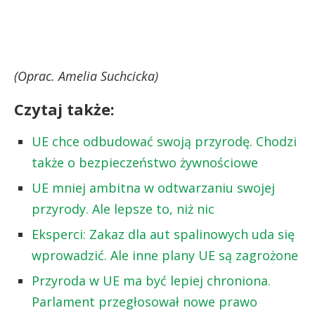
(Oprac. Amelia Suchcicka)
Czytaj także:
UE chce odbudować swoją przyrodę. Chodzi
także o bezpieczeństwo żywnościowe
UE mniej ambitna w odtwarzaniu swojej
przyrody. Ale lepsze to, niż nic
Eksperci: Zakaz dla aut spalinowych uda się
wprowadzić. Ale inne plany UE są zagrożone
Przyroda w UE ma być lepiej chroniona.
Parlament przegłosował nowe prawo