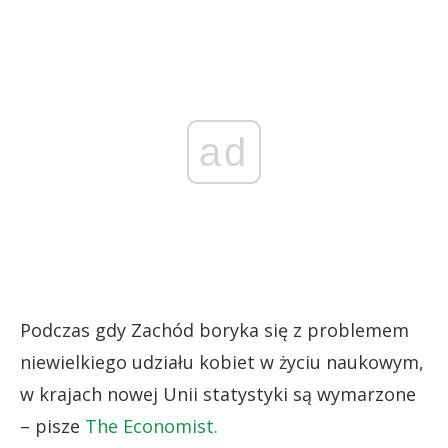
ad
Podczas gdy Zachód boryka się z problemem
niewielkiego udziału kobiet w życiu naukowym,
w krajach nowej Unii statystyki są wymarzone
– pisze
The Economist.