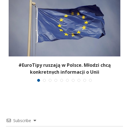
#EuroTipy ruszają w Polsce. Młodzi chcą
konkretnych informacji o Unii
Subscribe