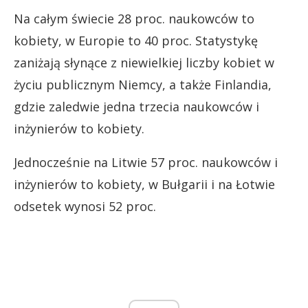
Na całym świecie 28 proc. naukowców to
kobiety, w Europie to 40 proc. Statystykę
zaniżają słynące z niewielkiej liczby kobiet w
życiu publicznym Niemcy, a także Finlandia,
gdzie zaledwie jedna trzecia naukowców i
inżynierów to kobiety.
Jednocześnie na Litwie 57 proc. naukowców i
inżynierów to kobiety, w Bułgarii i na Łotwie
odsetek wynosi 52 proc.