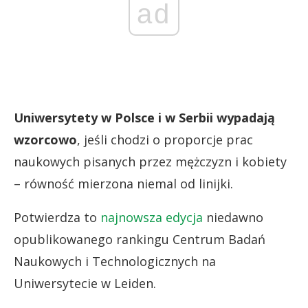
ad
Uniwersytety w Polsce i w Serbii wypadają
wzorcowo
, jeśli chodzi o proporcje prac
naukowych pisanych przez mężczyzn i kobiety
– równość mierzona niemal od linijki.
Potwierdza to
najnowsza edycja
niedawno
opublikowanego rankingu Centrum Badań
Naukowych i Technologicznych na
Uniwersytecie w Leiden.