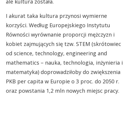
ale kultura została.
I akurat taka kultura przynosi wymierne
korzyści. Według Europejskiego Instytutu
Równości wyrównanie proporcji mężczyzn i
kobiet zajmujących się tzw. STEM (skrótowiec
od science, technology, engineering and
mathematics – nauka, technologia, inżynieria i
matematyka) doprowadziłoby do zwiększenia
PKB per capita w Europie o 3 proc. do 2050 r.
oraz powstania 1,2 mln nowych miejsc pracy.