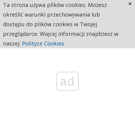
×
Ta strona używa plików cookies. Możesz
określić warunki przechowywania lub
dostępu do plików cookies w Twojej
przeglądarce. Więcej informacji znajdziesz w
naszej:
Polityce Cookies
ad