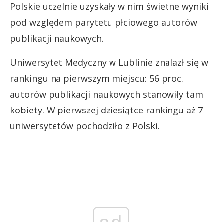
Polskie uczelnie uzyskały w nim świetne wyniki
pod względem parytetu płciowego autorów
publikacji naukowych.
Uniwersytet Medyczny w Lublinie znalazł się w
rankingu na pierwszym miejscu: 56 proc.
autorów publikacji naukowych stanowiły tam
kobiety. W pierwszej dziesiątce rankingu aż 7
uniwersytetów pochodziło z Polski.