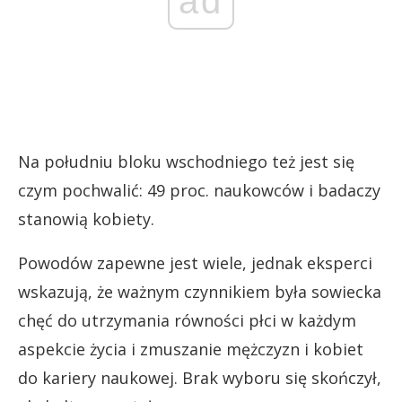
ad
Na południu bloku wschodniego też jest się
czym pochwalić: 49 proc. naukowców i badaczy
stanowią kobiety.
Powodów zapewne jest wiele, jednak eksperci
wskazują, że ważnym czynnikiem była sowiecka
chęć do utrzymania równości płci w każdym
aspekcie życia i zmuszanie mężczyzn i kobiet
do kariery naukowej. Brak wyboru się skończył,