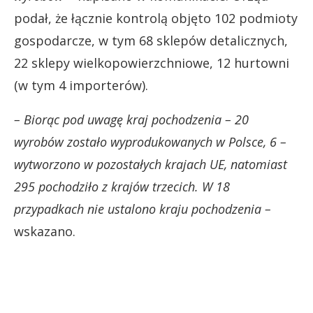
podał, że łącznie kontrolą objęto 102 podmioty
gospodarcze, w tym 68 sklepów detalicznych,
22 sklepy wielkopowierzchniowe, 12 hurtowni
(w tym 4 importerów).
– Biorąc pod uwagę kraj pochodzenia – 20
wyrobów zostało wyprodukowanych w Polsce, 6 –
wytworzono w pozostałych krajach UE, natomiast
295 pochodziło z krajów trzecich.
W 18
przypadkach nie ustalono kraju pochodzenia –
wskazano.