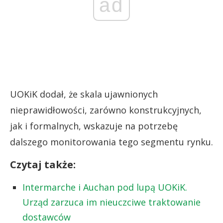
ad
UOKiK dodał, że skala ujawnionych
nieprawidłowości, zarówno konstrukcyjnych,
jak i formalnych, wskazuje na potrzebę
dalszego monitorowania tego segmentu rynku.
Czytaj także:
Intermarche i Auchan pod lupą UOKiK.
Urząd zarzuca im nieuczciwe traktowanie
dostawców