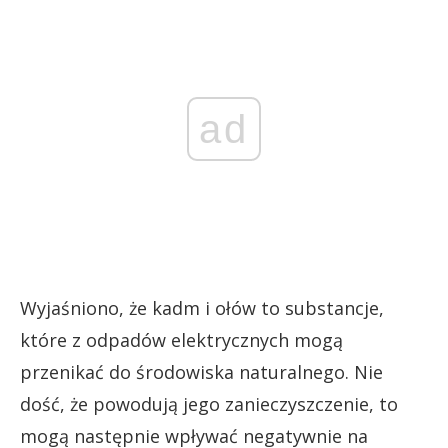
ad
Wyjaśniono, że kadm i ołów to substancje,
które z odpadów elektrycznych mogą
przenikać do środowiska naturalnego. Nie
dość, że powodują jego zanieczyszczenie, to
mogą następnie wpływać negatywnie na