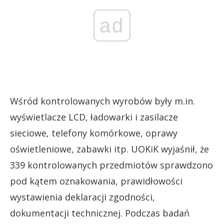
ad
Wśród kontrolowanych wyrobów były m.in.
wyświetlacze LCD, ładowarki i zasilacze
sieciowe, telefony komórkowe, oprawy
oświetleniowe, zabawki itp. UOKiK wyjaśnił, że
339 kontrolowanych przedmiotów sprawdzono
pod kątem oznakowania, prawidłowości
wystawienia deklaracji zgodności,
dokumentacji technicznej. Podczas badań