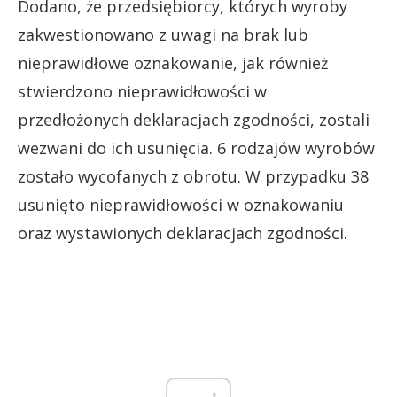
Dodano, że przedsiębiorcy, których wyroby
zakwestionowano z uwagi na brak lub
nieprawidłowe oznakowanie, jak również
stwierdzono nieprawidłowości w
przedłożonych deklaracjach zgodności, zostali
wezwani do ich usunięcia. 6 rodzajów wyrobów
zostało wycofanych z obrotu. W przypadku 38
usunięto nieprawidłowości w oznakowaniu
oraz wystawionych deklaracjach zgodności.