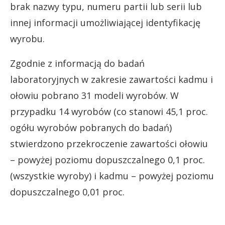
brak nazwy typu, numeru partii lub serii lub
innej informacji umożliwiającej identyfikację
wyrobu.
Zgodnie z informacją do badań
laboratoryjnych w zakresie zawartości kadmu i
ołowiu pobrano 31 modeli wyrobów. W
przypadku 14 wyrobów (co stanowi 45,1 proc.
ogółu wyrobów pobranych do badań)
stwierdzono przekroczenie zawartości ołowiu
– powyżej poziomu dopuszczalnego 0,1 proc.
(wszystkie wyroby) i kadmu – powyżej poziomu
dopuszczalnego 0,01 proc.