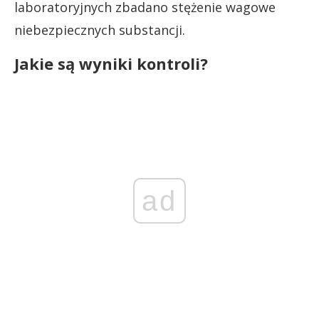
laboratoryjnych zbadano stężenie wagowe
niebezpiecznych substancji.
Jakie są wyniki kontroli?
ad