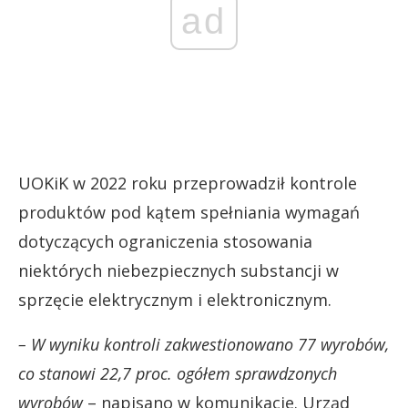
ad
UOKiK w 2022 roku przeprowadził kontrole
produktów pod kątem spełniania wymagań
dotyczących ograniczenia stosowania
niektórych niebezpiecznych substancji w
sprzęcie elektrycznym i elektronicznym.
– W wyniku kontroli zakwestionowano 77 wyrobów,
co stanowi 22,7 proc. ogółem sprawdzonych
wyrobów
– napisano w komunikacie. Urząd