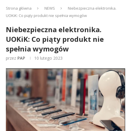
Strona główna
NEWS
Niebezpieczna elektronika.
UOKiK: Co piąty produkt nie spełnia wymogów
Niebezpieczna elektronika.
UOKiK: Co piąty produkt nie
spełnia wymogów
przez
PAP
10 lutego 2023