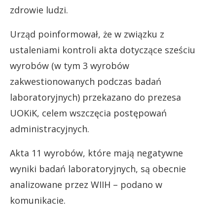
zdrowie ludzi.
Urząd poinformował, że w związku z
ustaleniami kontroli akta dotyczące sześciu
wyrobów (w tym 3 wyrobów
zakwestionowanych podczas badań
laboratoryjnych) przekazano do prezesa
UOKiK, celem wszczęcia postępowań
administracyjnych.
Akta 11 wyrobów, które mają negatywne
wyniki badań laboratoryjnych, są obecnie
analizowane przez WIIH – podano w
komunikacie.