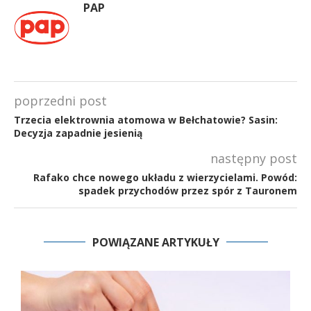
PAP
poprzedni post
Trzecia elektrownia atomowa w Bełchatowie? Sasin:
Decyzja zapadnie jesienią
następny post
Rafako chce nowego układu z wierzycielami. Powód:
spadek przychodów przez spór z Tauronem
POWIĄZANE ARTYKUŁY