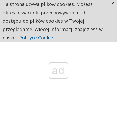
×
Ta strona używa plików cookies. Możesz
określić warunki przechowywania lub
dostępu do plików cookies w Twojej
przeglądarce. Więcej informacji znajdziesz w
naszej:
Polityce Cookies
ad