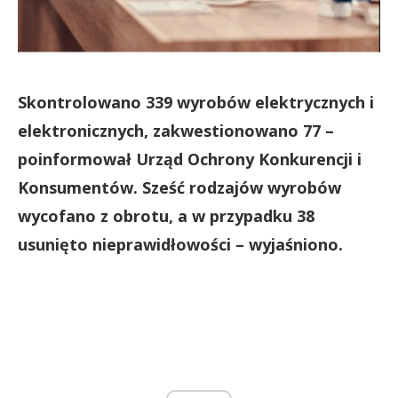
Skontrolowano 339 wyrobów elektrycznych i
elektronicznych, zakwestionowano 77 –
poinformował Urząd Ochrony Konkurencji i
Konsumentów. Sześć rodzajów wyrobów
wycofano z obrotu, a w przypadku 38
usunięto nieprawidłowości – wyjaśniono.