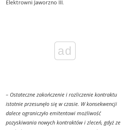
Elektrowni Jaworzno III.
ad
– Ostateczne zakończenie i rozliczenie kontraktu
istotnie przesunęło się w czasie. W konsekwencji
dalece ograniczyło emitentowi możliwość
pozyskiwania nowych kontraktów i zleceń, gdyż ze