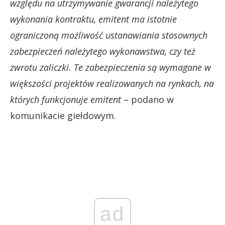
względu na utrzymywanie gwarancji należytego
wykonania kontraktu, emitent ma istotnie
ograniczoną możliwość ustanawiania stosownych
zabezpieczeń należytego wykonawstwa, czy też
zwrotu zaliczki. Te zabezpieczenia są wymagane w
większości projektów realizowanych na rynkach, na
których funkcjonuje emitent
– podano w
komunikacie giełdowym.
ad