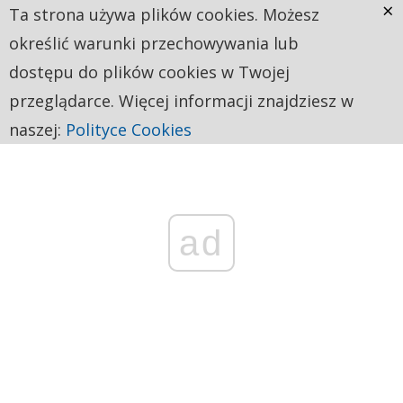
×
Ta strona używa plików cookies. Możesz
określić warunki przechowywania lub
dostępu do plików cookies w Twojej
przeglądarce. Więcej informacji znajdziesz w
naszej:
Polityce Cookies
ad