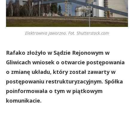
Elektrownia Jaworzno. Fot. Shutterstock.com
Rafako złożyło w Sądzie Rejonowym w
Gliwicach wniosek o otwarcie postępowania
o zmianę układu, który został zawarty w
postępowaniu restrukturyzacyjnym. Spółka
poinformowała o tym w piątkowym
komunikacie.