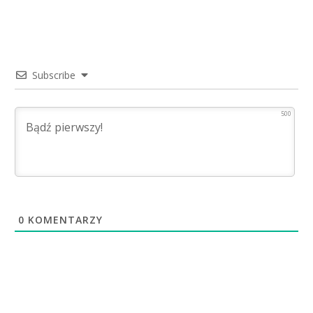
Subscribe
500
0
KOMENTARZY