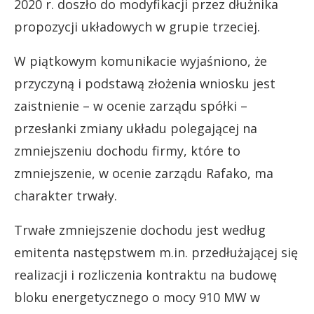
2020 r. doszło do modyfikacji przez dłużnika
propozycji układowych w grupie trzeciej.
W piątkowym komunikacie wyjaśniono, że
przyczyną i podstawą złożenia wniosku jest
zaistnienie – w ocenie zarządu spółki –
przesłanki zmiany układu polegającej na
zmniejszeniu dochodu firmy, które to
zmniejszenie, w ocenie zarządu Rafako, ma
charakter trwały.
Trwałe zmniejszenie dochodu jest według
emitenta następstwem m.in. przedłużającej się
realizacji i rozliczenia kontraktu na budowę
bloku energetycznego o mocy 910 MW w