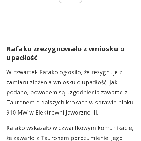
Rafako zrezygnowało z wniosku o
upadłość
W czwartek Rafako ogłosiło, że rezygnuje z
zamiaru złożenia wniosku o upadłość. Jak
podano, powodem są uzgodnienia zawarte z
Tauronem o dalszych krokach w sprawie bloku
910 MW w Elektrowni Jaworzno III.
Rafako wskazało w czwartkowym komunikacie,
że zawarło z Tauronem porozumienie. Jego