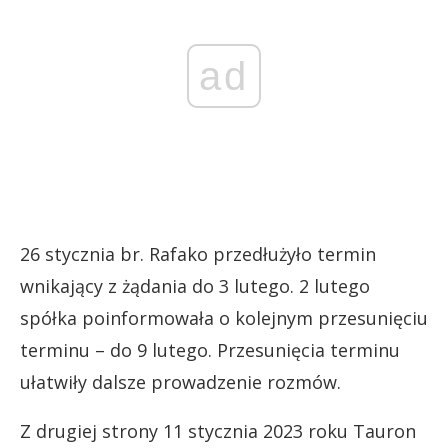
ad
26 stycznia br. Rafako przedłużyło termin
wnikający z żądania do 3 lutego. 2 lutego
spółka poinformowała o kolejnym przesunięciu
terminu – do 9 lutego. Przesunięcia terminu
ułatwiły dalsze prowadzenie rozmów.
Z drugiej strony 11 stycznia 2023 roku Tauron