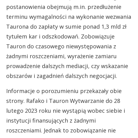
postanowienia obejmują m.in. przedłużenie
terminu wymagalności na wykonanie wezwania
Taurona do zapłaty w sumie ponad 1,3 mld zł
tytułem kar i odszkodowań. Zobowiązuje
Tauron do czasowego niewystępowania z
żadnymi roszczeniami, wyrażenie zamiaru
prowadzenie dalszych mediacji, czy wskazanie
obszarów i zagadnień dalszych negocjacji.
Informacje o porozumieniu przekazały obie
strony. Rafako i Tauron Wytwarzanie do 28
lutego 2023 roku nie wystąpią wobec siebie i
instytucji finansujących z żadnymi
roszczeniami. Jednak to zobowiązanie nie