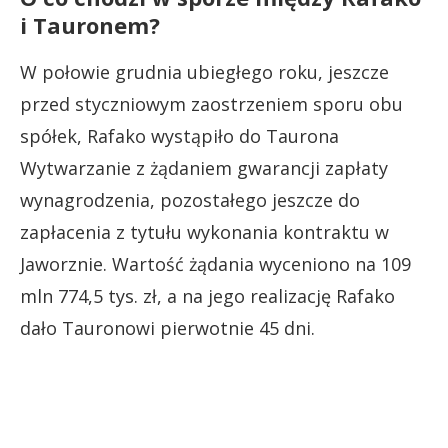
i Tauronem?
W połowie grudnia ubiegłego roku, jeszcze
przed styczniowym zaostrzeniem sporu obu
spółek, Rafako wystąpiło do Taurona
Wytwarzanie z żądaniem gwarancji zapłaty
wynagrodzenia, pozostałego jeszcze do
zapłacenia z tytułu wykonania kontraktu w
Jaworznie. Wartość żądania wyceniono na 109
mln 774,5 tys. zł, a na jego realizację Rafako
dało Tauronowi pierwotnie 45 dni.