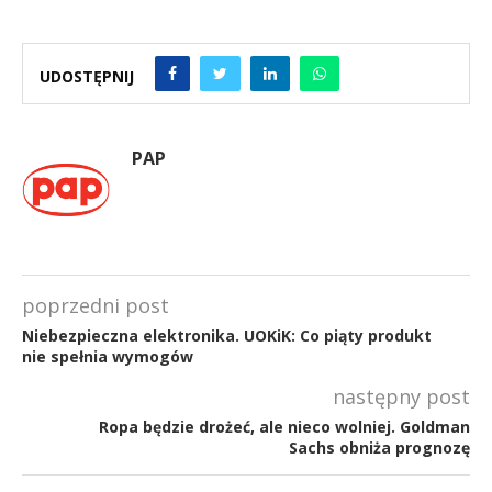
UDOSTĘPNIJ
PAP
poprzedni post
Niebezpieczna elektronika. UOKiK: Co piąty produkt
nie spełnia wymogów
następny post
Ropa będzie drożeć, ale nieco wolniej. Goldman
Sachs obniża prognozę