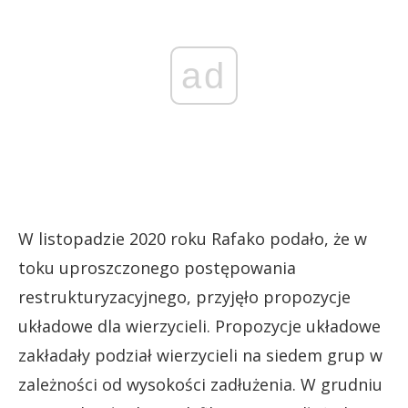
ad
W listopadzie 2020 roku Rafako podało, że w
toku uproszczonego postępowania
restrukturyzacyjnego, przyjęło propozycje
układowe dla wierzycieli. Propozycje układowe
zakładały podział wierzycieli na siedem grup w
zależności od wysokości zadłużenia. W grudniu