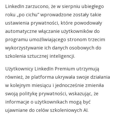
LinkedIn zarzucono, że w sierpniu ubiegłego
roku „po cichu” wprowadzone zostały takie
ustawienia prywatności, które powodowały
automatyczne włączanie użytkowników do
programu umożliwiającego stronom trzecim
wykorzystywanie ich danych osobowych do
szkolenia sztucznej inteligencji.
Użytkownicy LinkedIn Premium utrzymują
również, że platforma ukrywała swoje działania
w kolejnym miesiącu i jednocześnie zmieniła
swoją politykę prywatności, wskazując, że
informacje o użytkownikach mogą być
ujawniane do celów szkoleniowych AI.