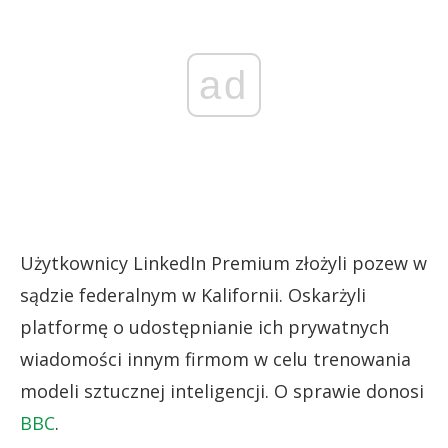
ad
Użytkownicy LinkedIn Premium złożyli pozew w
sądzie federalnym w Kalifornii. Oskarżyli
platformę o udostępnianie ich prywatnych
wiadomości innym firmom w celu trenowania
modeli sztucznej inteligencji. O sprawie donosi
BBC
.