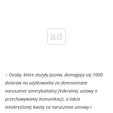
ad
–
Osoby, które złożyły pozew, domagają się 1000
dolarów na użytkownika za domniemane
naruszenie amerykańskiej federalnej ustawy o
przechowywanej komunikacji, a także
nieokreślonej kwoty za naruszenie umowy i