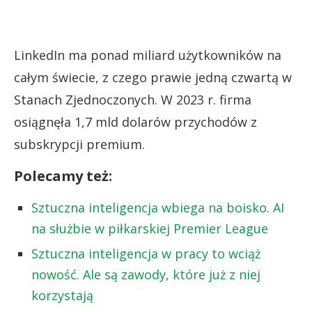
LinkedIn ma ponad miliard użytkowników na
całym świecie, z czego prawie jedną czwartą w
Stanach Zjednoczonych. W 2023 r. firma
osiągnęła 1,7 mld dolarów przychodów z
subskrypcji premium.
Polecamy też:
Sztuczna inteligencja wbiega na boisko. AI
na służbie w piłkarskiej Premier League
Sztuczna inteligencja w pracy to wciąż
nowość. Ale są zawody, które już z niej
korzystają