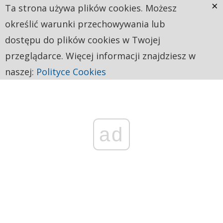
×
Ta strona używa plików cookies. Możesz
określić warunki przechowywania lub
dostępu do plików cookies w Twojej
przeglądarce. Więcej informacji znajdziesz w
naszej:
Polityce Cookies
ad