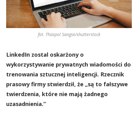
fot. Thaspol Sangse/shutterstock
LinkedIn zostal oskarżony o
wykorzystywanie prywatnych wiadomości do
trenowania sztucznej inteligencji. Rzecznik
prasowy firmy stwierdził, że „są to fałszywe
twierdzenia, które nie mają żadnego
uzasadnienia.”