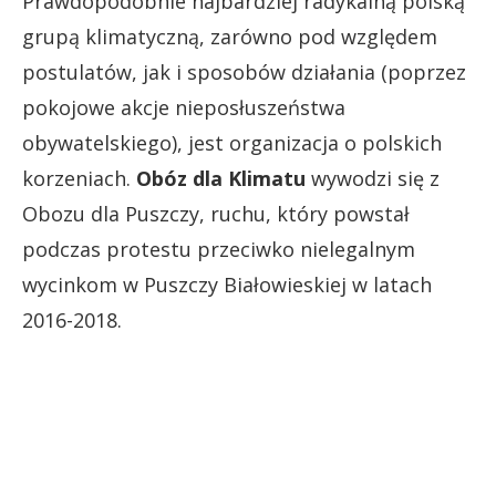
Prawdopodobnie najbardziej radykalną polską
grupą klimatyczną, zarówno pod względem
postulatów, jak i sposobów działania (poprzez
pokojowe akcje nieposłuszeństwa
obywatelskiego), jest organizacja o polskich
korzeniach.
Obóz dla Klimatu
wywodzi się z
Obozu dla Puszczy, ruchu, który powstał
podczas protestu przeciwko nielegalnym
wycinkom w Puszczy Białowieskiej w latach
2016-2018.