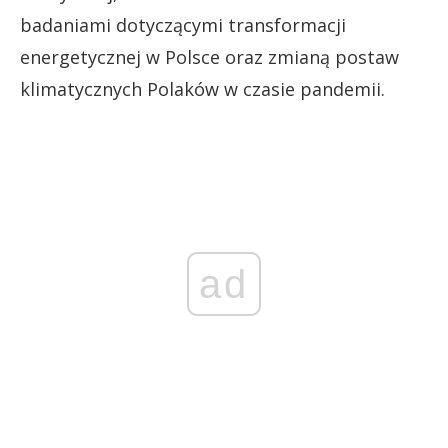
badaniami dotyczącymi transformacji
energetycznej w Polsce oraz zmianą postaw
klimatycznych Polaków w czasie pandemii.
ad