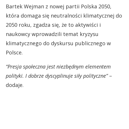
Bartek Wejman z nowej partii Polska 2050,
która domaga się neutralności klimatycznej do
2050 roku, zgadza się, że to aktywiści i
naukowcy wprowadzili temat kryzysu
klimatycznego do dyskursu publicznego w
Polsce.
“Presja społeczna jest niezbędnym elementem
polityki. I dobrze dyscyplinuje siły polityczne”
–
dodaje.