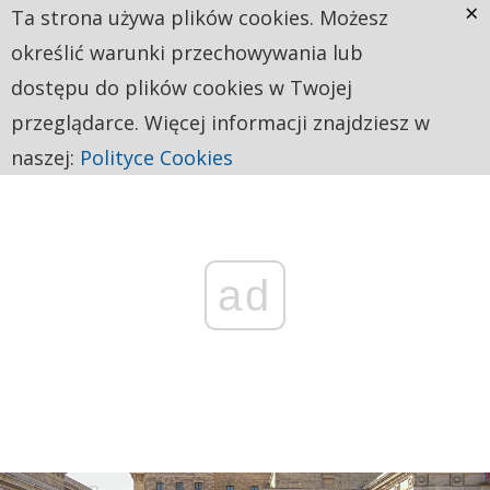
×
Ta strona używa plików cookies. Możesz
określić warunki przechowywania lub
dostępu do plików cookies w Twojej
przeglądarce. Więcej informacji znajdziesz w
naszej:
Polityce Cookies
ad