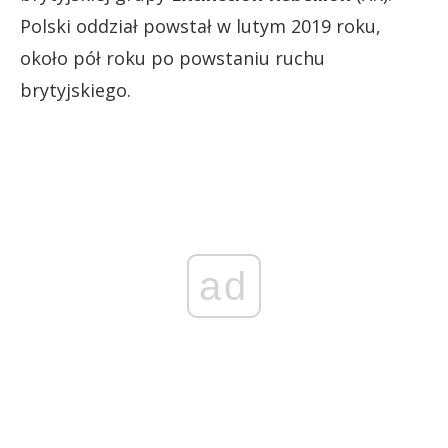
Polski oddział powstał w lutym 2019 roku,
około pół roku po powstaniu ruchu
brytyjskiego.
ad