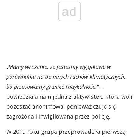
ad
„Mamy wrażenie, że jesteśmy wyjątkowe w
porównaniu na tle innych ruchów klimatycznych,
bo przesuwamy granice radykalności” –
powiedziała nam jedna z aktywistek, która woli
pozostać anonimowa, ponieważ czuje się
zagrożona i inwigilowana przez policję.
W 2019 roku grupa przeprowadziła pierwszą