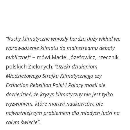
“Ruchy klimatyczne wniosły bardzo duży wkład we
wprowadzenie klimatu do mainstreamu debaty
publicznej”
– mówi Maciej Józefowicz, rzecznik
polskich Zielonych.
“Dzięki działaniom
Młodzieżowego Strajku Klimatycznego czy
Extinction Rebellion Polki i Polacy mogli się
dowiedzieć, że kryzys klimatyczny nie jest tylko
wyzwaniem, które martwi naukowców, ale
najważniejszym problemem dla młodych ludzi na
całym świecie”.