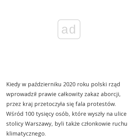
ad
Kiedy w październiku 2020 roku polski rząd
wprowadził prawie całkowity zakaz aborcji,
przez kraj przetoczyła się fala protestów.
Wśród 100 tysięcy osób, które wyszły na ulice
stolicy Warszawy, byli także członkowie ruchu
klimatycznego.