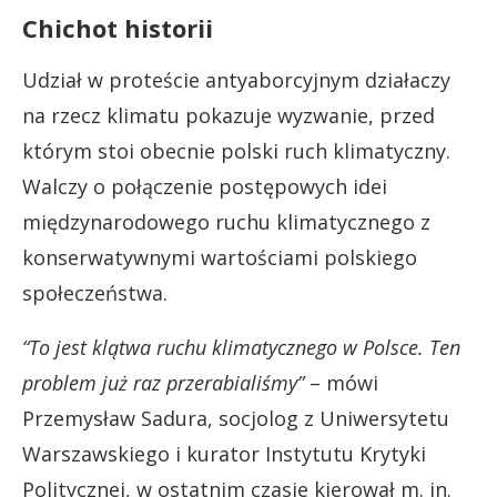
Chichot historii
Udział w proteście antyaborcyjnym działaczy
na rzecz klimatu pokazuje wyzwanie, przed
którym stoi obecnie polski ruch klimatyczny.
Walczy o połączenie postępowych idei
międzynarodowego ruchu klimatycznego z
konserwatywnymi wartościami polskiego
społeczeństwa.
“To jest klątwa ruchu klimatycznego w Polsce. Ten
problem już raz przerabialiśmy”
– mówi
Przemysław Sadura, socjolog z Uniwersytetu
Warszawskiego i kurator Instytutu Krytyki
Politycznej, w ostatnim czasie kierował m. in.