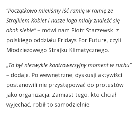
“Początkowo mieliśmy iść ramię w ramię ze
Strajkiem Kobiet i nasze loga miały znaleźć się
obok siebie”
– mówi nam Piotr Starzewski z
polskiego oddziału Fridays For Future, czyli
Młodzieżowego Strajku Klimatycznego.
„To był niezwykle kontrowersyjny moment w ruchu”
– dodaje. Po wewnętrznej dyskusji aktywiści
postanowili nie przystępować do protestów
jako organizacja. Zamiast tego, kto chciał
wyjechać, robił to samodzielnie.