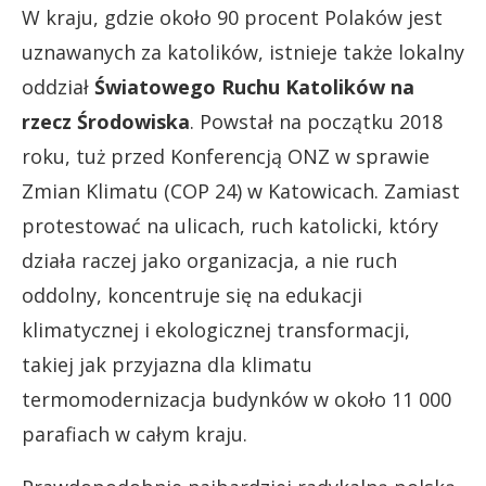
W kraju, gdzie około 90 procent Polaków jest
uznawanych za katolików, istnieje także lokalny
oddział
Światowego Ruchu Katolików na
rzecz Środowiska
. Powstał na początku 2018
roku, tuż przed Konferencją ONZ w sprawie
Zmian Klimatu (COP 24) w Katowicach. Zamiast
protestować na ulicach, ruch katolicki, który
działa raczej jako organizacja, a nie ruch
oddolny, koncentruje się na edukacji
klimatycznej i ekologicznej transformacji,
takiej jak przyjazna dla klimatu
termomodernizacja budynków w około 11 000
parafiach w całym kraju.