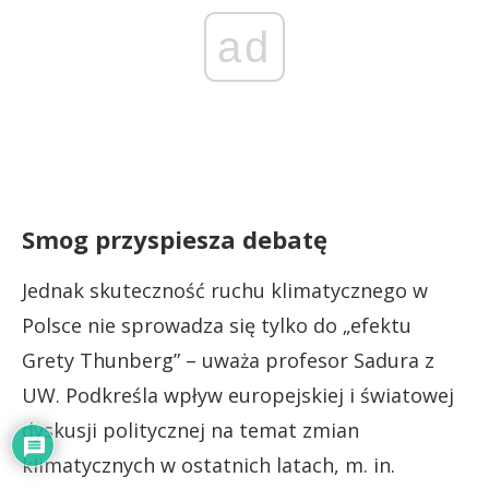
ad
Smog przyspiesza debatę
Jednak skuteczność ruchu klimatycznego w
Polsce nie sprowadza się tylko do „efektu
Grety Thunberg” – uważa profesor Sadura z
UW. Podkreśla wpływ europejskiej i światowej
dyskusji politycznej na temat zmian
klimatycznych w ostatnich latach, m. in.