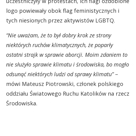
uczestniczyły w protestach, ich flagi ozdobione
logo powiewały obok flag feministycznych i
tych niesionych przez aktywistów LGBTQ.
“Nie uważam, że to był dobry krok ze strony
niektórych ruchów klimatycznych, że poparły
ostatni strajk w sprawie aborcji. Moim zdaniem to
nie służyło sprawie klimatu i środowiska, bo mogło
odsunąć niektórych ludzi od sprawy klimatu”
–
mówi Mateusz Piotrowski, członek polskiego
oddziału Światowego Ruchu Katolików na rzecz
Środowiska.