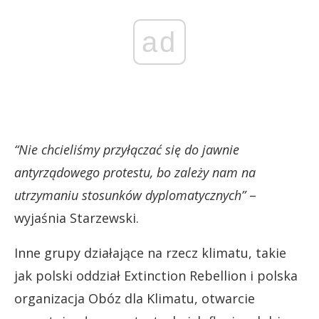
ad
“Nie chcieliśmy przyłączać się do jawnie
antyrządowego protestu, bo zależy nam na
utrzymaniu stosunków dyplomatycznych”
–
wyjaśnia Starzewski.
Inne grupy działające na rzecz klimatu, takie
jak polski oddział Extinction Rebellion i polska
organizacja Obóz dla Klimatu, otwarcie