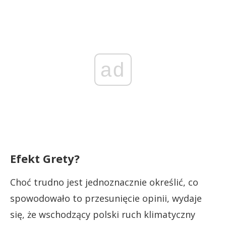
ad
Efekt Grety?
Choć trudno jest jednoznacznie określić, co
spowodowało to przesunięcie opinii, wydaje
się, że wschodzący polski ruch klimatyczny