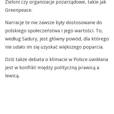
Zieloni czy organizacje pozarządowe, takie jak
Greenpeace.
Narracje te nie zawsze były dostosowane do
polskiego społeczeństwa i jego wartości. To,
według Sadury, jest główny powód, dla którego
nie udało im się uzyskać większego poparcia.
Dziś także debata o klimacie w Polsce uwikłana
jest w konflikt między polityczną prawicą a
lewicą.