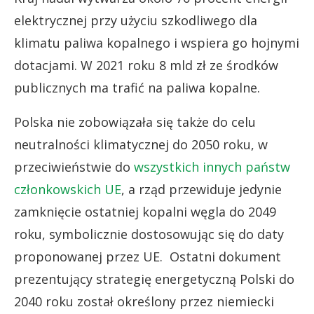
elektrycznej przy użyciu szkodliwego dla
klimatu paliwa kopalnego i wspiera go hojnymi
dotacjami. W 2021 roku 8 mld zł ze środków
publicznych ma trafić na paliwa kopalne.
Polska nie zobowiązała się także do celu
neutralności klimatycznej do 2050 roku, w
przeciwieństwie do
wszystkich innych państw
członkowskich UE
, a rząd przewiduje jedynie
zamknięcie ostatniej kopalni węgla do 2049
roku, symbolicznie dostosowując się do daty
proponowanej przez UE. Ostatni dokument
prezentujący strategię energetyczną Polski do
2040 roku został określony przez niemiecki