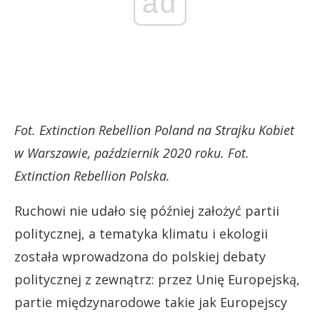
ad
Fot. Extinction Rebellion Poland na Strajku Kobiet
w Warszawie, październik 2020 roku. Fot.
Extinction Rebellion Polska.
Ruchowi nie udało się później założyć partii
politycznej, a tematyka klimatu i ekologii
została wprowadzona do polskiej debaty
politycznej z zewnątrz: przez Unię Europejską,
partie międzynarodowe takie jak Europejscy