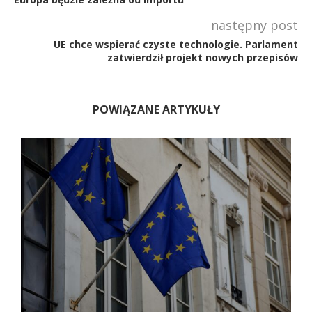
następny post
UE chce wspierać czyste technologie. Parlament
zatwierdził projekt nowych przepisów
POWIĄZANE ARTYKUŁY