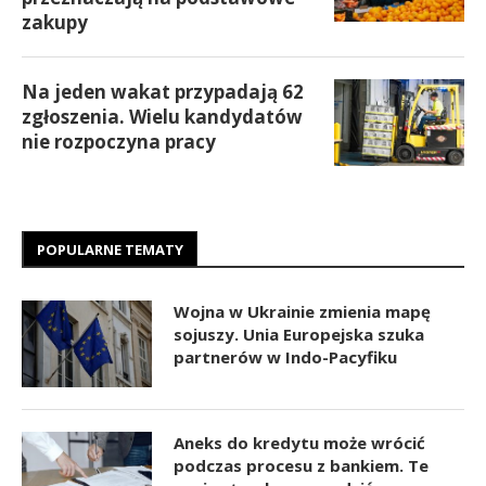
zakupy
Na jeden wakat przypadają 62
zgłoszenia. Wielu kandydatów
nie rozpoczyna pracy
POPULARNE TEMATY
Wojna w Ukrainie zmienia mapę
sojuszy. Unia Europejska szuka
partnerów w Indo-Pacyfiku
Aneks do kredytu może wrócić
podczas procesu z bankiem. Te