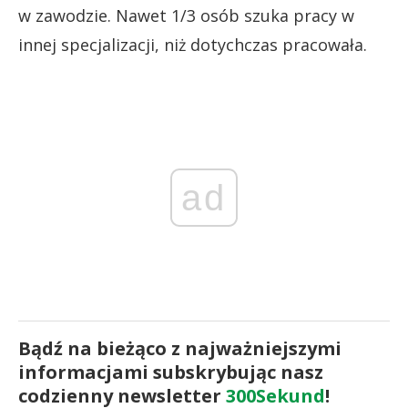
w zawodzie. Nawet 1/3 osób szuka pracy w
innej specjalizacji, niż dotychczas pracowała.
ad
Bądź na bieżąco z najważniejszymi
informacjami subskrybując nasz
codzienny newsletter
300Sekund
!