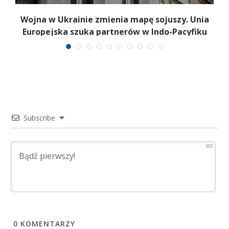
Wojna w Ukrainie zmienia mapę sojuszy. Unia
Europejska szuka partnerów w Indo-Pacyfiku
Subscribe
500
0
KOMENTARZY