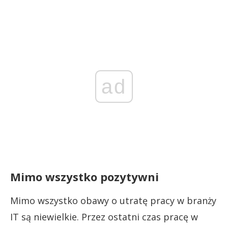
ad
Mimo wszystko pozytywni
Mimo wszystko obawy o utratę pracy w branży
IT są niewielkie. Przez ostatni czas pracę w