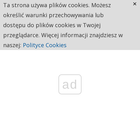
×
Ta strona używa plików cookies. Możesz
określić warunki przechowywania lub
dostępu do plików cookies w Twojej
przeglądarce. Więcej informacji znajdziesz w
naszej:
Polityce Cookies
ad