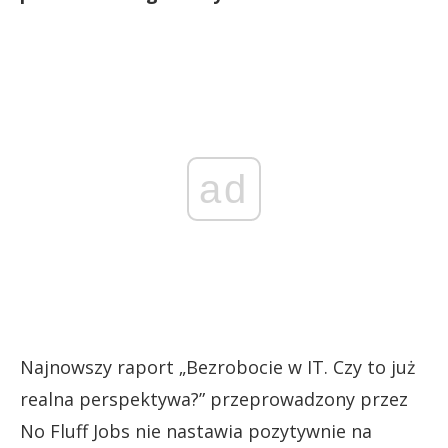
ad
Najnowszy raport „Bezrobocie w IT. Czy to już
realna perspektywa?” przeprowadzony przez
No Fluff Jobs nie nastawia pozytywnie na