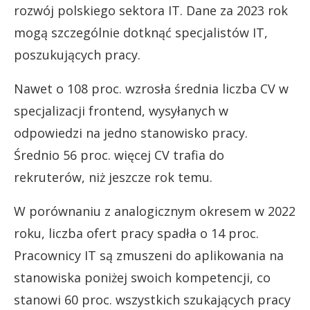
rozwój polskiego sektora IT. Dane za 2023 rok
mogą szczególnie dotknąć specjalistów IT,
poszukujących pracy.
Nawet o 108 proc. wzrosła średnia liczba CV w
specjalizacji frontend, wysyłanych w
odpowiedzi na jedno stanowisko pracy.
Średnio 56 proc. więcej CV trafia do
rekruterów, niż jeszcze rok temu.
W porównaniu z analogicznym okresem w 2022
roku, liczba ofert pracy spadła o 14 proc.
Pracownicy IT są zmuszeni do aplikowania na
stanowiska poniżej swoich kompetencji, co
stanowi 60 proc. wszystkich szukających pracy