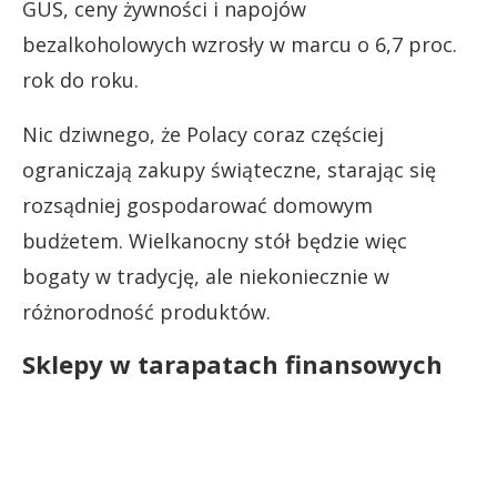
GUS, ceny żywności i napojów
bezalkoholowych wzrosły w marcu o 6,7 proc.
rok do roku.
Nic dziwnego, że Polacy coraz częściej
ograniczają zakupy świąteczne, starając się
rozsądniej gospodarować domowym
budżetem. Wielkanocny stół będzie więc
bogaty w tradycję, ale niekoniecznie w
różnorodność produktów.
Sklepy w tarapatach finansowych