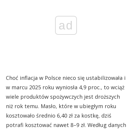
ad
Choć inflacja w Polsce nieco się ustabilizowała i
w marcu 2025 roku wyniosła 4,9 proc., to wciąż
wiele produktów spożywczych jest droższych
niż rok temu. Masło, które w ubiegłym roku
kosztowało średnio 6,40 zł za kostkę, dziś
potrafi kosztować nawet 8–9 zł. Według danych