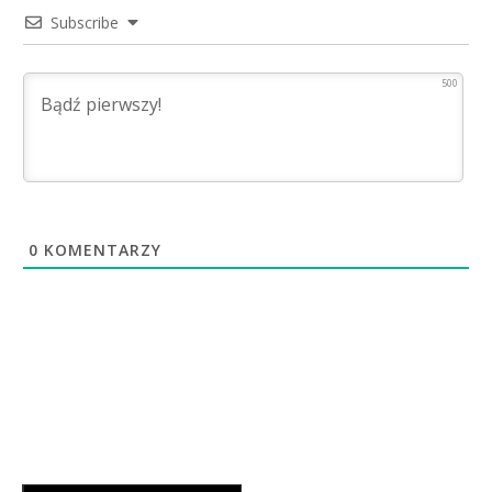
Subscribe
500
0
KOMENTARZY