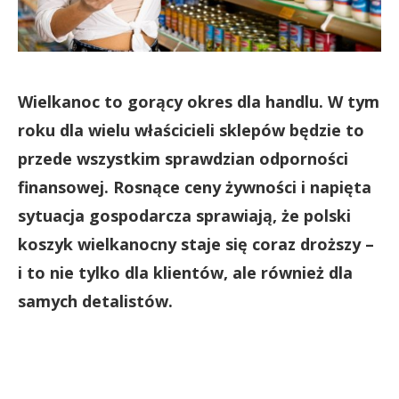
Wielkanoc to gorący okres dla handlu. W tym
roku dla wielu właścicieli sklepów będzie to
przede wszystkim sprawdzian odporności
finansowej. Rosnące ceny żywności i napięta
sytuacja gospodarcza sprawiają, że polski
koszyk wielkanocny staje się coraz droższy –
i to nie tylko dla klientów, ale również dla
samych detalistów.