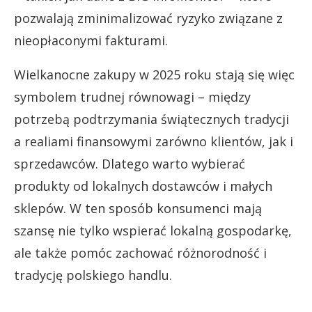
pozwalają zminimalizować ryzyko związane z
nieopłaconymi fakturami.
Wielkanocne zakupy w 2025 roku stają się więc
symbolem trudnej równowagi – między
potrzebą podtrzymania świątecznych tradycji
a realiami finansowymi zarówno klientów, jak i
sprzedawców. Dlatego warto wybierać
produkty od lokalnych dostawców i małych
sklepów. W ten sposób konsumenci mają
szansę nie tylko wspierać lokalną gospodarkę,
ale także pomóc zachować różnorodność i
tradycję polskiego handlu.