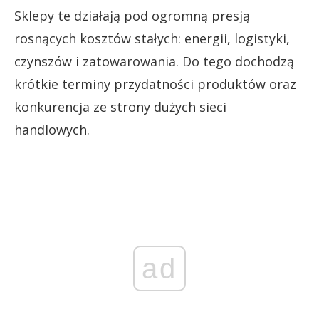
Sklepy te działają pod ogromną presją
rosnących kosztów stałych: energii, logistyki,
czynszów i zatowarowania. Do tego dochodzą
krótkie terminy przydatności produktów oraz
konkurencja ze strony dużych sieci
handlowych.
ad