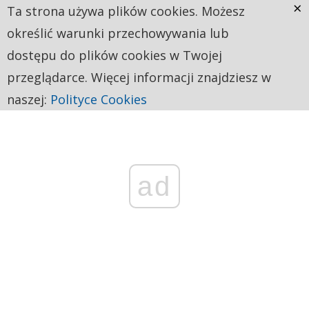
×
Ta strona używa plików cookies. Możesz
określić warunki przechowywania lub
dostępu do plików cookies w Twojej
przeglądarce. Więcej informacji znajdziesz w
naszej:
Polityce Cookies
ad