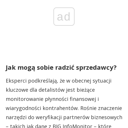
ad
Jak mogą sobie radzić sprzedawcy?
Eksperci podkreślają, że w obecnej sytuacji
kluczowe dla detalistów jest bieżące
monitorowanie płynności finansowej i
wiarygodności kontrahentów. Rośnie znaczenie
narzędzi do weryfikacji partnerów biznesowych
– takich jak dane z BIG InfoMonitor – które