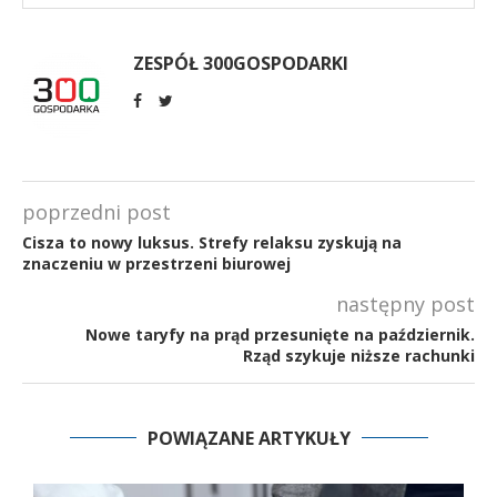
ZESPÓŁ 300GOSPODARKI
poprzedni post
Cisza to nowy luksus. Strefy relaksu zyskują na
znaczeniu w przestrzeni biurowej
następny post
Nowe taryfy na prąd przesunięte na październik.
Rząd szykuje niższe rachunki
POWIĄZANE ARTYKUŁY