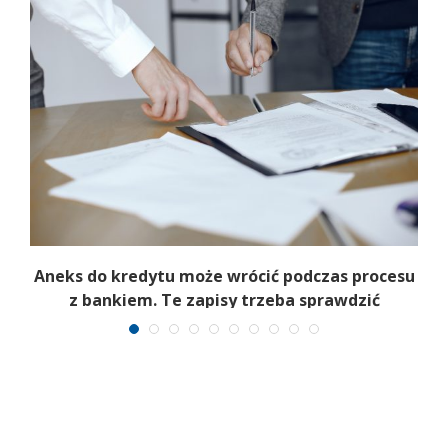
Aneks do kredytu może wrócić podczas procesu
z bankiem. Te zapisy trzeba sprawdzić