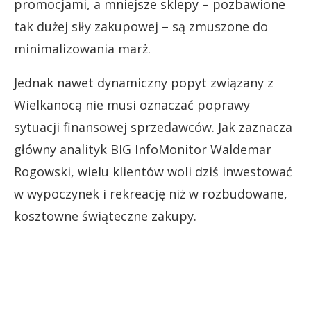
promocjami, a mniejsze sklepy – pozbawione
tak dużej siły zakupowej – są zmuszone do
minimalizowania marż.
Jednak nawet dynamiczny popyt związany z
Wielkanocą nie musi oznaczać poprawy
sytuacji finansowej sprzedawców. Jak zaznacza
główny analityk BIG InfoMonitor Waldemar
Rogowski, wielu klientów woli dziś inwestować
w wypoczynek i rekreację niż w rozbudowane,
kosztowne świąteczne zakupy.