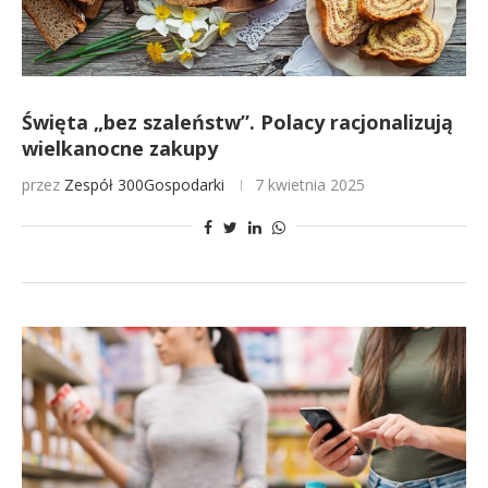
Święta „bez szaleństw”. Polacy racjonalizują
wielkanocne zakupy
przez
Zespół 300Gospodarki
7 kwietnia 2025