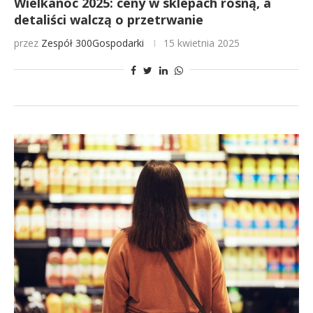
Wielkanoc 2025: ceny w sklepach rosną, a
detaliści walczą o przetrwanie
przez
Zespół 300Gospodarki
15 kwietnia 2025