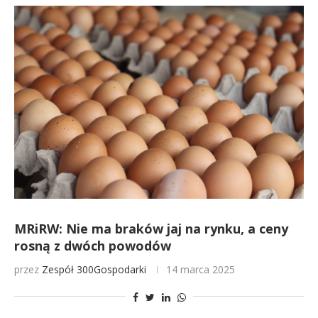
MRiRW: Nie ma braków jaj na rynku, a ceny
rosną z dwóch powodów
przez
Zespół 300Gospodarki
14 marca 2025