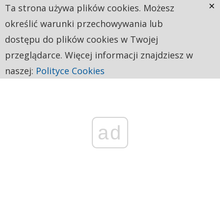
×
Ta strona używa plików cookies. Możesz
określić warunki przechowywania lub
dostępu do plików cookies w Twojej
przeglądarce. Więcej informacji znajdziesz w
naszej:
Polityce Cookies
ad