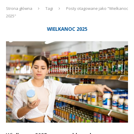
Strona główna
Tagi
Posty otagowane jako "Wielkanoc
2025"
WIELKANOC 2025