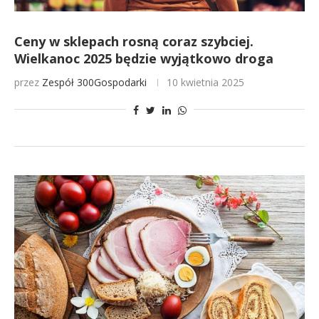
Ceny w sklepach rosną coraz szybciej.
Wielkanoc 2025 będzie wyjątkowo droga
przez
Zespół 300Gospodarki
10 kwietnia 2025