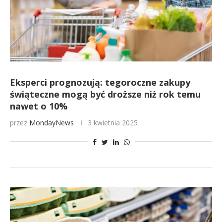
Eksperci prognozują: tegoroczne zakupy
świąteczne mogą być droższe niż rok temu
nawet o 10%
przez
MondayNews
3 kwietnia 2025