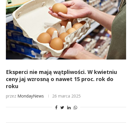
Eksperci nie mają wątpliwości. W kwietniu
ceny jaj wzrosną o nawet 15 proc. rok do
roku
przez
MondayNews
26 marca 2025