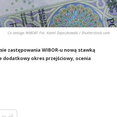
Co zastąpi WIBOR? Fot. Kamil Zajaczkowski / Shutterstock.com
cesie zastępowania WIBOR-u nową stawką
e dodatkowy okres przejściowy, ocenia