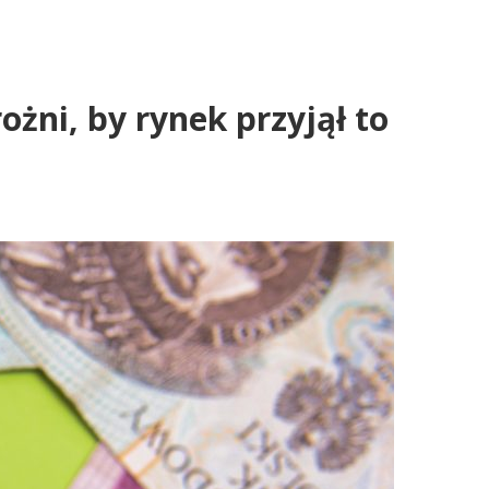
ni, by rynek przyjął to