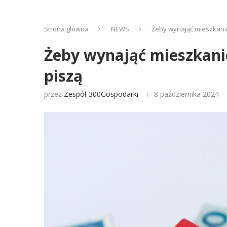
Strona główna
NEWS
Żeby wynająć mieszkanie
Żeby wynająć mieszkanie
piszą
przez
Zespół 300Gospodarki
8 października 2024