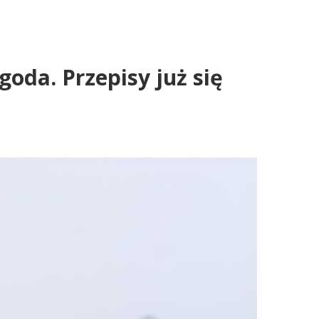
oda. Przepisy już się