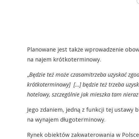
Planowane jest także wprowadzenie obow
na najem krótkoterminowy.
„
Będzie też może czasamitrzeba uzyskać zgo
krótkoterminowy] […] będzie też trzeba uzyska
hotelowy, szczególnie jak mieszka tam nieraz
Jego zdaniem, jedną z funkcji tej ustawy 
na wynajem długoterminowy.
Rynek obiektów zakwaterowania w Polsce 