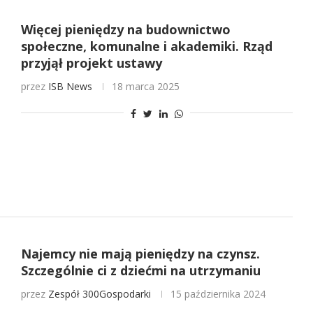
Więcej pieniędzy na budownictwo
społeczne, komunalne i akademiki. Rząd
przyjął projekt ustawy
przez
ISB News
18 marca 2025
Najemcy nie mają pieniędzy na czynsz.
Szczególnie ci z dziećmi na utrzymaniu
przez
Zespół 300Gospodarki
15 października 2024