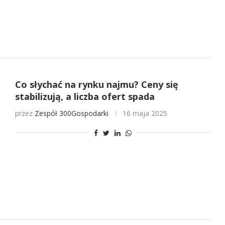
Co słychać na rynku najmu? Ceny się
stabilizują, a liczba ofert spada
przez
Zespół 300Gospodarki
16 maja 2025