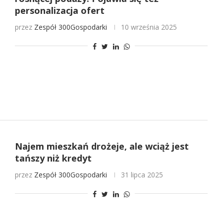
personalizacja ofert
przez
Zespół 300Gospodarki
10 września 2025
Najem mieszkań drożeje, ale wciąż jest
tańszy niż kredyt
przez
Zespół 300Gospodarki
31 lipca 2025