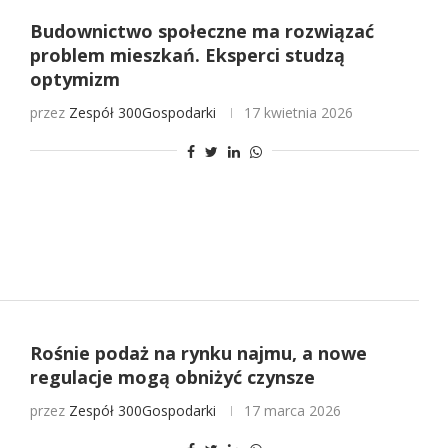
Budownictwo społeczne ma rozwiązać
problem mieszkań. Eksperci studzą
optymizm
przez
Zespół 300Gospodarki
17 kwietnia 2026
Rośnie podaż na rynku najmu, a nowe
regulacje mogą obniżyć czynsze
przez
Zespół 300Gospodarki
17 marca 2026