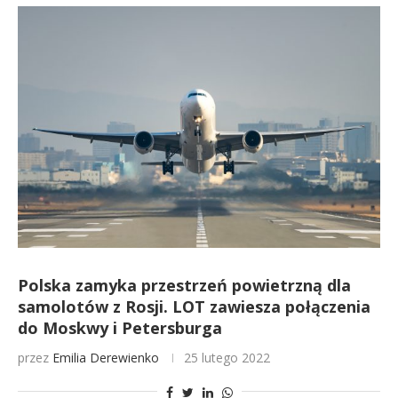
Polska zamyka przestrzeń powietrzną dla
samolotów z Rosji. LOT zawiesza połączenia
do Moskwy i Petersburga
przez
Emilia Derewienko
25 lutego 2022