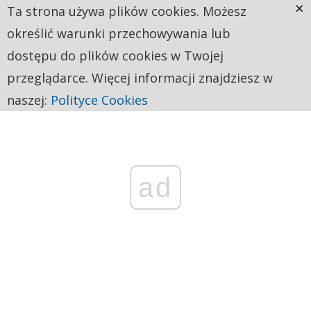
×
Ta strona używa plików cookies. Możesz
określić warunki przechowywania lub
dostępu do plików cookies w Twojej
przeglądarce. Więcej informacji znajdziesz w
naszej:
Polityce Cookies
ad