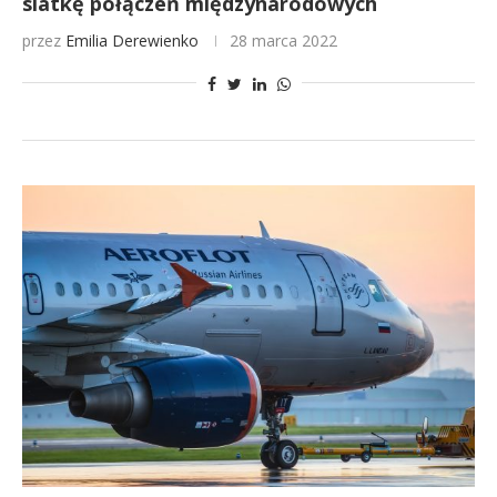
siatkę połączeń międzynarodowych
przez
Emilia Derewienko
28 marca 2022