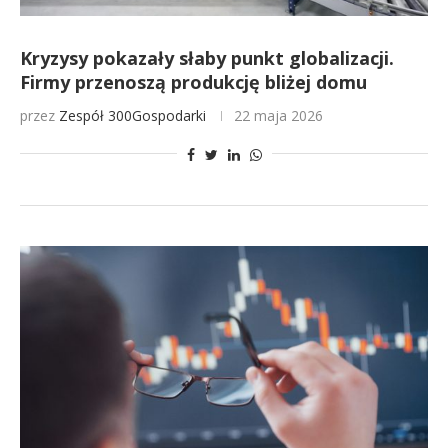
Kryzysy pokazały słaby punkt globalizacji.
Firmy przenoszą produkcję bliżej domu
przez
Zespół 300Gospodarki
22 maja 2026