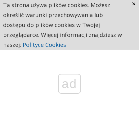
×
Ta strona używa plików cookies. Możesz
określić warunki przechowywania lub
dostępu do plików cookies w Twojej
przeglądarce. Więcej informacji znajdziesz w
naszej:
Polityce Cookies
ad