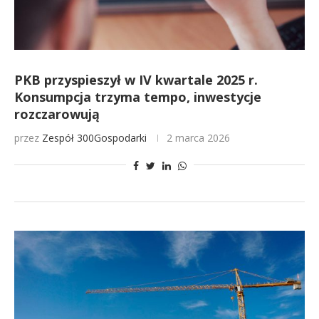
PKB przyspieszył w IV kwartale 2025 r.
Konsumpcja trzyma tempo, inwestycje
rozczarowują
przez
Zespół 300Gospodarki
2 marca 2026