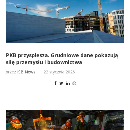
PKB przyspiesza. Grudniowe dane pokazują
siłę przemysłu i budownictwa
przez
ISB News
22 stycznia 2026