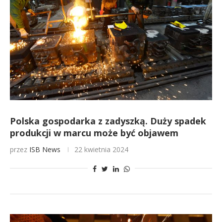
Polska gospodarka z zadyszką. Duży spadek
produkcji w marcu może być objawem
przez
ISB News
22 kwietnia 2024