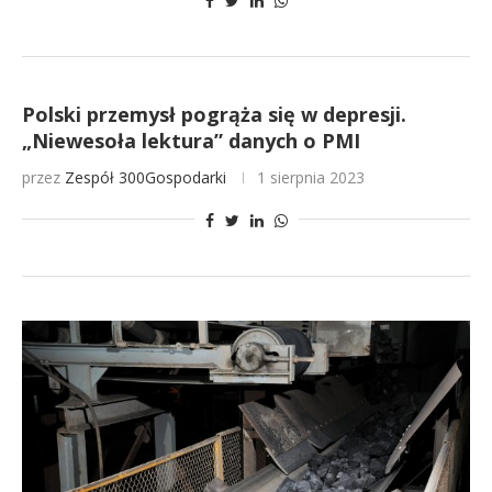
Polski przemysł pogrąża się w depresji.
„Niewesoła lektura” danych o PMI
przez
Zespół 300Gospodarki
1 sierpnia 2023