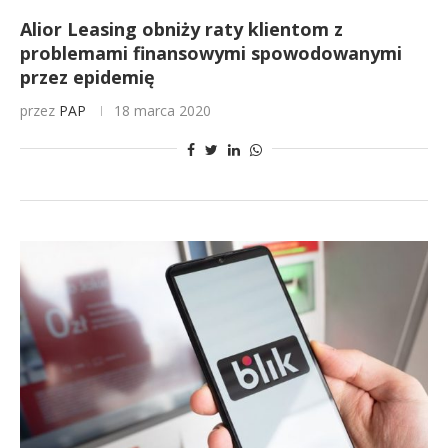
Alior Leasing obniży raty klientom z
problemami finansowymi spowodowanymi
przez epidemię
przez
PAP
18 marca 2020