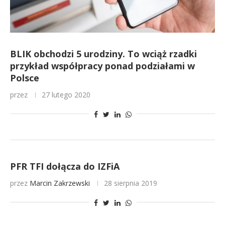
BLIK obchodzi 5 urodziny. To wciąż rzadki
przykład współpracy ponad podziałami w
Polsce
przez
27 lutego 2020
PFR TFI dołącza do IZFiA
przez
Marcin Zakrzewski
28 sierpnia 2019