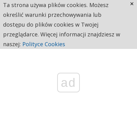
×
Ta strona używa plików cookies. Możesz
określić warunki przechowywania lub
dostępu do plików cookies w Twojej
przeglądarce. Więcej informacji znajdziesz w
naszej:
Polityce Cookies
ad