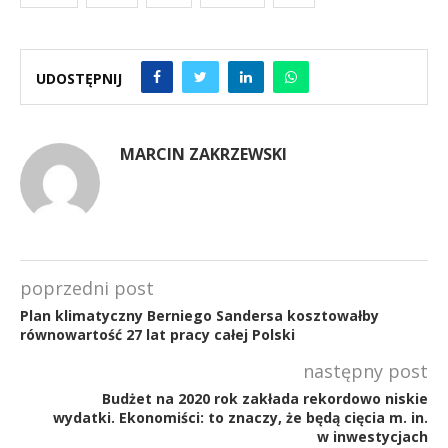
UDOSTĘPNIJ
MARCIN ZAKRZEWSKI
poprzedni post
Plan klimatyczny Berniego Sandersa kosztowałby
równowartość 27 lat pracy całej Polski
następny post
Budżet na 2020 rok zakłada rekordowo niskie
wydatki. Ekonomiści: to znaczy, że będą cięcia m. in.
w inwestycjach