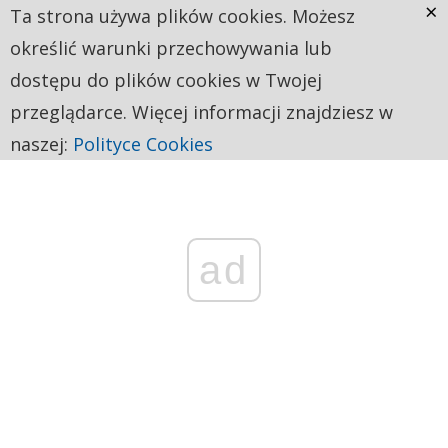
×
Ta strona używa plików cookies. Możesz
określić warunki przechowywania lub
dostępu do plików cookies w Twojej
przeglądarce. Więcej informacji znajdziesz w
naszej:
Polityce Cookies
ad