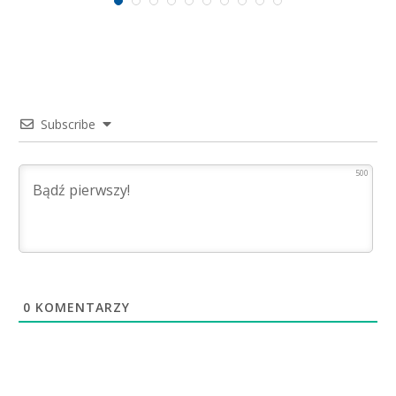
Subscribe
500
0
KOMENTARZY