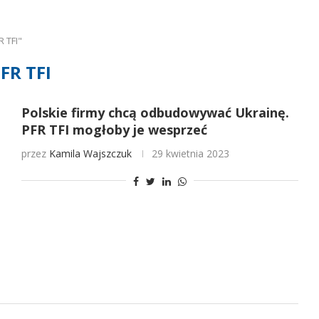
 TFI"
FR TFI
Polskie firmy chcą odbudowywać Ukrainę.
PFR TFI mogłoby je wesprzeć
przez
Kamila Wajszczuk
29 kwietnia 2023