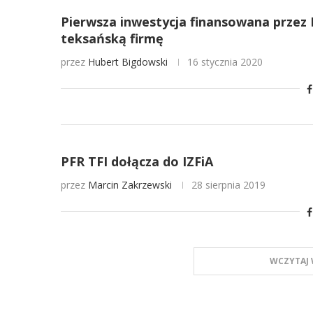
Pierwsza inwestycja finansowana przez 
teksańską firmę
przez
Hubert Bigdowski
16 stycznia 2020
PFR TFI dołącza do IZFiA
przez
Marcin Zakrzewski
28 sierpnia 2019
WCZYTAJ 