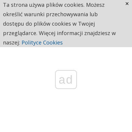
×
Ta strona używa plików cookies. Możesz
określić warunki przechowywania lub
dostępu do plików cookies w Twojej
przeglądarce. Więcej informacji znajdziesz w
naszej:
Polityce Cookies
ad