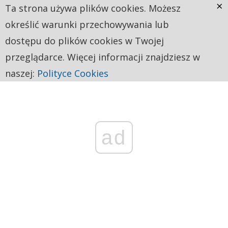
×
Ta strona używa plików cookies. Możesz
określić warunki przechowywania lub
dostępu do plików cookies w Twojej
przeglądarce. Więcej informacji znajdziesz w
naszej:
Polityce Cookies
ad