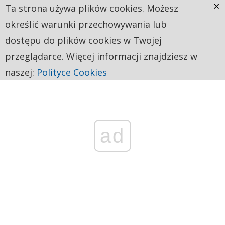
×
Ta strona używa plików cookies. Możesz
określić warunki przechowywania lub
dostępu do plików cookies w Twojej
przeglądarce. Więcej informacji znajdziesz w
naszej:
Polityce Cookies
ad