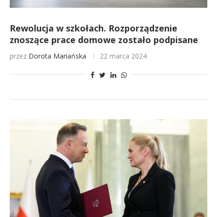
Rewolucja w szkołach. Rozporządzenie
znoszące prace domowe zostało podpisane
przez
Dorota Mariańska
22 marca 2024