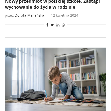
Nowy przedmiot w polskiej szkole. Zastąpi
wychowanie do życia w rodzinie
przez
Dorota Mariańska
12 kwietnia 2024