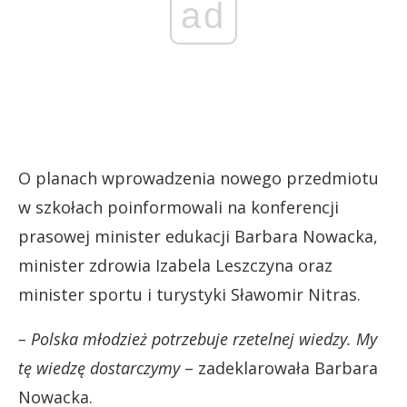
ad
O planach wprowadzenia nowego przedmiotu
w szkołach poinformowali na konferencji
prasowej minister edukacji Barbara Nowacka,
minister zdrowia Izabela Leszczyna oraz
minister sportu i turystyki Sławomir Nitras.
– Polska młodzież potrzebuje rzetelnej wiedzy. My
tę wiedzę dostarczymy
– zadeklarowała Barbara
Nowacka.