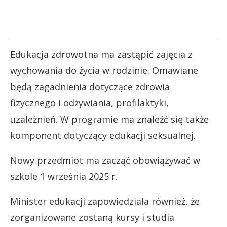
Edukacja zdrowotna ma zastąpić zajęcia z
wychowania do życia w rodzinie. Omawiane
będą zagadnienia dotyczące zdrowia
fizycznego i odżywiania, profilaktyki,
uzależnień. W programie ma znaleźć się także
komponent dotyczący edukacji seksualnej.
Nowy przedmiot ma zacząć obowiązywać w
szkole 1 września 2025 r.
Minister edukacji zapowiedziała również, że
zorganizowane zostaną kursy i studia