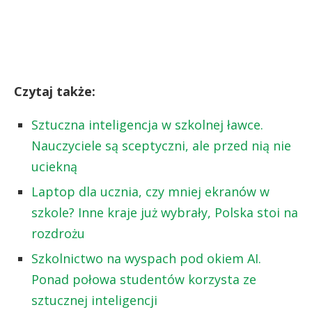
Czytaj także:
Sztuczna inteligencja w szkolnej ławce.
Nauczyciele są sceptyczni, ale przed nią nie
uciekną
Laptop dla ucznia, czy mniej ekranów w
szkole? Inne kraje już wybrały, Polska stoi na
rozdrożu
Szkolnictwo na wyspach pod okiem AI.
Ponad połowa studentów korzysta ze
sztucznej inteligencji