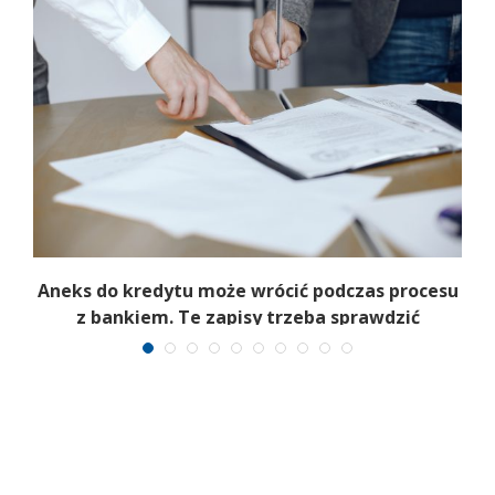
Aneks do kredytu może wrócić podczas procesu
z bankiem. Te zapisy trzeba sprawdzić