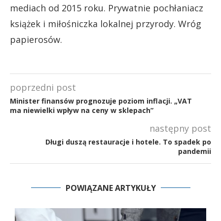
mediach od 2015 roku. Prywatnie pochłaniacz
książek i miłośniczka lokalnej przyrody. Wróg
papierosów.
poprzedni post
Minister finansów prognozuje poziom inflacji. „VAT
ma niewielki wpływ na ceny w sklepach”
następny post
Długi duszą restauracje i hotele. To spadek po
pandemii
POWIĄZANE ARTYKUŁY