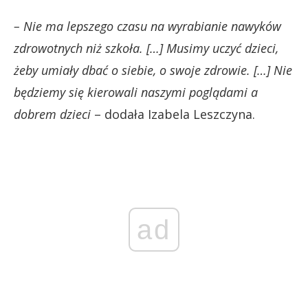
– Nie ma lepszego czasu na wyrabianie nawyków
zdrowotnych niż szkoła. […] Musimy uczyć dzieci,
żeby umiały dbać o siebie, o swoje zdrowie. […] Nie
będziemy się kierowali naszymi poglądami a
dobrem dzieci
– dodała Izabela Leszczyna.
ad