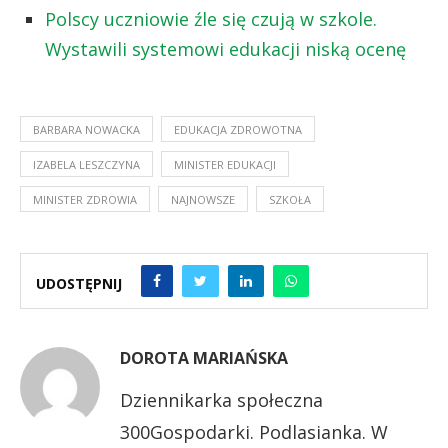
Polscy uczniowie źle się czują w szkole.
Wystawili systemowi edukacji niską ocenę
BARBARA NOWACKA
EDUKACJA ZDROWOTNA
IZABELA LESZCZYNA
MINISTER EDUKACJI
MINISTER ZDROWIA
NAJNOWSZE
SZKOŁA
UDOSTĘPNIJ
DOROTA MARIAŃSKA
Dziennikarka społeczna
300Gospodarki. Podlasianka. W