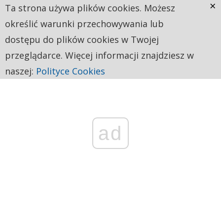
×
Ta strona używa plików cookies. Możesz
określić warunki przechowywania lub
dostępu do plików cookies w Twojej
przeglądarce. Więcej informacji znajdziesz w
naszej:
Polityce Cookies
ad