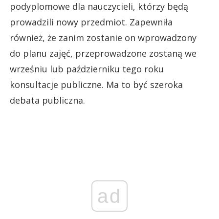
podyplomowe dla nauczycieli, którzy będą
prowadzili nowy przedmiot. Zapewniła
również, że zanim zostanie on wprowadzony
do planu zajęć, przeprowadzone zostaną we
wrześniu lub październiku tego roku
konsultacje publiczne. Ma to być szeroka
debata publiczna.
ad