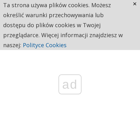
×
Ta strona używa plików cookies. Możesz
określić warunki przechowywania lub
dostępu do plików cookies w Twojej
przeglądarce. Więcej informacji znajdziesz w
naszej:
Polityce Cookies
ad