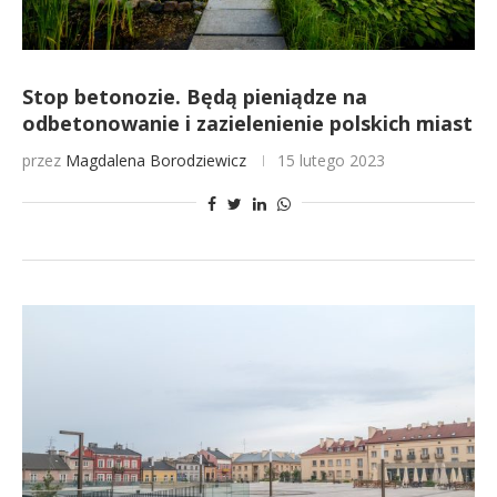
Stop betonozie. Będą pieniądze na
odbetonowanie i zazielenienie polskich miast
przez
Magdalena Borodziewicz
15 lutego 2023