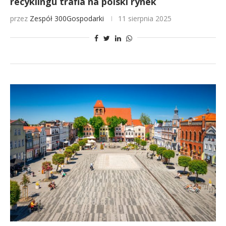
recyklingu trafia na polski rynek
przez
Zespół 300Gospodarki
11 sierpnia 2025