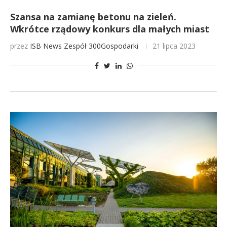
Szansa na zamianę betonu na zieleń.
Wkrótce rządowy konkurs dla małych miast
przez
ISB News
Zespół 300Gospodarki
21 lipca 2023