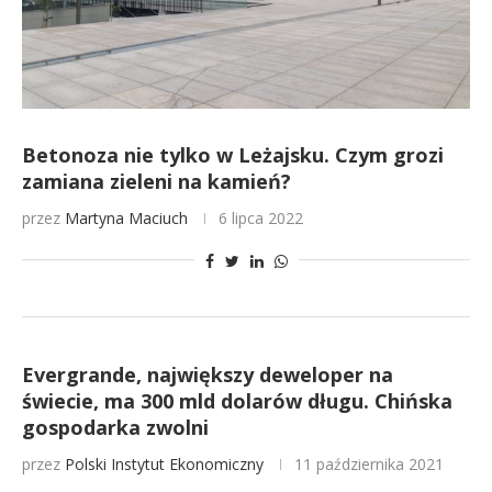
Betonoza nie tylko w Leżajsku. Czym grozi
zamiana zieleni na kamień?
przez
Martyna Maciuch
6 lipca 2022
Evergrande, największy deweloper na
świecie, ma 300 mld dolarów długu. Chińska
gospodarka zwolni
przez
Polski Instytut Ekonomiczny
11 października 2021