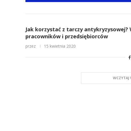
Jak korzystać z tarczy antykryzysowej?
pracowników i przedsiębiorców
przez
15 kwietnia 2020
WCZYTAJ 