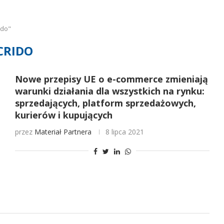
ido"
CRIDO
Nowe przepisy UE o e-commerce zmieniają
warunki działania dla wszystkich na rynku:
sprzedających, platform sprzedażowych,
kurierów i kupujących
przez
Materiał Partnera
8 lipca 2021