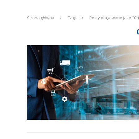
Strona główna
Tagi
Posty otagowane jako "Cr