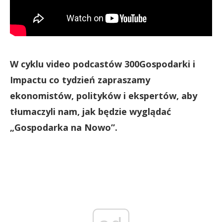
W cyklu video podcastów 300Gospodarki i
Impactu co tydzień zapraszamy
ekonomistów, polityków i ekspertów, aby
tłumaczyli nam, jak będzie wyglądać
„Gospodarka na Nowo”.