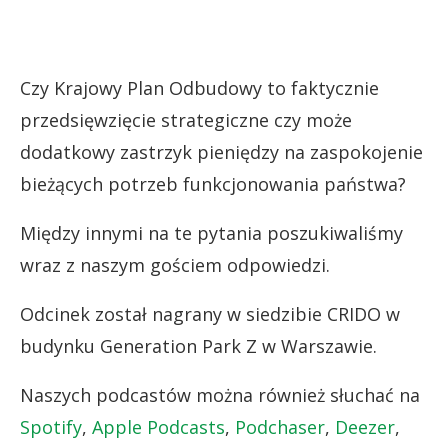
Czy Krajowy Plan Odbudowy to faktycznie
przedsięwzięcie strategiczne czy może
dodatkowy zastrzyk pieniędzy na zaspokojenie
bieżących potrzeb funkcjonowania państwa?
Między innymi na te pytania poszukiwaliśmy
wraz z naszym gościem odpowiedzi.
Odcinek został nagrany w siedzibie CRIDO w
budynku Generation Park Z w Warszawie.
Naszych podcastów można również słuchać na
Spotify
,
Apple Podcasts
,
Podchaser
,
Deezer
,