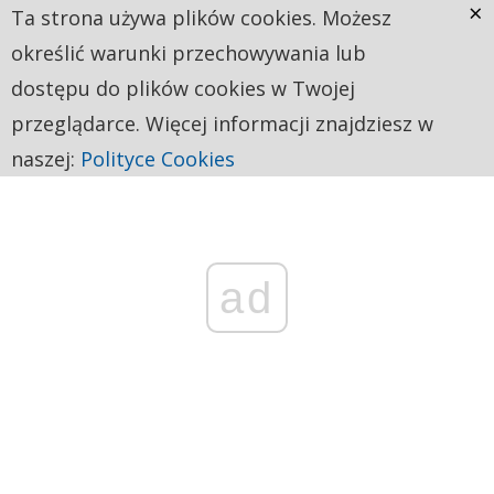
×
Ta strona używa plików cookies. Możesz
określić warunki przechowywania lub
dostępu do plików cookies w Twojej
przeglądarce. Więcej informacji znajdziesz w
naszej:
Polityce Cookies
ad