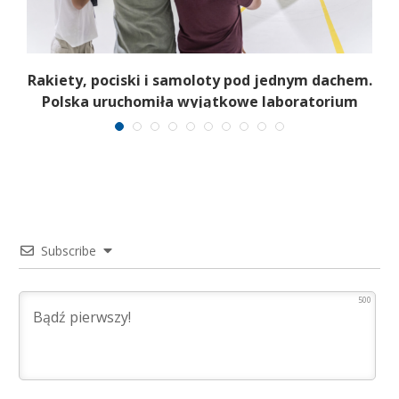
PK
Rakiety, pociski i samoloty pod jednym dachem.
Polska uruchomiła wyjątkowe laboratorium
Subscribe
500