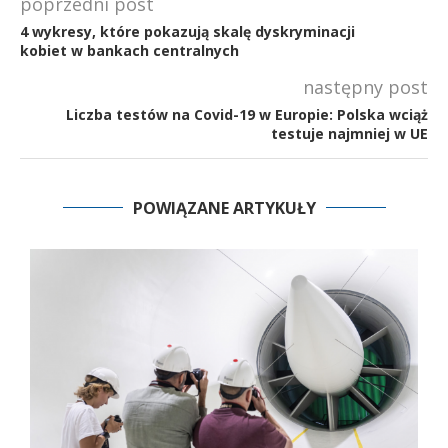
poprzedni post
4 wykresy, które pokazują skalę dyskryminacji
kobiet w bankach centralnych
następny post
Liczba testów na Covid-19 w Europie: Polska wciąż
testuje najmniej w UE
POWIĄZANE ARTYKUŁY