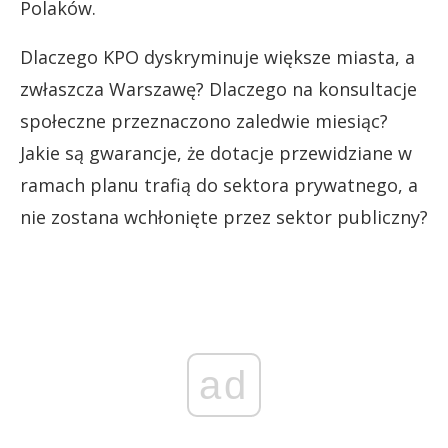
Polaków.
Dlaczego KPO dyskryminuje większe miasta, a
zwłaszcza Warszawę? Dlaczego na konsultacje
społeczne przeznaczono zaledwie miesiąc?
Jakie są gwarancje, że dotacje przewidziane w
ramach planu trafią do sektora prywatnego, a
nie zostana wchłonięte przez sektor publiczny?
ad