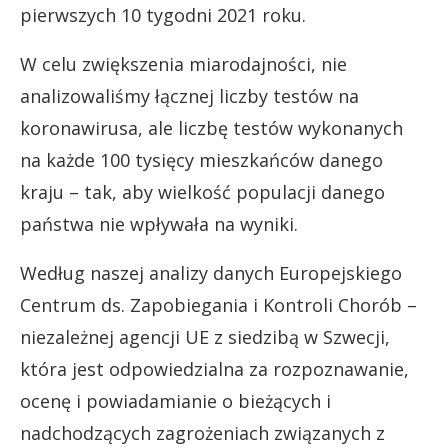
pierwszych 10 tygodni 2021 roku.
W celu zwiększenia miarodajności, nie
analizowaliśmy łącznej liczby testów na
koronawirusa, ale liczbę testów wykonanych
na każde 100 tysięcy mieszkańców danego
kraju – tak, aby wielkość populacji danego
państwa nie wpływała na wyniki.
Według naszej analizy danych Europejskiego
Centrum ds. Zapobiegania i Kontroli Chorób –
niezależnej agencji UE z siedzibą w Szwecji,
która jest odpowiedzialna za rozpoznawanie,
ocenę i powiadamianie o bieżących i
nadchodzących zagrożeniach związanych z