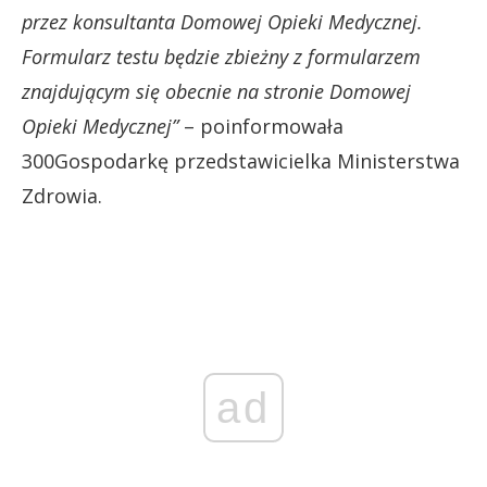
przez konsultanta Domowej Opieki Medycznej.
Formularz testu będzie zbieżny z formularzem
znajdującym się obecnie na stronie Domowej
Opieki Medycznej”
– poinformowała
300Gospodarkę przedstawicielka Ministerstwa
Zdrowia.
ad