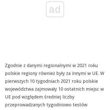
ad
Zgodnie z danymi regionalnymi w 2021 roku
polskie regiony również były za innymi w UE. W
pierwszych 10 tygodniach 2021 roku polskie
województwa zajmowały 10 ostatnich miejsc w
UE pod względem średniej liczby
przeprowadzanych tygodniowo testów