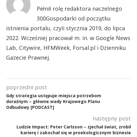
Pełnił rolę redaktora naczelnego
300Gospodarki od początku
istnienia portalu, czyli stycznia 2019, do lipca
2022. Wcześniej pracował m. in. w Google News
Lab, Citywire, HFMWeek, Forsal.pl i Dzienniku
Gazecie Prawnej.
poprzedni post
Gdy strategia ustępuje miejsca potrzebom
doraźnym – główne wady Krajowego Planu
Odbudowy [PODCAST]
następny post
Ludzie Impact: Peter Carlsson – zjechał świat, zrobił
karierę i zakochał się w proekologicznym biznesie