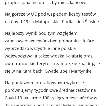
proporcjonalnie do liczby mieszkańców.
Najgorsze w UE pod względem liczby testów
na Covid-19 są Małopolskie, Podlaskie i Śląskie.
Najlepszy wynik pod tym względem
zanotowało województwo pomorskie, które
wyprzedziło wszystkie inne polskie
województwa, a także włoską Kalabrię oraz
dwa francuskie terytoria zamorskie znajdujące
się w na Karaibach: Gwadelupę i Martynikę.
Na poniższym interaktywnym wykresie
porównujemy tygodniowe średnie testów na
Covid-19 na każde 100 tysięcy mieszkańców w
25 najgorszych pod tym względem regionach