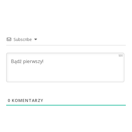
Subscribe
500
0
KOMENTARZY