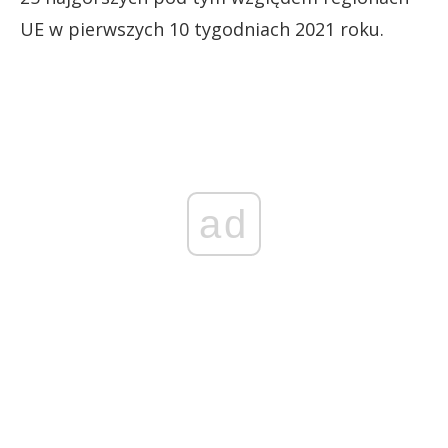
UE w pierwszych 10 tygodniach 2021 roku.
ad