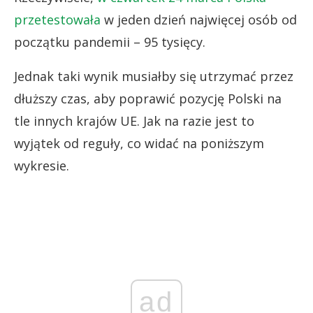
przetestowała
w jeden dzień najwięcej osób od
początku pandemii – 95 tysięcy.
Jednak taki wynik musiałby się utrzymać przez
dłuższy czas, aby poprawić pozycję Polski na
tle innych krajów UE. Jak na razie jest to
wyjątek od reguły, co widać na poniższym
wykresie.
ad