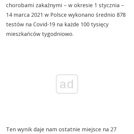
chorobami zakaźnymi – w okresie 1 stycznia –
14 marca 2021 w Polsce wykonano średnio 878
testów na Covid-19 na każde 100 tysięcy
mieszkańców tygodniowo.
ad
Ten wynik daje nam ostatnie miejsce na 27