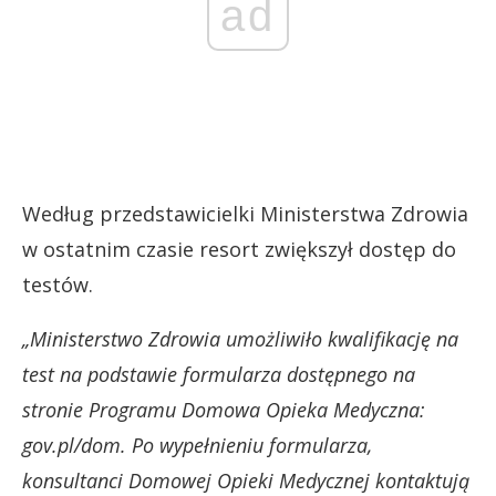
ad
Według przedstawicielki Ministerstwa Zdrowia
w ostatnim czasie resort zwiększył dostęp do
testów.
„Ministerstwo Zdrowia umożliwiło kwalifikację na
test na podstawie formularza dostępnego na
stronie Programu Domowa Opieka Medyczna:
gov.pl/dom. Po wypełnieniu formularza,
konsultanci Domowej Opieki Medycznej kontaktują