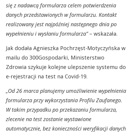
się z nadawcą formularza celem potwierdzenia
danych przedstawionych w formularzu. Kontakt
realizowany jest najpóźniej następnego dnia po
wypełnieniu i wysłaniu formularza”
– wskazała.
Jak dodała Agnieszka Pochrzęst-Motyczyńska w
mailu do 300Gospodarki, Ministerstwo
Zdrowia szykuje kolejne ulepszenie systemu do
e-rejestracji na test na Covid-19.
„Od 26 marca planujemy umożliwienie wypełnienia
formularza przy wykorzystania Profilu Zaufanego.
W takim przypadku po przekazaniu formularza,
zlecenie na test zostanie wystawione
automatycznie, bez konieczności weryfikacji danych