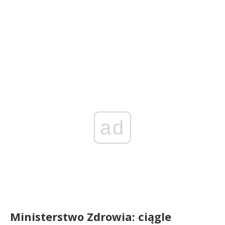
ad
Ministerstwo Zdrowia: ciągle