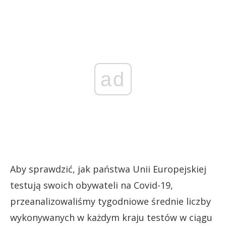
ad
Aby sprawdzić, jak państwa Unii Europejskiej
testują swoich obywateli na Covid-19,
przeanalizowaliśmy tygodniowe średnie liczby
wykonywanych w każdym kraju testów w ciągu