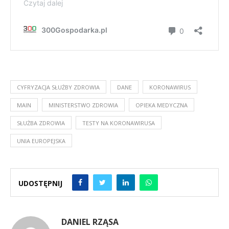
CYFRYZACJA SŁUŻBY ZDROWIA
DANE
KORONAWIRUS
MAIN
MINISTERSTWO ZDROWIA
OPIEKA MEDYCZNA
SŁUŻBA ZDROWIA
TESTY NA KORONAWIRUSA
UNIA EUROPEJSKA
UDOSTĘPNIJ
DANIEL RZĄSA