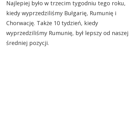
Najlepiej było w trzecim tygodniu tego roku,
kiedy wyprzedziliśmy Bułgarię, Rumunię i
Chorwację. Także 10 tydzień, kiedy
wyprzedziliśmy Rumunię, był lepszy od naszej
średniej pozycji.