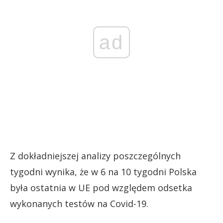
ad
Z dokładniejszej analizy poszczególnych
tygodni wynika, że w 6 na 10 tygodni Polska
była ostatnia w UE pod względem odsetka
wykonanych testów na Covid-19.