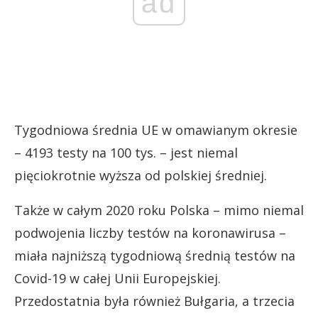
ad
Tygodniowa średnia UE w omawianym okresie
– 4193 testy na 100 tys. – jest niemal
pięciokrotnie wyższa od polskiej średniej.
Także w całym 2020 roku Polska – mimo niemal
podwojenia liczby testów na koronawirusa –
miała najniższą tygodniową średnią testów na
Covid-19 w całej Unii Europejskiej.
Przedostatnia była również Bułgaria, a trzecia