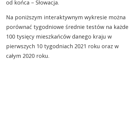
od końca – Słowacja.
Na poniższym interaktywnym wykresie można
porównać tygodniowe średnie testów na każde
100 tysięcy mieszkańców danego kraju w
pierwszych 10 tygodniach 2021 roku oraz w
całym 2020 roku.