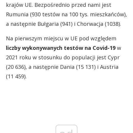
krajów UE. Bezpośrednio przed nami jest
Rumunia (930 testów na 100 tys. mieszkańców),
a następnie Bułgaria (941) i Chorwacja (1038).
Na pierwszym miejscu w UE pod względem
liczby wykonywanych testów na Covid-19
w
2021 roku w stosunku do populacji jest Cypr
(20 636), a następnie Dania (15 131) i Austria
(11 459).