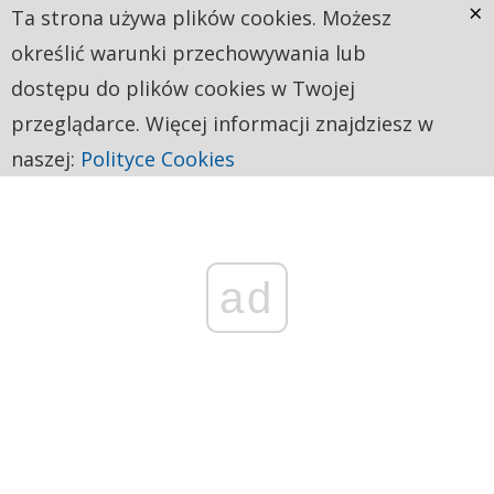
×
Ta strona używa plików cookies. Możesz
określić warunki przechowywania lub
dostępu do plików cookies w Twojej
przeglądarce. Więcej informacji znajdziesz w
naszej:
Polityce Cookies
ad