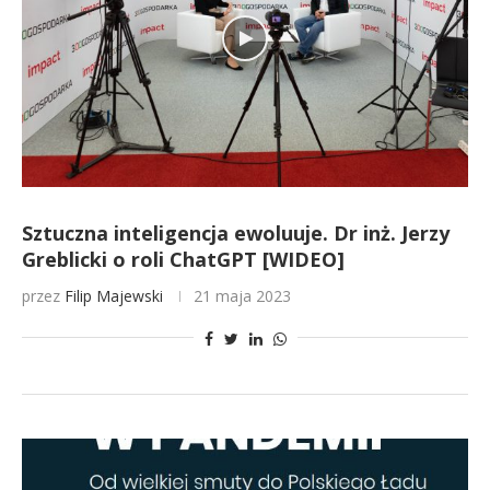
Sztuczna inteligencja ewoluuje. Dr inż. Jerzy
Greblicki o roli ChatGPT [WIDEO]
przez
Filip Majewski
21 maja 2023