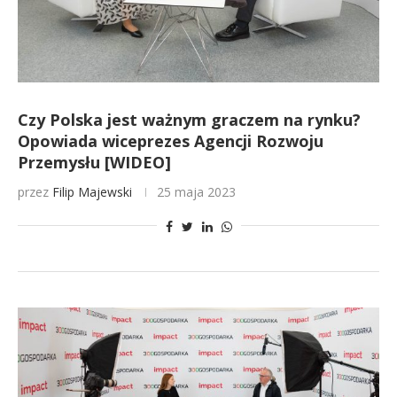
Czy Polska jest ważnym graczem na rynku?
Opowiada wiceprezes Agencji Rozwoju
Przemysłu [WIDEO]
przez
Filip Majewski
25 maja 2023