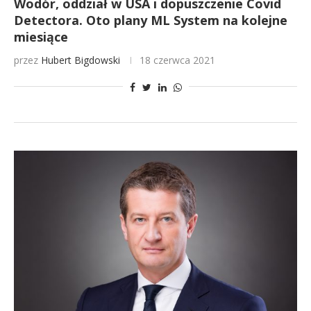
Wodór, oddział w USA i dopuszczenie Covid
Detectora. Oto plany ML System na kolejne
miesiące
przez
Hubert Bigdowski
18 czerwca 2021