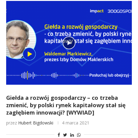
Giełda a rozwój gospodarczy – co trzeba
zmienić, by polski rynek kapitałowy stał się
zagłębiem innowacji? [WYWIAD]
przez
Hubert Bigdowski
4 marca 2021