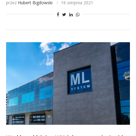
przez
Hubert Bigdowski
16 sierpnia 2021