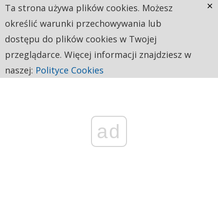
×
Ta strona używa plików cookies. Możesz
określić warunki przechowywania lub
dostępu do plików cookies w Twojej
przeglądarce. Więcej informacji znajdziesz w
naszej:
Polityce Cookies
ad