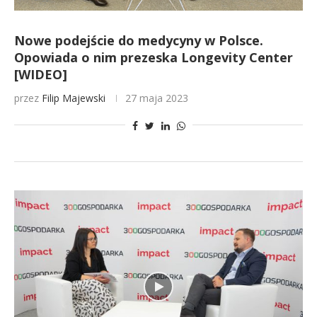
Nowe podejście do medycyny w Polsce.
Opowiada o nim prezeska Longevity Center
[WIDEO]
przez
Filip Majewski
27 maja 2023