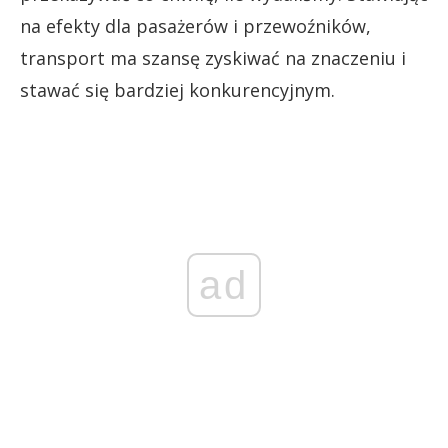
na efekty dla pasażerów i przewoźników,
transport ma szansę zyskiwać na znaczeniu i
stawać się bardziej konkurencyjnym.
ad