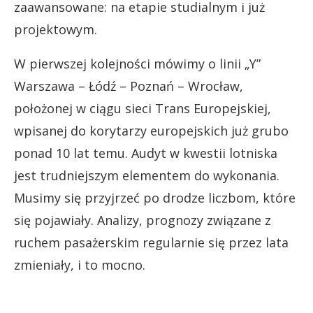
zaawansowane: na etapie studialnym i już
projektowym.
W pierwszej kolejności mówimy o linii „Y”
Warszawa – Łódź – Poznań – Wrocław,
położonej w ciągu sieci Trans Europejskiej,
wpisanej do korytarzy europejskich już grubo
ponad 10 lat temu. Audyt w kwestii lotniska
jest trudniejszym elementem do wykonania.
Musimy się przyjrzeć po drodze liczbom, które
się pojawiały. Analizy, prognozy związane z
ruchem pasażerskim regularnie się przez lata
zmieniały, i to mocno.