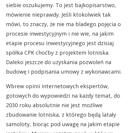
siebie oszukujemy. To jest bajkopisarstwo,
mówienie nieprawdy. Jeśli ktokolwiek tak
mówi, to znaczy, że nie ma bladego pojęcia o
procesie inwestycyjnym i nie wie, na jakim
etapie procesu inwestycyjnego jest dzisiaj
spółka CPK choćby z projektem lotniska.
Daleko jeszcze do uzyskania pozwoleń na
budowę i podpisania umowy z wykonawcami.
Wbrew opinii internetowych ekspertów,
gotowych do wypowiedzi na każdy temat, do
2030 roku absolutnie nie jest możliwe
zbudowanie lotniska, z którego będą latały
samoloty, biorąc pod uwagę na jakim etapie