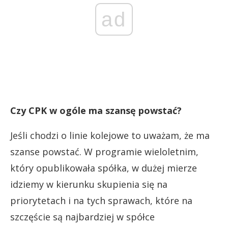
ad
Czy CPK w ogóle ma szansę powstać?
Jeśli chodzi o linie kolejowe to uważam, że ma
szanse powstać. W programie wieloletnim,
który opublikowała spółka, w dużej mierze
idziemy w kierunku skupienia się na
priorytetach i na tych sprawach, które na
szczęście są najbardziej w spółce