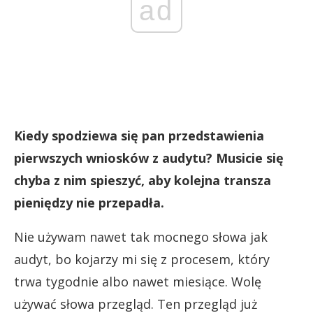
ad
Kiedy spodziewa się pan przedstawienia
pierwszych wniosków z audytu? Musicie się
chyba z nim spieszyć, aby kolejna transza
pieniędzy nie przepadła.
Nie używam nawet tak mocnego słowa jak
audyt, bo kojarzy mi się z procesem, który
trwa tygodnie albo nawet miesiące. Wolę
używać słowa przegląd. Ten przegląd już