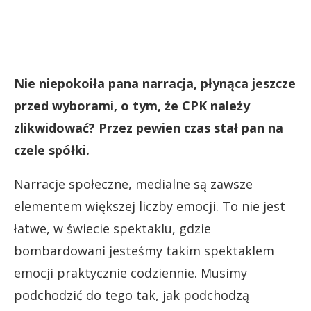
Nie niepokoiła pana narracja, płynąca jeszcze
przed wyborami, o tym, że CPK należy
zlikwidować? Przez pewien czas stał pan na
czele spółki.
Narracje społeczne, medialne są zawsze
elementem większej liczby emocji. To nie jest
łatwe, w świecie spektaklu, gdzie
bombardowani jesteśmy takim spektaklem
emocji praktycznie codziennie. Musimy
podchodzić do tego tak, jak podchodzą