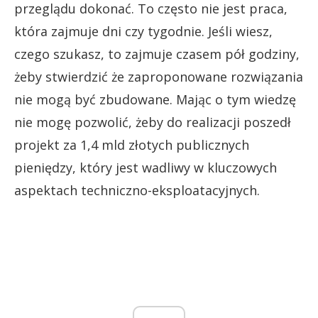
przeglądu dokonać. To często nie jest praca,
która zajmuje dni czy tygodnie. Jeśli wiesz,
czego szukasz, to zajmuje czasem pół godziny,
żeby stwierdzić że zaproponowane rozwiązania
nie mogą być zbudowane. Mając o tym wiedzę
nie mogę pozwolić, żeby do realizacji poszedł
projekt za 1,4 mld złotych publicznych
pieniędzy, który jest wadliwy w kluczowych
aspektach techniczno-eksploatacyjnych.