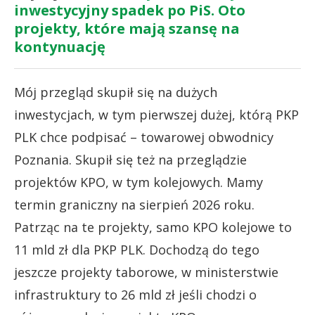
inwestycyjny spadek po PiS. Oto
projekty, które mają szansę na
kontynuację
Mój przegląd skupił się na dużych
inwestycjach, w tym pierwszej dużej, którą PKP
PLK chce podpisać – towarowej obwodnicy
Poznania. Skupił się też na przeglądzie
projektów KPO, w tym kolejowych. Mamy
termin graniczny na sierpień 2026 roku.
Patrząc na te projekty, samo KPO kolejowe to
11 mld zł dla PKP PLK. Dochodzą do tego
jeszcze projekty taborowe, w ministerstwie
infrastruktury to 26 mld zł jeśli chodzi o