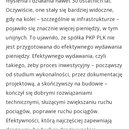
myślenia i działania nawet 30 ostatnich lat.
Oczywiście, one stały się bardziej widoczne,
gdy na kolei – szczególnie w infrastrukturze –
pojawiło się znacznie więcej pieniędzy, w tym
unijnych. To ujawniło, ze spółka PKP PLK nie
jest przygotowana do efektywnego wydawania
pieniędzy. Efektywnego wydawania, czyli
takiego, żeby proces inwestycyjny – począwszy
od studium wykonalności, przez dokumentację
projektową, a skończywszy na budowie –
kończył się dobrymi rozwiązaniami
technicznymi, służącymi zwiększaniu ruchu
pociągów, poprawie ruchu pociągów.
Efektywności, którą najczęściej zapewniają