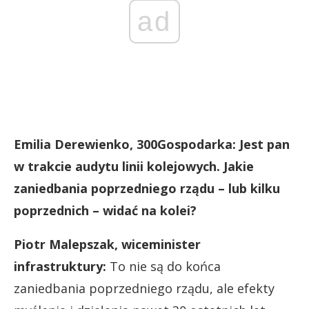
ad
Emilia Derewienko, 300Gospodarka: Jest pan
w trakcie audytu linii kolejowych. Jakie
zaniedbania poprzedniego rządu – lub kilku
poprzednich – widać na kolei?
Piotr Malepszak, wiceminister
infrastruktury:
To nie są do końca
zaniedbania poprzedniego rządu, ale efekty