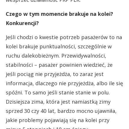
Czego w tym momencie brakuje na kolei?
Konkurencji?
Jeśli chodzi o kwestie potrzeb pasażerów to na
kolei brakuje punktualności, szczególnie w
ruchu dalekobieżnym. Przewidywalności,
stabilności – pasażer powinien wiedzieć, że
jeśli pociąg nie przyjeżdża, to zaraz jest
informacja, dlaczego nie przyjeżdża, albo ile się
spóźni. To samo jeśli stanie stanie w polu.
Dzisiejsza zima, która jest namiastką zimy
sprzed 30 czy 40 lat, bardzo mocno ujawniła,
jakie problemy pojawiają się na kolei przy