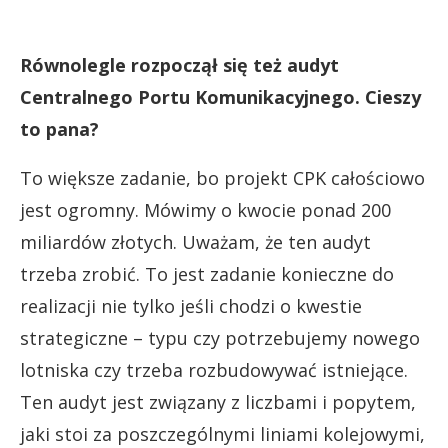
Równolegle rozpoczął się też audyt
Centralnego Portu Komunikacyjnego. Cieszy
to pana?
To większe zadanie, bo projekt CPK całościowo
jest ogromny. Mówimy o kwocie ponad 200
miliardów złotych. Uważam, że ten audyt
trzeba zrobić. To jest zadanie konieczne do
realizacji nie tylko jeśli chodzi o kwestie
strategiczne – typu czy potrzebujemy nowego
lotniska czy trzeba rozbudowywać istniejące.
Ten audyt jest związany z liczbami i popytem,
jaki stoi za poszczególnymi liniami kolejowymi,