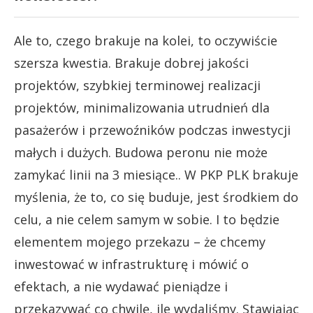
Ale to, czego brakuje na kolei, to oczywiście
szersza kwestia. Brakuje dobrej jakości
projektów, szybkiej terminowej realizacji
projektów, minimalizowania utrudnień dla
pasażerów i przewoźników podczas inwestycji
małych i dużych. Budowa peronu nie może
zamykać linii na 3 miesiące.. W PKP PLK brakuje
myślenia, że to, co się buduje, jest środkiem do
celu, a nie celem samym w sobie. I to będzie
elementem mojego przekazu – że chcemy
inwestować w infrastrukturę i mówić o
efektach, a nie wydawać pieniądze i
przekazywać co chwilę, ile wydaliśmy. Stawiając