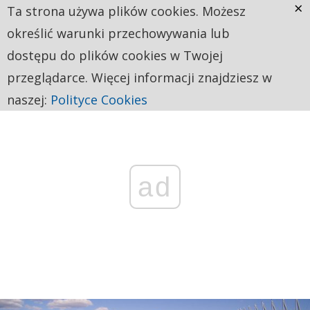
×
Ta strona używa plików cookies. Możesz
określić warunki przechowywania lub
dostępu do plików cookies w Twojej
przeglądarce. Więcej informacji znajdziesz w
naszej:
Polityce Cookies
ad