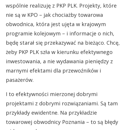
wspólnie realizuję z PKP PLK. Projekty, które
nie są w KPO – jak chociażby towarowa
obwodnica, która jest ujęta w krajowym
programie kolejowym – i informacje o nich,
będę starał się przekazywać na bieżąco. Chcę,
żeby PKP PLK szła w kierunku efektywnego
inwestowania, a nie wydawania pieniędzy z
marnymi efektami dla przewoźników i
pasażerów.
I to efektywności mierzonej dobrymi
projektami z dobrymi rozwiązaniami. Są tam
przykłady ewidentne. Na przykładzie
towarowej obwodnicy Poznania – to są błędy