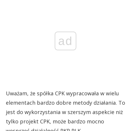
ad
Uważam, że spółka CPK wypracowała w wielu
elementach bardzo dobre metody działania. To
jest do wykorzystania w szerszym aspekcie niż
tylko projekt CPK, może bardzo mocno
wesprzeć działalność PKP PLK.