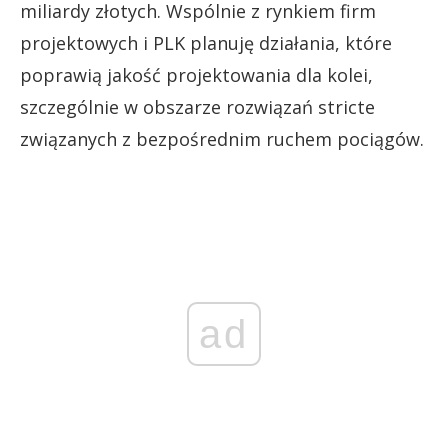
miliardy złotych. Wspólnie z rynkiem firm
projektowych i PLK planuję działania, które
poprawią jakość projektowania dla kolei,
szczególnie w obszarze rozwiązań stricte
związanych z bezpośrednim ruchem pociągów.
ad