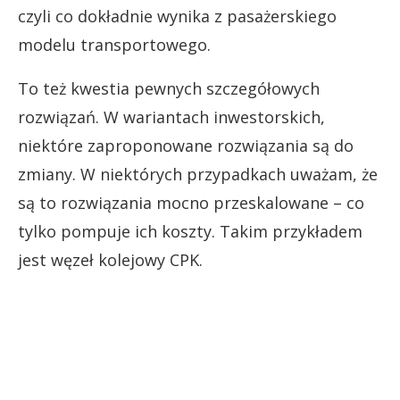
czyli co dokładnie wynika z pasażerskiego
modelu transportowego.
To też kwestia pewnych szczegółowych
rozwiązań. W wariantach inwestorskich,
niektóre zaproponowane rozwiązania są do
zmiany. W niektórych przypadkach uważam, że
są to rozwiązania mocno przeskalowane – co
tylko pompuje ich koszty. Takim przykładem
jest węzeł kolejowy CPK.