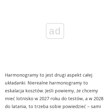
ad
Harmonogramy to jest drugi aspekt całej
układanki. Nierealne harmonogramy to
eskalacja kosztów. Jeśli powiemy, że chcemy
mieć lotnisko w 2027 roku do testów, a w 2028
do latania, to trzeba sobie powiedzieć – sami