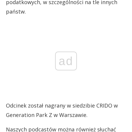
podatkowych, w szczególności na tle innych
państw.
ad
Odcinek został nagrany w siedzibie CRIDO w
Generation Park Z w Warszawie.
Naszych podcastów można również słuchać