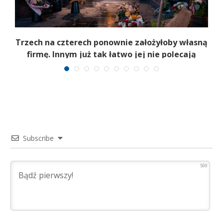
Trzech na czterech ponownie założyłoby własną
firmę. Innym już tak łatwo jej nie polecają
Subscribe
500