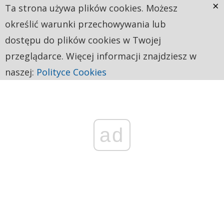
×
Ta strona używa plików cookies. Możesz
określić warunki przechowywania lub
dostępu do plików cookies w Twojej
przeglądarce. Więcej informacji znajdziesz w
naszej:
Polityce Cookies
ad