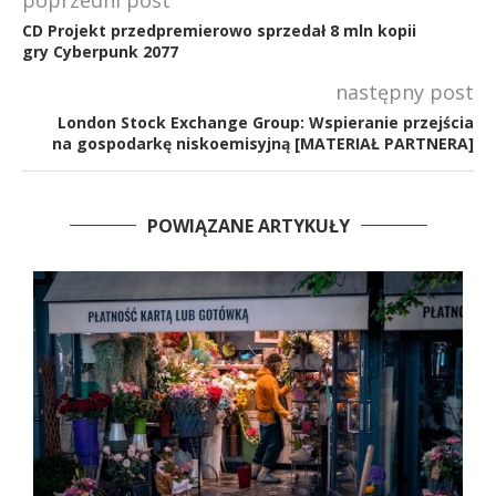
CD Projekt przedpremierowo sprzedał 8 mln kopii
gry Cyberpunk 2077
następny post
London Stock Exchange Group: Wspieranie przejścia
na gospodarkę niskoemisyjną [MATERIAŁ PARTNERA]
POWIĄZANE ARTYKUŁY