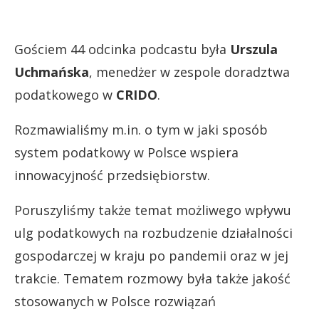
Gościem 44 odcinka podcastu była
Urszula
Uchmańska
, menedżer w zespole doradztwa
podatkowego w
CRIDO
.
Rozmawialiśmy m.in. o tym w jaki sposób
system podatkowy w Polsce wspiera
innowacyjność przedsiębiorstw.
Poruszyliśmy także temat możliwego wpływu
ulg podatkowych na rozbudzenie działalności
gospodarczej w kraju po pandemii oraz w jej
trakcie. Tematem rozmowy była także jakość
stosowanych w Polsce rozwiązań