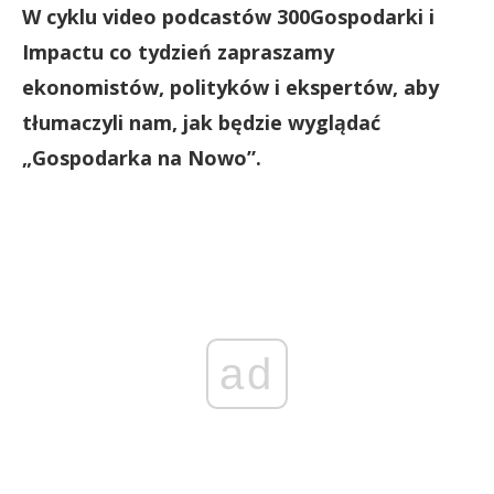
W cyklu video podcastów 300Gospodarki i
Impactu co tydzień zapraszamy
ekonomistów, polityków i ekspertów, aby
tłumaczyli nam, jak będzie wyglądać
„Gospodarka na Nowo”.
ad