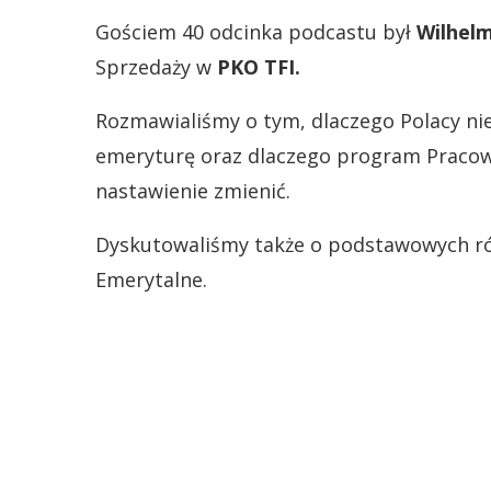
Gościem 40 odcinka podcastu był
Wilhelm
Sprzedaży w
PKO TFI.
Rozmawialiśmy o tym, dlaczego Polacy nie
emeryturę oraz dlaczego program Pracow
nastawienie zmienić.
Dyskutowaliśmy także o podstawowych róż
Emerytalne.