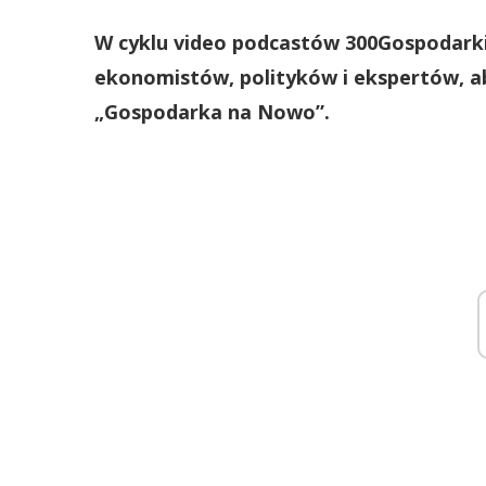
W cyklu video podcastów 300Gospodarki
ekonomistów, polityków i ekspertów, ab
„Gospodarka na Nowo”.