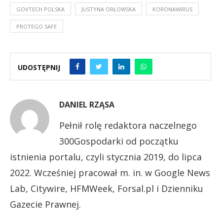
GOVTECH POLSKA
JUSTYNA ORŁOWSKA
KORONAWIRUS
PROTEGO SAFE
UDOSTĘPNIJ
DANIEL RZĄSA
Pełnił rolę redaktora naczelnego
300Gospodarki od początku
istnienia portalu, czyli stycznia 2019, do lipca
2022. Wcześniej pracował m. in. w Google News
Lab, Citywire, HFMWeek, Forsal.pl i Dzienniku
Gazecie Prawnej.