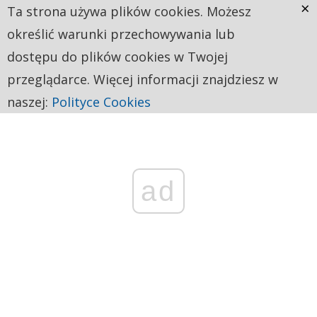
×
Ta strona używa plików cookies. Możesz
określić warunki przechowywania lub
dostępu do plików cookies w Twojej
przeglądarce. Więcej informacji znajdziesz w
naszej:
Polityce Cookies
ad