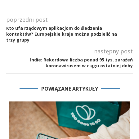
poprzedni post
Kto ufa rządowym aplikacjom do śledzenia
kontaktów? Europejskie kraje można podzielić na
trzy grupy
następny post
Indie: Rekordowa liczba ponad 95 tys. zarażeń
koronawirusem w ciągu ostatniej doby
POWIĄZANE ARTYKUŁY