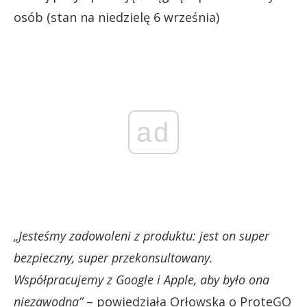
osób (stan na niedzielę 6 września)
ad
„Jesteśmy zadowoleni z produktu: jest on super
bezpieczny, super przekonsultowany.
Współpracujemy z Google i Apple, aby było ona
niezawodna”
– powiedziała Orłowska o ProteGO