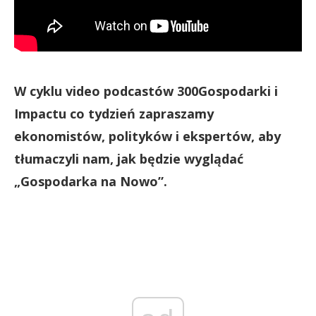
W cyklu video podcastów 300Gospodarki i
Impactu co tydzień zapraszamy
ekonomistów, polityków i ekspertów, aby
tłumaczyli nam, jak będzie wyglądać
„Gospodarka na Nowo”.