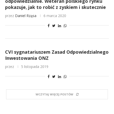
odpowiedzialnie. Weteran polskiego rynku
pokazuje, jak to robić z zyskiem i skutecznie
przez
Daniel Rząsa
6 marca 2020
CVI sygnatariuszem Zasad Odpowiedzialnego
Inwestowania ONZ
przez
5 listopada 2019
WCZYTAJ WIĘCEJ POSTÓW