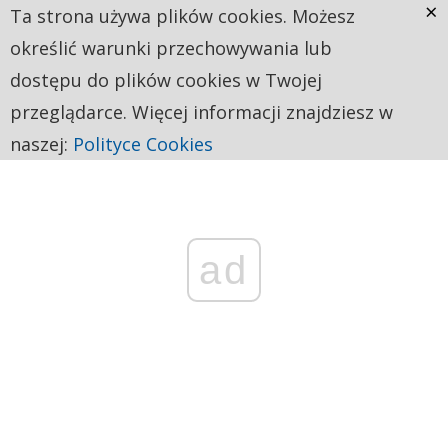
×
Ta strona używa plików cookies. Możesz
określić warunki przechowywania lub
dostępu do plików cookies w Twojej
przeglądarce. Więcej informacji znajdziesz w
naszej:
Polityce Cookies
ad