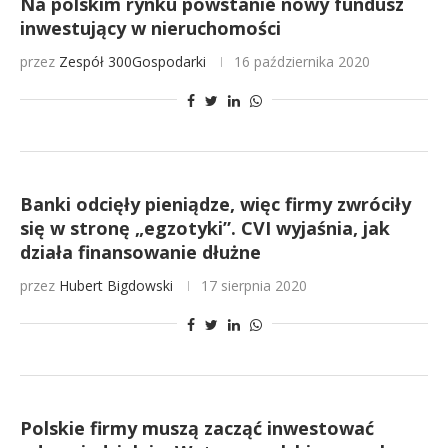
Na polskim rynku powstanie nowy fundusz
inwestujący w nieruchomości
przez
Zespół 300Gospodarki
16 października 2020
Banki odcięły pieniądze, więc firmy zwróciły
się w stronę „egzotyki”. CVI wyjaśnia, jak
działa finansowanie dłużne
przez
Hubert Bigdowski
17 sierpnia 2020
Polskie firmy muszą zacząć inwestować