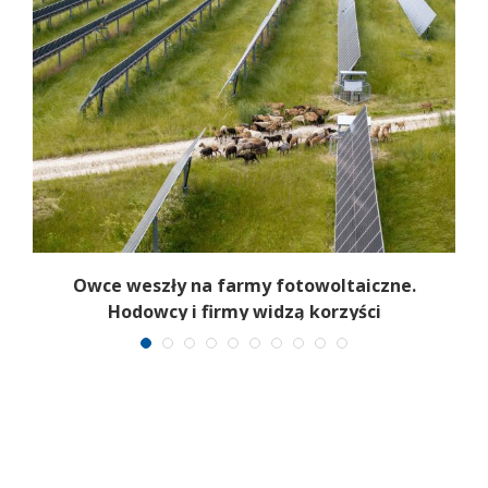
ty
Owce weszły na farmy fotowoltaiczne.
Hodowcy i firmy widzą korzyści