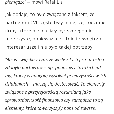
pieniądze”
– mówi Rafał Lis.
Jak dodaje, to było związane z faktem, że
partnerem CVI często były mniejsze, rodzinne
firmy, które nie musiały być szczególnie
przejrzyste, ponieważ nie istnieli zewnętrzni
interesariusze i nie było takiej potrzeby.
“Ale w związku z tym, że wiele z tych firm urosło i
zdobyło partnerów – np. finansowych, takich jak
my, którzy wymagają wysokiej przejrzystości w ich
działaniach – muszą się dostosować. Te elementy
związane z przejrzystością rozumianą jako
sprawozdawczość finansowa czy zarządcza to są
elementy, które towarzyszyły nam od zawsze.