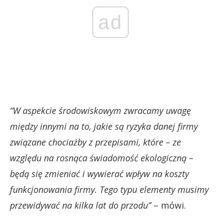
ad
“W aspekcie środowiskowym zwracamy uwagę
między innymi na to, jakie są ryzyka danej firmy
związane chociażby z przepisami, które – ze
względu na rosnąca świadomość ekologiczną –
będą się zmieniać i wywierać wpływ na koszty
funkcjonowania firmy. Tego typu elementy musimy
przewidywać na kilka lat do przodu”
– mówi.