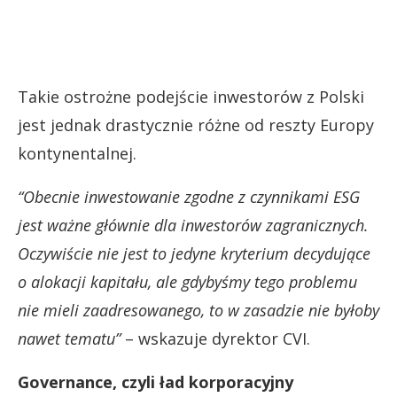
Takie ostrożne podejście inwestorów z Polski
jest jednak drastycznie różne od reszty Europy
kontynentalnej.
“Obecnie inwestowanie zgodne z czynnikami ESG
jest ważne głównie dla inwestorów zagranicznych.
Oczywiście nie jest to jedyne kryterium decydujące
o alokacji kapitału, ale gdybyśmy tego problemu
nie mieli zaadresowanego, to w zasadzie nie byłoby
nawet tematu”
– wskazuje dyrektor CVI.
Governance, czyli ład korporacyjny