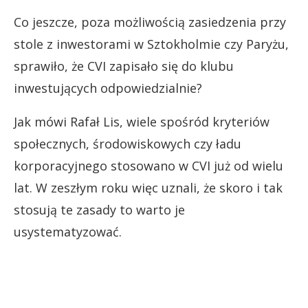
Co jeszcze, poza możliwością zasiedzenia przy
stole z inwestorami w Sztokholmie czy Paryżu,
sprawiło, że CVI zapisało się do klubu
inwestujących odpowiedzialnie?
Jak mówi Rafał Lis, wiele spośród kryteriów
społecznych, środowiskowych czy ładu
korporacyjnego stosowano w CVI już od wielu
lat. W zeszłym roku więc uznali, że skoro i tak
stosują te zasady to warto je
usystematyzować.