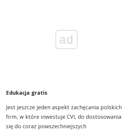
ad
Edukacja gratis
Jest jeszcze jeden aspekt zachęcania polskich
firm, w które inwestuje CVI, do dostosowania
się do coraz powszechniejszych