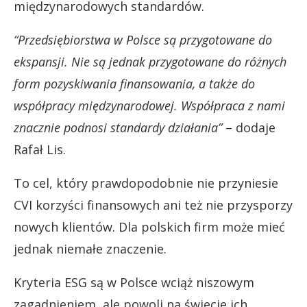
międzynarodowych standardów.
“Przedsiębiorstwa w Polsce są przygotowane do
ekspansji. Nie są jednak przygotowane do różnych
form pozyskiwania finansowania, a także do
współpracy międzynarodowej. Współpraca z nami
znacznie podnosi standardy działania”
– dodaje
Rafał Lis.
To cel, który prawdopodobnie nie przyniesie
CVI korzyści finansowych ani też nie przysporzy
nowych klientów. Dla polskich firm może mieć
jednak niemałe znaczenie.
Kryteria ESG są w Polsce wciąż niszowym
zagadnieniem, ale powoli na świecie ich