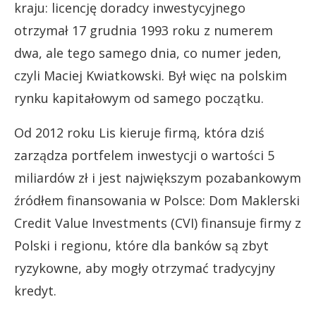
kraju: licencję doradcy inwestycyjnego
otrzymał 17 grudnia 1993 roku z numerem
dwa, ale tego samego dnia, co numer jeden,
czyli Maciej Kwiatkowski. Był więc na polskim
rynku kapitałowym od samego początku.
Od 2012 roku Lis kieruje firmą, która dziś
zarządza portfelem inwestycji o wartości 5
miliardów zł i jest największym pozabankowym
źródłem finansowania w Polsce: Dom Maklerski
Credit Value Investments (CVI) finansuje firmy z
Polski i regionu, które dla banków są zbyt
ryzykowne, aby mogły otrzymać tradycyjny
kredyt.