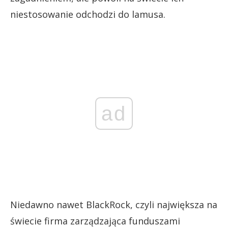
niestosowanie odchodzi do lamusa.
ad
Niedawno nawet BlackRock, czyli największa na
świecie firma zarządzająca funduszami