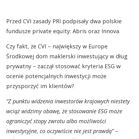
Przed CVI zasady PRI podpisały dwa polskie
fundusze private equity: Abris oraz Innova.
Czy fakt, że CVI – największy w Europe
Środkowej dom maklerski inwestujący w dług
prywatny – zaczął stosować kryteria ESG w
ocenie potencjalnych inwestycji może
przysporzyć im klientów?
“Z punktu widzenia inwestorów krajowych niestety
wciąż widzimy obawę, że stosowanie ESG może
ograniczyć stopy zwrotu albo możliwości
inwestycyjne, co oczywiście nie jest prawdą”
–