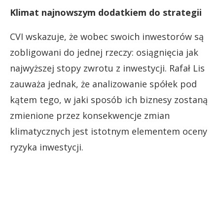
Klimat najnowszym dodatkiem do strategii
CVI wskazuje, że wobec swoich inwestorów są
zobligowani do jednej rzeczy: osiągnięcia jak
najwyższej stopy zwrotu z inwestycji. Rafał Lis
zauważa jednak, że analizowanie spółek pod
kątem tego, w jaki sposób ich biznesy zostaną
zmienione przez konsekwencje zmian
klimatycznych jest istotnym elementem oceny
ryzyka inwestycji.