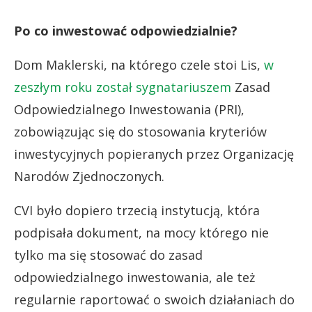
Po co inwestować odpowiedzialnie?
Dom Maklerski, na którego czele stoi Lis,
w
zeszłym roku został sygnatariuszem
Zasad
Odpowiedzialnego Inwestowania (PRI),
zobowiązując się do stosowania kryteriów
inwestycyjnych popieranych przez Organizację
Narodów Zjednoczonych.
CVI było dopiero trzecią instytucją, która
podpisała dokument, na mocy którego nie
tylko ma się stosować do zasad
odpowiedzialnego inwestowania, ale też
regularnie raportować o swoich działaniach do