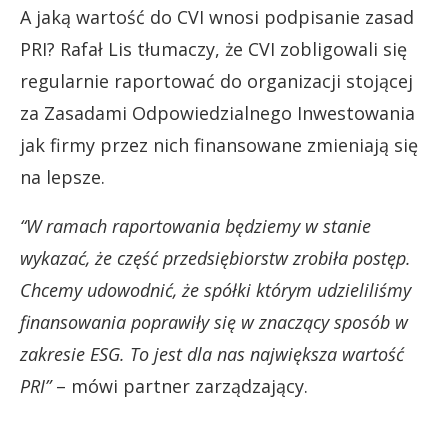
A jaką wartość do CVI wnosi podpisanie zasad
PRI? Rafał Lis tłumaczy, że CVI zobligowali się
regularnie raportować do organizacji stojącej
za Zasadami Odpowiedzialnego Inwestowania
jak firmy przez nich finansowane zmieniają się
na lepsze.
“W ramach raportowania będziemy w stanie
wykazać, że część przedsiębiorstw zrobiła postęp.
Chcemy udowodnić, że spółki którym udzieliliśmy
finansowania poprawiły się w znaczący sposób w
zakresie ESG. To jest dla nas największa wartość
PRI”
– mówi partner zarządzający.