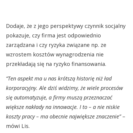
Dodaje, że z jego perspektywy czynnik socjalny
pokazuje, czy firma jest odpowiednio
zarządzana i czy ryzyka związane np. ze
wzrostem kosztów wynagrodzenia nie
przekładają się na ryzyko finansowania.
“Ten aspekt ma u nas krótszą historię niż ład
korporacyjny. Ale dziś widzimy, że wiele procesów
się automatyzuje, a firmy muszą przeznaczać
większe nakłady na innowacje. I to – a nie niskie
koszty pracy – ma obecnie największe znaczenie”
–
mówi Lis.