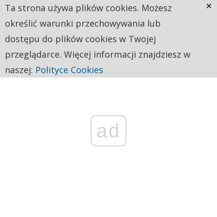
×
Ta strona używa plików cookies. Możesz
określić warunki przechowywania lub
dostępu do plików cookies w Twojej
przeglądarce. Więcej informacji znajdziesz w
naszej:
Polityce Cookies
ad