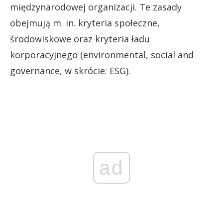
międzynarodowej organizacji. Te zasady
obejmują m. in. kryteria społeczne,
środowiskowe oraz kryteria ładu
korporacyjnego (environmental, social and
governance, w skrócie: ESG).
ad