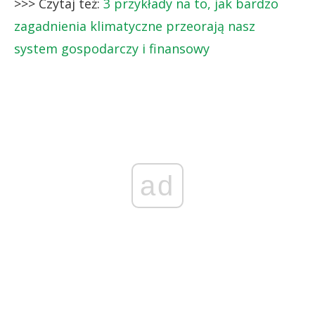
>>> Czytaj też:
3 przykłady na to, jak bardzo
zagadnienia klimatyczne przeorają nasz
system gospodarczy i finansowy
ad