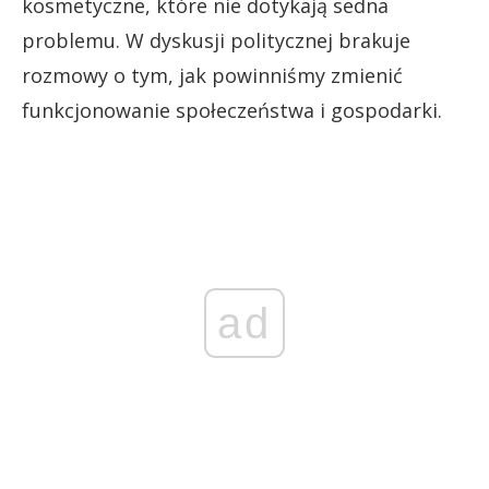
kosmetyczne, które nie dotykają sedna
problemu. W dyskusji politycznej brakuje
rozmowy o tym, jak powinniśmy zmienić
funkcjonowanie społeczeństwa i gospodarki.
ad