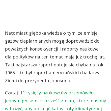
Natomiast głęboka wiedza o tym, że emisje
gazów cieplarnianych mogą doprowadzić do
poważnych konsekwencji i raporty naukowe
dla polityków na ten temat mają już trochę lat.
Taki najstarszy raport datuje się chyba na rok
1965 – to był raport amerykańskich badaczy
Ziemi do prezydenta Johnsona.
Czytaj:
11 tysięcy naukowców przemówiło
jednym głosem: oto sześć zmian, które musimy
wdrożyć, aby uniknąć katastrofy klimatycznej