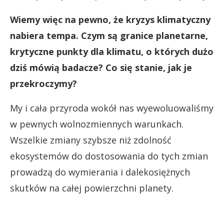
Wiemy więc na pewno, że kryzys klimatyczny
nabiera tempa. Czym są granice planetarne,
krytyczne punkty dla klimatu, o których dużo
dziś mówią badacze? Co się stanie, jak je
przekroczymy?
My i cała przyroda wokół nas wyewoluowaliśmy
w pewnych wolnozmiennych warunkach.
Wszelkie zmiany szybsze niż zdolność
ekosystemów do dostosowania do tych zmian
prowadzą do wymierania i dalekosiężnych
skutków na całej powierzchni planety.