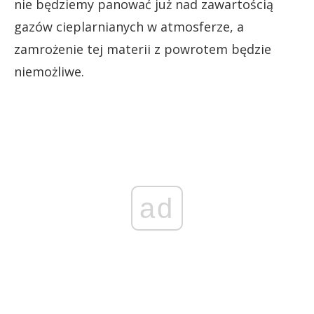
nie będziemy panować już nad zawartością
gazów cieplarnianych w atmosferze, a
zamrożenie tej materii z powrotem będzie
niemożliwe.
ad