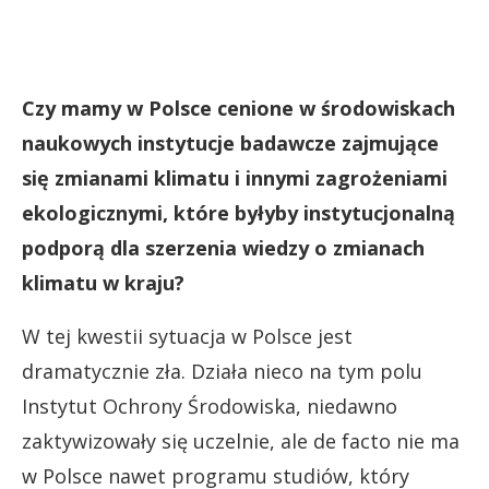
Czy mamy w Polsce cenione w środowiskach
naukowych instytucje badawcze zajmujące
się zmianami klimatu i innymi zagrożeniami
ekologicznymi, które byłyby instytucjonalną
podporą dla szerzenia wiedzy o zmianach
klimatu w kraju?
W tej kwestii sytuacja w Polsce jest
dramatycznie zła. Działa nieco na tym polu
Instytut Ochrony Środowiska, niedawno
zaktywizowały się uczelnie, ale de facto nie ma
w Polsce nawet programu studiów, który