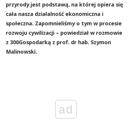
przyrody jest podstawą, na której opiera się
cała nasza działalność ekonomiczna i
społeczna. Zapomnieliśmy o tym w procesie
rozwoju cywilizacji – powiedział w rozmowie
z 300Gospodarką z prof. dr hab. Szymon
Malinowski.
ad