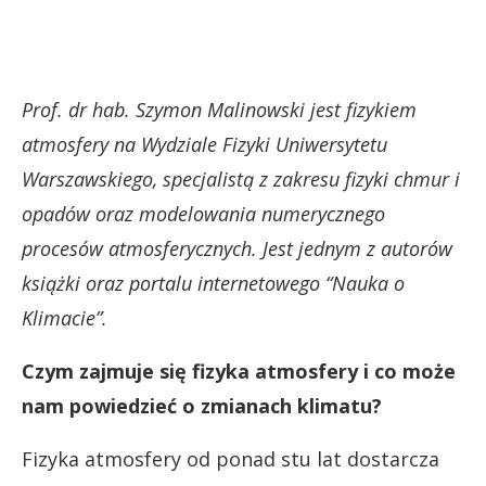
Prof. dr hab. Szymon Malinowski jest fizykiem
atmosfery na Wydziale Fizyki Uniwersytetu
Warszawskiego, specjalistą z zakresu fizyki chmur i
opadów oraz modelowania numerycznego
procesów atmosferycznych. Jest jednym z autorów
książki oraz portalu internetowego “Nauka o
Klimacie”.
Czym zajmuje się fizyka atmosfery i co może
nam powiedzieć o zmianach klimatu?
Fizyka atmosfery od ponad stu lat dostarcza