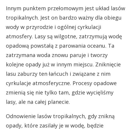
Innym punktem przełomowym jest układ lasów
tropikalnych. Jest on bardzo ważny dla obiegu
wody w przyrodzie i ogólnej cyrkulacji
atmosfery. Lasy są wilgotne, zatrzymują wodę
opadową powstałą z parowania oceanu. Ta
zatrzymana woda znowu paruje i tworzy
kolejne opady już w innym miejscu. Zniknięcie
lasu zaburzy ten łańcuch i związane z nim
cyrkulacje atmosferyczne. Procesy opadowe
zmienią się nie tylko tam, gdzie wycięliśmy
lasy, ale na całej planecie.
Odnowienie lasów tropikalnych, gdy znikną
opady, które zasilały je w wodę, będzie