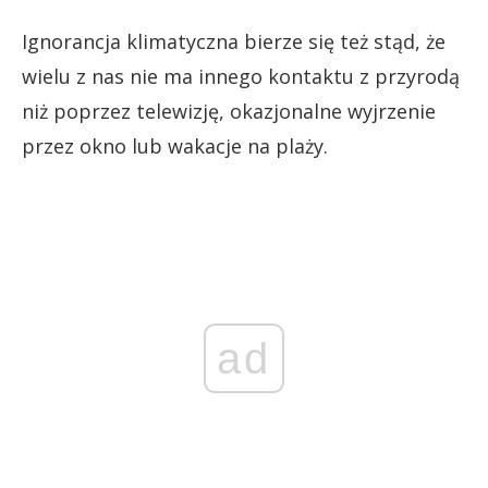
Ignorancja klimatyczna bierze się też stąd, że
wielu z nas nie ma innego kontaktu z przyrodą
niż poprzez telewizję, okazjonalne wyjrzenie
przez okno lub wakacje na plaży.
ad