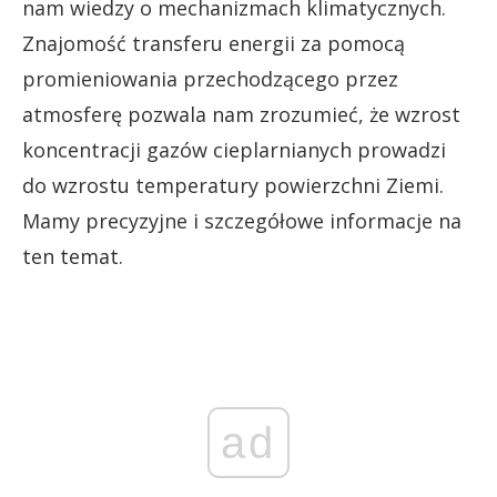
nam wiedzy o mechanizmach klimatycznych.
Znajomość transferu energii za pomocą
promieniowania przechodzącego przez
atmosferę pozwala nam zrozumieć, że wzrost
koncentracji gazów cieplarnianych prowadzi
do wzrostu temperatury powierzchni Ziemi.
Mamy precyzyjne i szczegółowe informacje na
ten temat.
ad