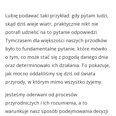
Lubię podawać taki przykład: gdy pytam ludzi,
skąd dziś wieje wiatr, praktycznie nikt nie
potrafi udzielić na to pytanie odpowiedzi.
Tymczasem dla większości naszych przodków
było to fundamentalne pytanie, które mówiło
o tym, co może stać się z pogodą danego dnia
oraz determinowało ich działania. To pokazuje,
jak mocno oddaliliśmy się dziś od świata
przyrody, w którym mimo wszystko żyjemy.
Jesteśmy oderwani od procesów
przyrodniczych i ich rozumienia, a to
warunkuje nasz sposób podejmowania decyzji