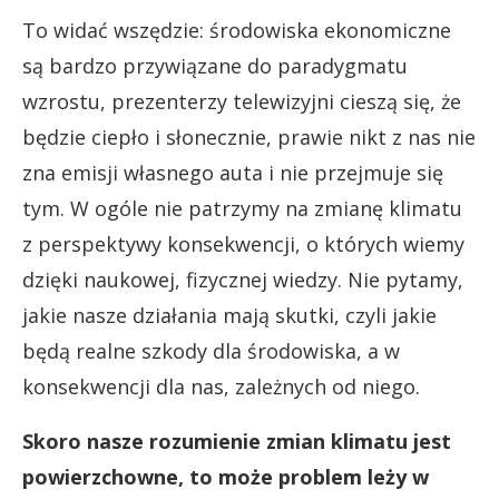
To widać wszędzie: środowiska ekonomiczne
są bardzo przywiązane do paradygmatu
wzrostu, prezenterzy telewizyjni cieszą się, że
będzie ciepło i słonecznie, prawie nikt z nas nie
zna emisji własnego auta i nie przejmuje się
tym. W ogóle nie patrzymy na zmianę klimatu
z perspektywy konsekwencji, o których wiemy
dzięki naukowej, fizycznej wiedzy. Nie pytamy,
jakie nasze działania mają skutki, czyli jakie
będą realne szkody dla środowiska, a w
konsekwencji dla nas, zależnych od niego.
Skoro nasze rozumienie zmian klimatu jest
powierzchowne, to może problem leży w