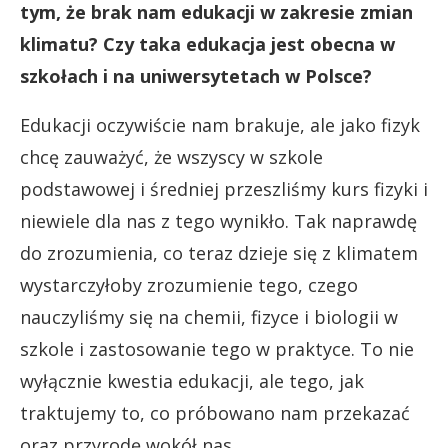
tym, że brak nam edukacji w zakresie zmian
klimatu? Czy taka edukacja jest obecna w
szkołach i na uniwersytetach w Polsce?
Edukacji oczywiście nam brakuje, ale jako fizyk
chcę zauważyć, że wszyscy w szkole
podstawowej i średniej przeszliśmy kurs fizyki i
niewiele dla nas z tego wynikło. Tak naprawdę
do zrozumienia, co teraz dzieje się z klimatem
wystarczyłoby zrozumienie tego, czego
nauczyliśmy się na chemii, fizyce i biologii w
szkole i zastosowanie tego w praktyce. To nie
wyłącznie kwestia edukacji, ale tego, jak
traktujemy to, co próbowano nam przekazać
oraz przyrodę wokół nas.