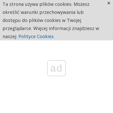
×
Ta strona używa plików cookies. Możesz
określić warunki przechowywania lub
dostępu do plików cookies w Twojej
przeglądarce. Więcej informacji znajdziesz w
naszej:
Polityce Cookies
ad