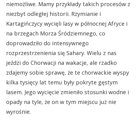
niemożliwe. Mamy przykłady takich procesów z
niezbyt odległej historii. Rzymianie i
Kartagińczycy wycięli lasy w północnej Afryce i
na brzegach Morza Śródziemnego, co
doprowadziło do intensywnego
rozprzestrzenienia się Sahary. Wielu z nas
jeździ do Chorwacji na wakacje, ale rzadko
zdajemy sobie sprawę, że te chorwackie wyspy
kilka tysięcy lat temu były pokryte gęstym
lasem. Jego wycięcie zmieniło stosunki wodne i
opady na tyle, że on w tym miejscu już nie
wyrośnie.