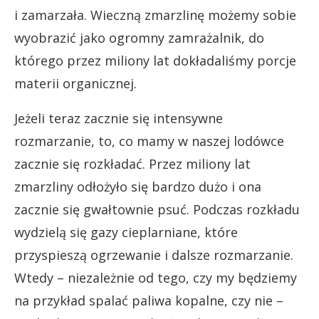
i zamarzała. Wieczną zmarzlinę możemy sobie
wyobrazić jako ogromny zamrażalnik, do
którego przez miliony lat dokładaliśmy porcje
materii organicznej.
Jeżeli teraz zacznie się intensywne
rozmarzanie, to, co mamy w naszej lodówce
zacznie się rozkładać. Przez miliony lat
zmarzliny odłożyło się bardzo dużo i ona
zacznie się gwałtownie psuć. Podczas rozkładu
wydzielą się gazy cieplarniane, które
przyspieszą ogrzewanie i dalsze rozmarzanie.
Wtedy – niezależnie od tego, czy my będziemy
na przykład spalać paliwa kopalne, czy nie –