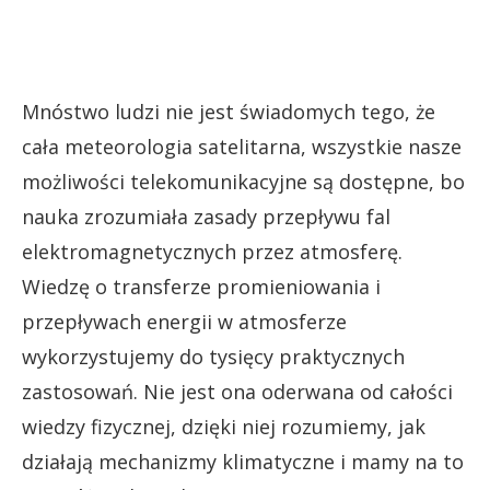
Mnóstwo ludzi nie jest świadomych tego, że
cała meteorologia satelitarna, wszystkie nasze
możliwości telekomunikacyjne są dostępne, bo
nauka zrozumiała zasady przepływu fal
elektromagnetycznych przez atmosferę.
Wiedzę o transferze promieniowania i
przepływach energii w atmosferze
wykorzystujemy do tysięcy praktycznych
zastosowań. Nie jest ona oderwana od całości
wiedzy fizycznej, dzięki niej rozumiemy, jak
działają mechanizmy klimatyczne i mamy na to