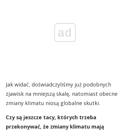
ad
Jak widać, doświadczyliśmy już podobnych
zjawisk na mniejszą skalę, natomiast obecne
zmiany klimatu niosą globalne skutki.
Czy są jeszcze tacy, których trzeba
przekonywać, że zmiany klimatu mają