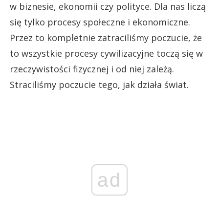
w biznesie, ekonomii czy polityce. Dla nas liczą
się tylko procesy społeczne i ekonomiczne.
Przez to kompletnie zatraciliśmy poczucie, że
to wszystkie procesy cywilizacyjne toczą się w
rzeczywistości fizycznej i od niej zależą.
Straciliśmy poczucie tego, jak działa świat.
ad