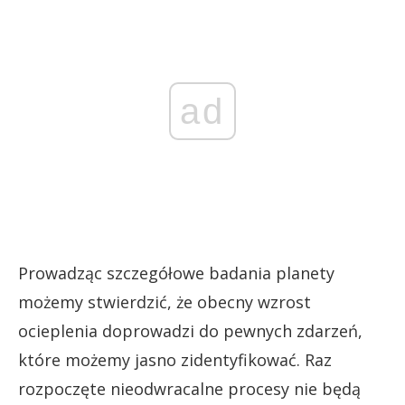
ad
Prowadząc szczegółowe badania planety
możemy stwierdzić, że obecny wzrost
ocieplenia doprowadzi do pewnych zdarzeń,
które możemy jasno zidentyfikować. Raz
rozpoczęte nieodwracalne procesy nie będą