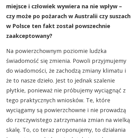
miejsce i człowiek wywiera na nie wpływ –
czy może po pożarach w Australii czy suszach
w Polsce ten fakt został powszechnie
zaakceptowany?
Na powierzchownym poziomie ludzka
świadomość się zmienia. Powoli przyjmujemy
do wiadomości, że zachodzą zmiany klimatu i
że to nasze dzieło. Jest to jednak szalenie
płytkie, ponieważ nie próbujemy wyciągnąć z
tego praktycznych wniosków. Te, które
wyciągamy są powierzchowne i nie prowadzą
do rzeczywistego zatrzymania zmian na wielką
skalę. To, co teraz proponujemy, to działania