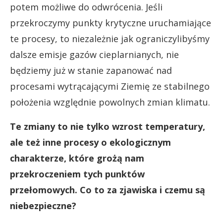
potem możliwe do odwrócenia. Jeśli
przekroczymy punkty krytyczne uruchamiające
te procesy, to niezależnie jak ograniczylibyśmy
dalsze emisje gazów cieplarnianych, nie
będziemy już w stanie zapanować nad
procesami wytrącającymi Ziemię ze stabilnego
położenia względnie powolnych zmian klimatu.
Te zmiany to nie tylko wzrost temperatury,
ale też inne procesy o ekologicznym
charakterze, które grożą nam
przekroczeniem tych punktów
przełomowych. Co to za zjawiska i czemu są
niebezpieczne?