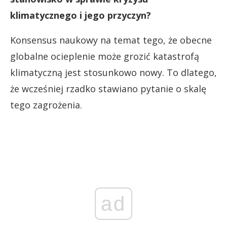
klimatycznego i jego przyczyn?
Konsensus naukowy na temat tego, że obecne
globalne ocieplenie może grozić katastrofą
klimatyczną jest stosunkowo nowy. To dlatego,
że wcześniej rzadko stawiano pytanie o skalę
tego zagrożenia.
ad