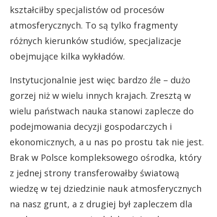
kształciłby specjalistów od procesów
atmosferycznych. To są tylko fragmenty
różnych kierunków studiów, specjalizacje
obejmujące kilka wykładów.
Instytucjonalnie jest więc bardzo źle – dużo
gorzej niż w wielu innych krajach. Zresztą w
wielu państwach nauka stanowi zaplecze do
podejmowania decyzji gospodarczych i
ekonomicznych, a u nas po prostu tak nie jest.
Brak w Polsce kompleksowego ośrodka, który
z jednej strony transferowałby światową
wiedzę w tej dziedzinie nauk atmosferycznych
na nasz grunt, a z drugiej był zapleczem dla