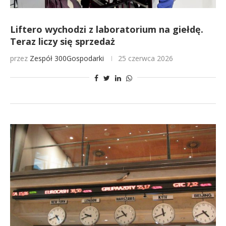
Liftero wychodzi z laboratorium na giełdę.
Teraz liczy się sprzedaż
przez
Zespół 300Gospodarki
25 czerwca 2026