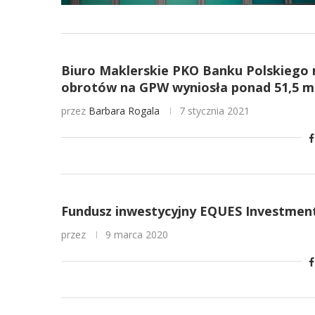
Biuro Maklerskie PKO Banku Polskiego 
obrotów na GPW wyniosła ponad 51,5 ml
przez
Barbara Rogala
7 stycznia 2021
Fundusz inwestycyjny EQUES Investment
przez
9 marca 2020