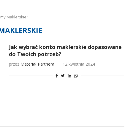
omy Maklerskie"
MAKLERSKIE
Jak wybrać konto maklerskie dopasowane
do Twoich potrzeb?
przez
Materiał Partnera
12 kwietnia 2024