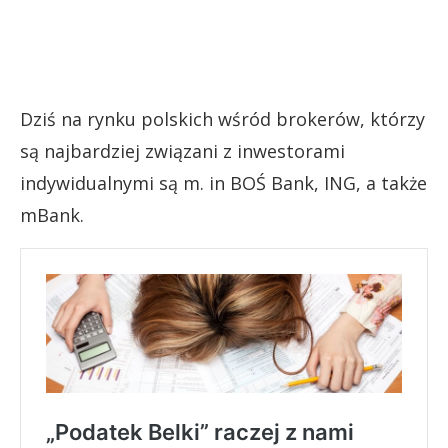
Dziś na rynku polskich wśród brokerów, którzy
są najbardziej związani z inwestorami
indywidualnymi są m. in BOŚ Bank, ING, a także
mBank.