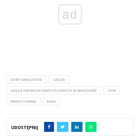
ad
DOMY MAKLERSKIE
GIEŁDA
GIEŁDA PAPIERÓW WARTOŚCIOWYCH W WARSZAWIE
GPW
INWESTOWANIE
MAIN
UDOSTĘPNIJ