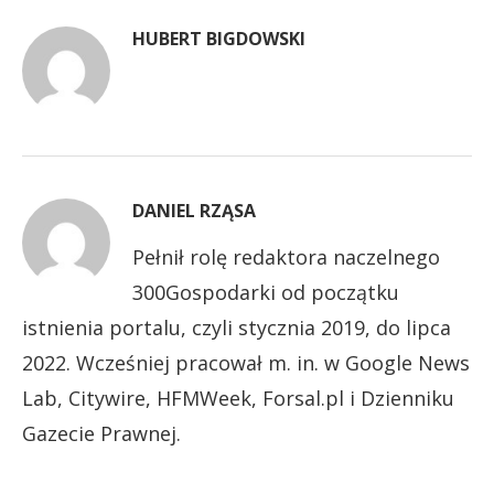
HUBERT BIGDOWSKI
DANIEL RZĄSA
Pełnił rolę redaktora naczelnego
300Gospodarki od początku
istnienia portalu, czyli stycznia 2019, do lipca
2022. Wcześniej pracował m. in. w Google News
Lab, Citywire, HFMWeek, Forsal.pl i Dzienniku
Gazecie Prawnej.