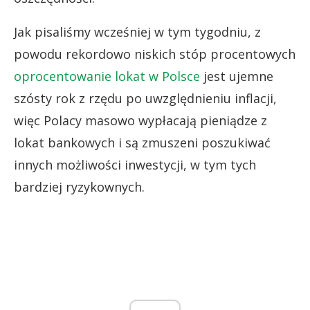
Jak pisaliśmy wcześniej w tym tygodniu, z
powodu rekordowo niskich stóp procentowych
oprocentowanie lokat w Polsce
jest ujemne
szósty rok z rzędu po uwzględnieniu inflacji,
więc Polacy masowo wypłacają pieniądze z
lokat bankowych i są zmuszeni poszukiwać
innych możliwości inwestycji, w tym tych
bardziej ryzykownych.