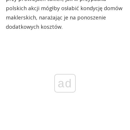
polskich akcji mógłby osłabić kondycję domów
maklerskich, narażając je na ponoszenie
dodatkowych kosztów.
ad