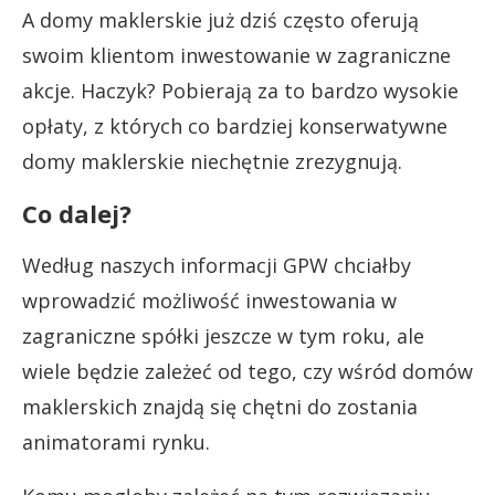
A domy maklerskie już dziś często oferują
swoim klientom inwestowanie w zagraniczne
akcje. Haczyk? Pobierają za to bardzo wysokie
opłaty, z których co bardziej konserwatywne
domy maklerskie niechętnie zrezygnują.
Co dalej?
Według naszych informacji GPW chciałby
wprowadzić możliwość inwestowania w
zagraniczne spółki jeszcze w tym roku, ale
wiele będzie zależeć od tego, czy wśród domów
maklerskich znajdą się chętni do zostania
animatorami rynku.