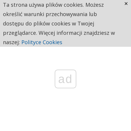
×
Ta strona używa plików cookies. Możesz
określić warunki przechowywania lub
dostępu do plików cookies w Twojej
przeglądarce. Więcej informacji znajdziesz w
naszej:
Polityce Cookies
ad