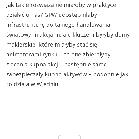
Jak takie rozwiązanie miałoby w praktyce
działać u nas? GPW udostępniłaby
infrastrukturę do takiego handlowania
światowymi akcjami, ale kluczem byłyby domy
maklerskie, które miałyby stać się
animatorami rynku – to one zbierałyby
zlecenia kupna akcji i następnie same
zabezpieczały kupno aktywów – podobnie jak
to działa w Wiedniu.