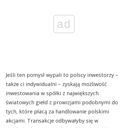
ad
Jeśli ten pomysł wypali to polscy inwestorzy –
także ci indywidualni – zyskają możliwość
inwestowania w spółki z największych
światowych giełd z prowizjami podobnymi do
tych, które płacą za handlowanie polskimi
akcjami. Transakcje odbywałyby się w