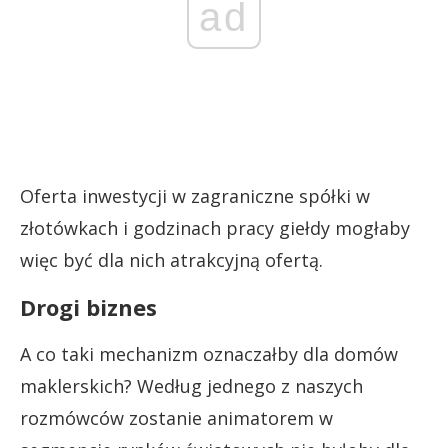
ad
Oferta inwestycji w zagraniczne spółki w
złotówkach i godzinach pracy giełdy mogłaby
więc być dla nich atrakcyjną ofertą.
Drogi biznes
A co taki mechanizm oznaczałby dla domów
maklerskich? Według jednego z naszych
rozmówców zostanie animatorem w