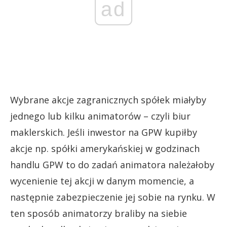
ad
Wybrane akcje zagranicznych spółek miałyby
jednego lub kilku animatorów – czyli biur
maklerskich. Jeśli inwestor na GPW kupiłby
akcje np. spółki amerykańskiej w godzinach
handlu GPW to do zadań animatora należałoby
wycenienie tej akcji w danym momencie, a
następnie zabezpieczenie jej sobie na rynku. W
ten sposób animatorzy braliby na siebie