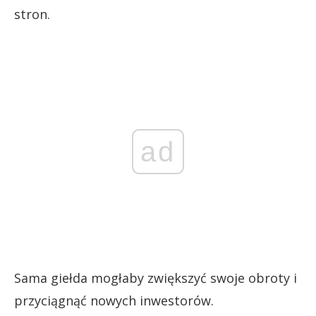
stron.
ad
Sama giełda mogłaby zwiększyć swoje obroty i
przyciągnąć nowych inwestorów.