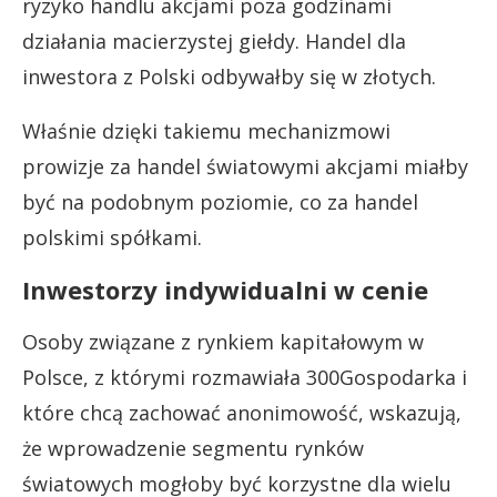
ryzyko handlu akcjami poza godzinami
działania macierzystej giełdy. Handel dla
inwestora z Polski odbywałby się w złotych.
Właśnie dzięki takiemu mechanizmowi
prowizje za handel światowymi akcjami miałby
być na podobnym poziomie, co za handel
polskimi spółkami.
Inwestorzy indywidualni w cenie
Osoby związane z rynkiem kapitałowym w
Polsce, z którymi rozmawiała 300Gospodarka i
które chcą zachować anonimowość, wskazują,
że wprowadzenie segmentu rynków
światowych mogłoby być korzystne dla wielu