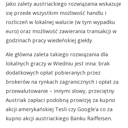
Jako zalety austriackiego rozwiązania wskazuje
się przede wszystkim możliwość handlu i
rozliczeń w lokalnej walucie (w tym wypadku
euro) oraz możliwość zawierania transakcji w
godzinach pracy wiedeńskiej giełdy.
Ale główna zaleta takiego rozwiązania dla
lokalnych graczy w Wiedniu jest inna: brak
dodatkowych opłat pobieranych przez
brokerów na rynkach zagranicznych i opłat za
przewalutowanie – innymi słowy, przeciętny
Austriak zapłaci podobną prowizję za kupno
akcji amerykańskiej Tesli czy Google’a co za
kupno akcji austriackiego Banku Raiffeisen.