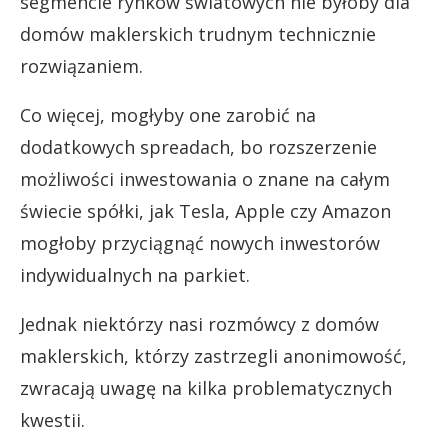
segmencie rynków światowych nie byłoby dla
domów maklerskich trudnym technicznie
rozwiązaniem.
Co więcej, mogłyby one zarobić na
dodatkowych spreadach, bo rozszerzenie
możliwości inwestowania o znane na całym
świecie spółki, jak Tesla, Apple czy Amazon
mogłoby przyciągnąć nowych inwestorów
indywidualnych na parkiet.
Jednak niektórzy nasi rozmówcy z domów
maklerskich, którzy zastrzegli anonimowość,
zwracają uwagę na kilka problematycznych
kwestii.