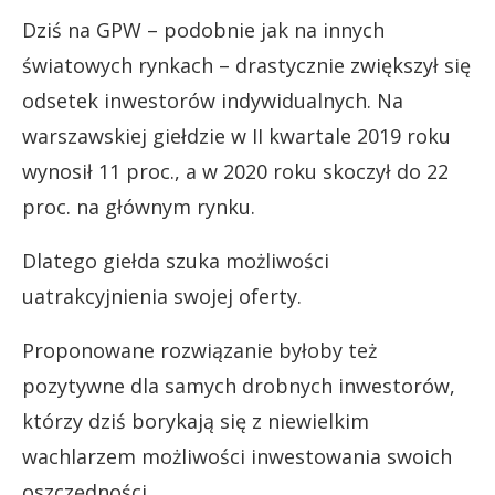
Dziś na GPW – podobnie jak na innych
światowych rynkach – drastycznie zwiększył się
odsetek inwestorów indywidualnych. Na
warszawskiej giełdzie w II kwartale 2019 roku
wynosił 11 proc., a w 2020 roku skoczył do 22
proc. na głównym rynku.
Dlatego giełda szuka możliwości
uatrakcyjnienia swojej oferty.
Proponowane rozwiązanie byłoby też
pozytywne dla samych drobnych inwestorów,
którzy dziś borykają się z niewielkim
wachlarzem możliwości inwestowania swoich
oszczędności.