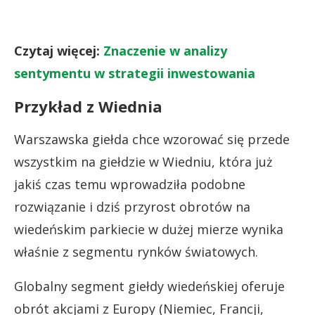
Czytaj więcej:
Znaczenie w analizy
sentymentu w strategii inwestowania
Przykład z Wiednia
Warszawska giełda chce wzorować się przede
wszystkim na giełdzie w Wiedniu, która już
jakiś czas temu wprowadziła podobne
rozwiązanie i dziś przyrost obrotów na
wiedeńskim parkiecie w dużej mierze wynika
właśnie z segmentu rynków światowych.
Globalny segment giełdy wiedeńskiej oferuje
obrót akcjami z Europy (Niemiec, Francji,