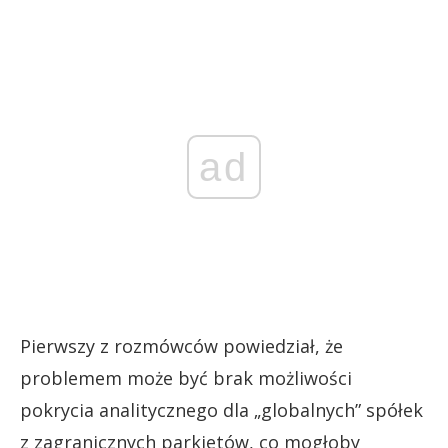
ad
Pierwszy z rozmówców powiedział, że
problemem może być brak możliwości
pokrycia analitycznego dla „globalnych” spółek
z zagranicznych parkietów, co mogłoby