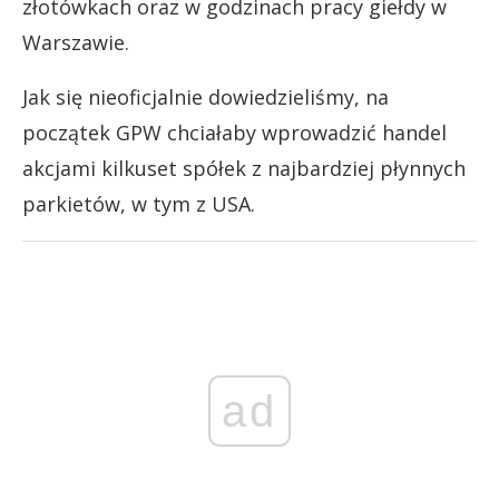
złotówkach oraz w godzinach pracy giełdy w
Warszawie.
Jak się nieoficjalnie dowiedzieliśmy, na
początek GPW chciałaby wprowadzić handel
akcjami kilkuset spółek z najbardziej płynnych
parkietów, w tym z USA.
ad