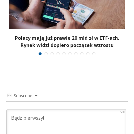
Polacy mają już prawie 20 mld zł w ETF-ach.
Rynek widzi dopiero początek wzrostu
Subscribe
500