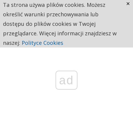
×
Ta strona używa plików cookies. Możesz
określić warunki przechowywania lub
dostępu do plików cookies w Twojej
przeglądarce. Więcej informacji znajdziesz w
naszej:
Polityce Cookies
ad