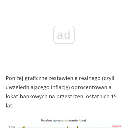
ad
Poniżej graficzne zestawienie realnego (czyli
uwzględniającego inflację) oprocentowania
lokat bankowych na przestrzeni ostatnich 15
lat: