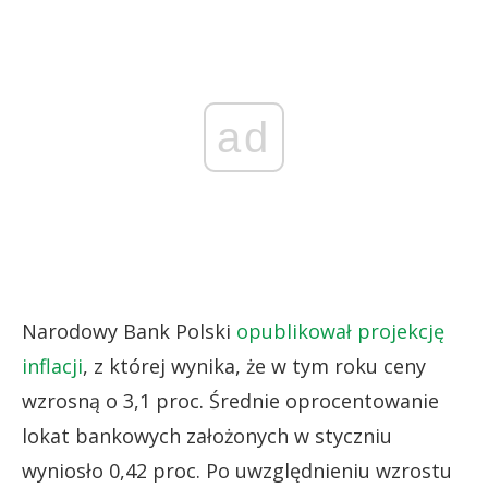
ad
Narodowy Bank Polski
opublikował projekcję
inflacji
, z której wynika, że w tym roku ceny
wzrosną o 3,1 proc. Średnie oprocentowanie
lokat bankowych założonych w styczniu
wyniosło 0,42 proc. Po uwzględnieniu wzrostu