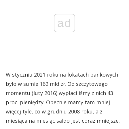
ad
W styczniu 2021 roku na lokatach bankowych
było w sumie 162 mld zł. Od szczytowego
momentu (luty 2016) wypłaciliśmy z nich 43
proc. pieniędzy. Obecnie mamy tam mniej
więcej tyle, co w grudniu 2008 roku, a z
miesiąca na miesiąc saldo jest coraz mniejsze.