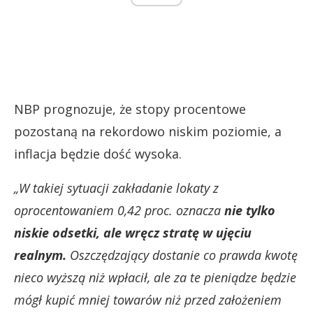
NBP prognozuje, że stopy procentowe
pozostaną na rekordowo niskim poziomie, a
inflacja będzie dość wysoka.
„W takiej sytuacji zakładanie lokaty z
oprocentowaniem 0,42 proc. oznacza
nie tylko
niskie odsetki, ale wręcz stratę w ujęciu
realnym.
Oszczędzający dostanie co prawda kwotę
nieco wyższą niż wpłacił, ale za te pieniądze będzie
mógł kupić mniej towarów niż przed założeniem