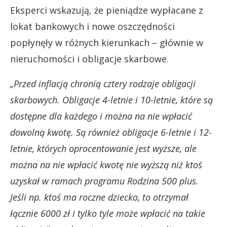
Eksperci wskazują, że pieniądze wypłacane z
lokat bankowych i nowe oszczędności
popłynęły w różnych kierunkach – głównie w
nieruchomości i obligacje skarbowe.
„Przed inflacją chronią cztery rodzaje obligacji
skarbowych. Obligacje 4-letnie i 10-letnie, które są
dostępne dla każdego i można na nie wpłacić
dowolną kwotę. Są również obligacje 6-letnie i 12-
letnie, których oprocentowanie jest wyższe, ale
można na nie wpłacić kwotę nie wyższą niż ktoś
uzyskał w ramach programu Rodzina 500 plus.
Jeśli np. ktoś ma roczne dziecko, to otrzymał
łącznie 6000 zł i tylko tyle może wpłacić na takie