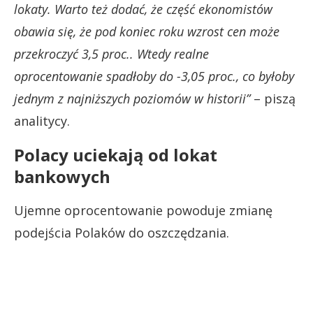
lokaty. Warto też dodać, że część ekonomistów
obawia się, że pod koniec roku wzrost cen może
przekroczyć 3,5 proc.. Wtedy realne
oprocentowanie spadłoby do -3,05 proc., co byłoby
jednym z najniższych poziomów w historii”
– piszą
analitycy.
Polacy uciekają od lokat
bankowych
Ujemne oprocentowanie powoduje zmianę
podejścia Polaków do oszczędzania.