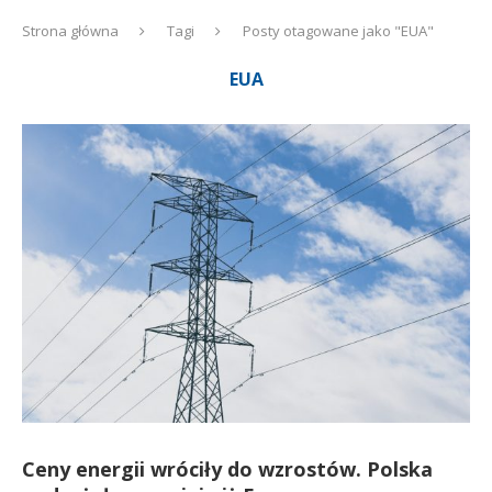
Strona główna
Tagi
Posty otagowane jako "EUA"
EUA
Ceny energii wróciły do wzrostów. Polska