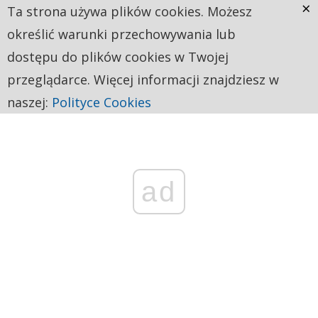
×
Ta strona używa plików cookies. Możesz
określić warunki przechowywania lub
dostępu do plików cookies w Twojej
przeglądarce. Więcej informacji znajdziesz w
naszej:
Polityce Cookies
ad