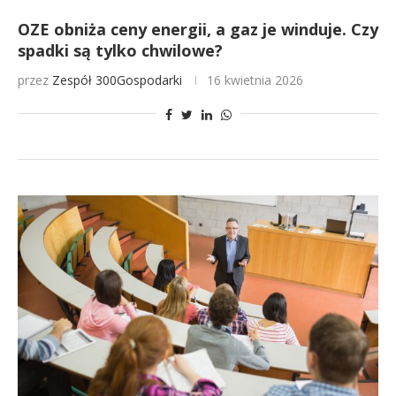
OZE obniża ceny energii, a gaz je winduje. Czy
spadki są tylko chwilowe?
przez
Zespół 300Gospodarki
16 kwietnia 2026